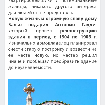
квартиросъемщики и потенциальные
жильцы, никакого другого интереса
для людей он не представлял
Новую жизнь и огромную славу дому
Бальо подарил Антонио Гауди
,
который провел
реконструкцию
здания в период с 1904 по 1906 г
.
Изначально домовладелец планировал
снести старую постройку и возвести на
ее месте новую, но мастер решил
иначе и пообещал преобразить здание
до неузнаваемости.