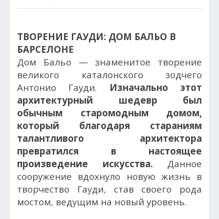
ТВОРЕНИЕ ГАУДИ: ДОМ БАЛЬО В
БАРСЕЛОНЕ
Дом Бальо — знаменитое творение
великого каталонского зодчего
Антонио Гауди.
Изначально этот
архитектурный шедевр был
обычным старомодным домом,
который благодаря стараниям
талантливого архитектора
превратился в настоящее
произведение искусства.
Данное
сооружение вдохнуло новую жизнь в
творчество Гауди, став своего рода
мостом, ведущим на новый уровень.