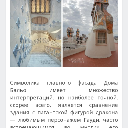
Символика главного фасада Дома
Бальо имеет множество
интерпретаций, но наиболее точной,
скорее всего, является сравнение
здания с гигантской фигурой дракона
— любимым персонажем Гауди, часто
встречающимся во многих его