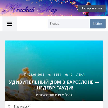
Авторизация
Найти
28.01.2016
3 534
0
ЛЕНА
УДИВИТЕЛЬНЫЙ ДОМ В БАРСЕЛОНЕ —
ШЕДЕВР ГАУДИ!
ИСКУССТВО И РЕМЁСЛА
В закладки