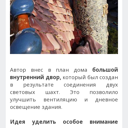
Автор внес в план дома
большой
внутренний двор,
который был создан
в результате соединения двух
световых шахт. Это позволило
улучшить вентиляцию и дневное
освещение здания.
Идея уделить особое внимание