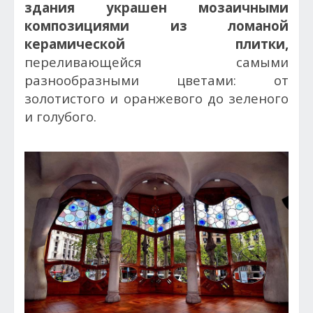
здания украшен мозаичными
композициями из ломаной
керамической плитки,
переливающейся самыми
разнообразными цветами: от
золотистого и оранжевого до зеленого
и голубого.