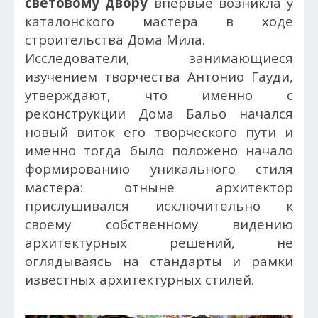
световому двору
впервые возникла у
каталонского мастера в ходе
строительства Дома Мила.
Исследователи, занимающиеся
изучением творчества Антонио Гауди,
утверждают, что именно с
реконструкции Дома Бальо начался
новый виток его творческого пути и
именно тогда было положено начало
формированию уникального стиля
мастера: отныне архитектор
прислушивался исключительно к
своему собственному видению
архитектурных решений, не
оглядываясь на стандарты и рамки
известных архитектурных стилей.