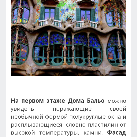
На первом этаже Дома Бальо
можно
увидеть поражающие своей
необычной формой полукруглые окна и
расплывающиеся, словно пластилин от
высокой температуры, камни.
Фасад