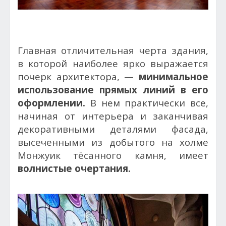
Главная отличительная черта здания,
в которой наиболее ярко выражается
почерк архитектора, —
минимальное
использование прямых линий в его
оформлении.
В нем практически все,
начиная от интерьера и заканчивая
декоративными деталями фасада,
высеченными из добытого на холме
Монжуик тёсанного камня, имеет
волнистые очертания.