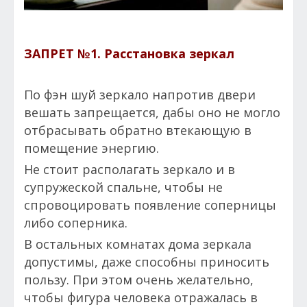
ЗАПРЕТ №1.
Расстановка зеркал
По фэн шуй зеркало напротив двери
вешать запрещается, дабы оно не могло
отбрасывать обратно втекающую в
помещение энергию.
Не стоит располагать зеркало и в
супружеской спальне, чтобы не
спровоцировать появление соперницы
либо соперника.
В остальных комнатах дома зеркала
допустимы, даже способны приносить
пользу. При этом очень желательно,
чтобы фигура человека отражалась в