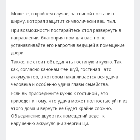
Можете, в крайнем случае, за спиной поставить
ширму, которая защитит символически ваш тыл.
При возможности постарайтесь стол развернуть в
направлении, благоприятном для вас, но не
устанавливайте его напротив ведущей в помещение
двери.
Также, не стоит объединять гостиную и кухню. Так
как, согласно канонам Фэн-шуй, гостиная - это
аккумулятор, в котором накапливается вся удача
человека и особенно удача главы семейства.
Если вы присоедините кухню к гостиной , это
приведет к тому, что удача может полностью уйти из
этого дома и вернуть ее будет крайне сложно.
Объединение двух этих помещений ведет к
нарушению аккумуляции энергии Ци.