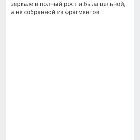
зеркале в полный рост и была цельной,
а не собранной из фрагментов.