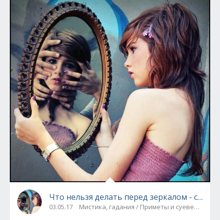
Что нельзя делать перед зеркалом - совет
03.05.17
Мистика, гадания / Приметы и суеверия