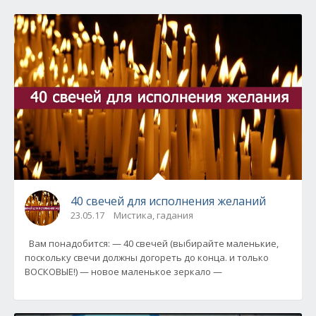
40 свечей для исполнения желаний
23.05.17
Мистика, гадания
Вам понадобится: — 40 свечей (выбирайте маленькие,
поскольку свечи должны догореть до конца. и только
ВОСКОВЫЕ!) — новое маленькое зеркало —