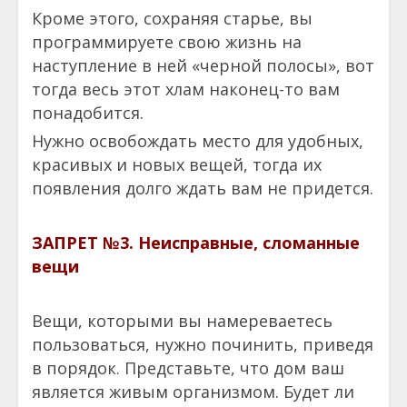
Кроме этого, сохраняя старье, вы
программируете свою жизнь на
наступление в ней «черной полосы», вот
тогда весь этот хлам наконец-то вам
понадобится.
Нужно освобождать место для удобных,
красивых и новых вещей, тогда их
появления долго ждать вам не придется.
ЗАПРЕТ №3.
Неисправные, сломанные
вещи
Вещи, которыми вы намереваетесь
пользоваться, нужно починить, приведя
в порядок. Представьте, что дом ваш
является живым организмом. Будет ли