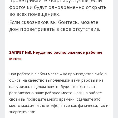
проветривайте квартиру. Лучше, если
форточки будут одновременно открыты
во всех помещениях.
Если сквозняков вы боитесь, можете
дом проветривать в свое отсутствие.
ЗАПРЕТ №8.
Неудачно расположенное рабочее
место
При работе в любом месте – на производстве либо в
офисе, на качество выполняемой вами работы и на
вашу жизнь в целом влиять будет тот факт, как
расположено ваше рабочее место. Если на работе
своей вы проводите много времени, сделайте это
место максимально комфортным как физически, так и
энергетически.