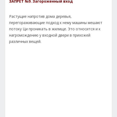
ЗАПРЕТ №9. Загороженный вход
Растущие напротив дома деревья,
перегораживающие подход к нему машины мешают
потоку Ци проникать в жилище. Это относится и к
нагромождению у входной двери в прихожей
различных вещей.