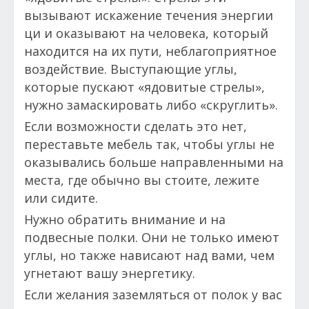
вызывают искажение течения энергии
ци и оказывают на человека, который
находится на их пути, неблагоприятное
воздействие. Выступающие углы,
которые пускают «ядовитые стрелы»,
нужно замаскировать либо «скруглить».
Если возможности сделать это нет,
переставьте мебель так, чтобы углы не
оказывались больше направленными на
места, где обычно вы стоите, лежите
или сидите.
Нужно обратить внимание и на
подвесные полки. Они не только имеют
углы, но также нависают над вами, чем
угнетают вашу энергетику.
Если желания заземляться от полок у вас