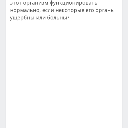
этот организм функционировать
нормально, если некоторые его органы
ущербны или больны?