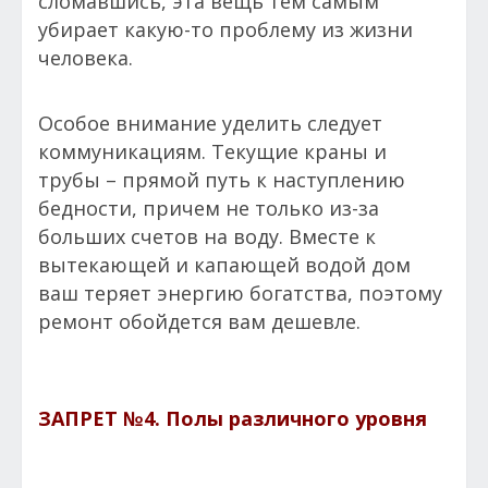
сломавшись, эта вещь тем самым
убирает какую-то проблему из жизни
человека.
Особое внимание уделить следует
коммуникациям. Текущие краны и
трубы – прямой путь к наступлению
бедности, причем не только из-за
больших счетов на воду. Вместе к
вытекающей и капающей водой дом
ваш теряет энергию богатства, поэтому
ремонт обойдется вам дешевле.
ЗАПРЕТ №4.
Полы различного уровня