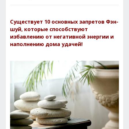
Существует 10 основных запретов Фэн-
шуй, которые способствуют
избавлению от негативной энергии и
наполнению дома удачей!