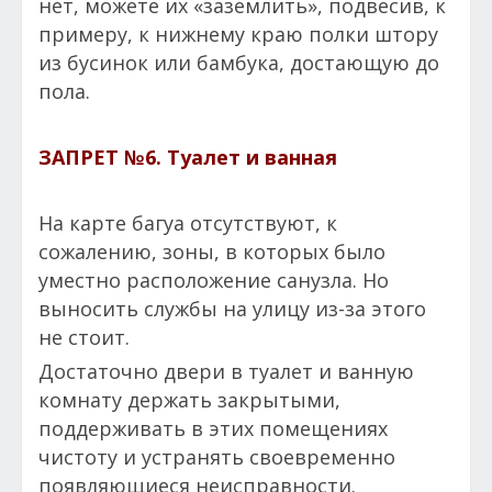
нет, можете их «заземлить», подвесив, к
примеру, к нижнему краю полки штору
из бусинок или бамбука, достающую до
пола.
ЗАПРЕТ №6.
Туалет и ванная
На карте багуа отсутствуют, к
сожалению, зоны, в которых было
уместно расположение санузла. Но
выносить службы на улицу из-за этого
не стоит.
Достаточно двери в туалет и ванную
комнату держать закрытыми,
поддерживать в этих помещениях
чистоту и устранять своевременно
появляющиеся неисправности.