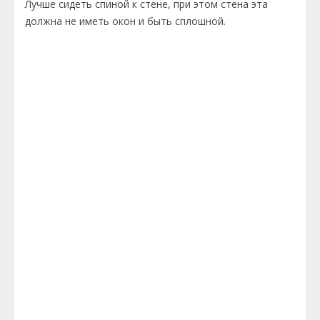
Лучше сидеть спиной к стене, при этом стена эта
должна не иметь окон и быть сплошной.