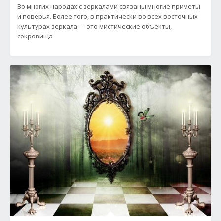
Во многих народах с зеркалами связаны многие приметы
и поверья. Более того, в практически во всех восточных
культурах зеркала — это мистические объекты,
сокровища