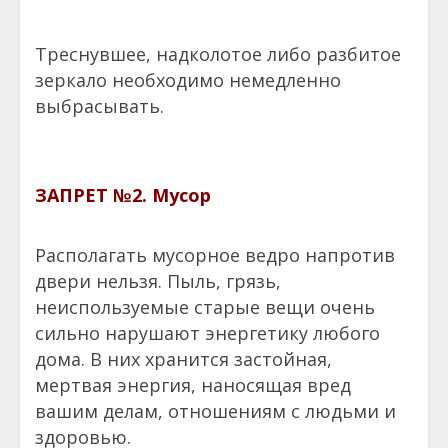
Треснувшее, надколотое либо разбитое
зеркало необходимо немедленно
выбрасывать.
ЗАПРЕТ №2.
Мусор
Располагать мусорное ведро напротив
двери нельзя. Пыль, грязь,
неиспользуемые старые вещи очень
сильно нарушают энергетику любого
дома. В них хранится застойная,
мертвая энергия, наносящая вред
вашим делам, отношениям с людьми и
здоровью.