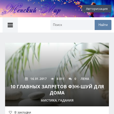
Авторизация
Найти
16.01.2017
8 011
0
ЛЕНА
10 ГЛАВНЫХ ЗАПРЕТОВ ФЭН-ШУЙ ДЛЯ
ДОМА
МИСТИКА, ГАДАНИЯ
В закладки