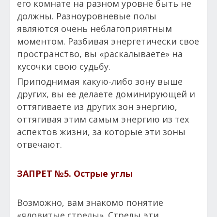
его комнате на разном уровне быть не
должны. Разноуровневые полы
являются очень неблагоприятным
моментом. Разбивая энергетически свое
пространство, вы «раскалываете» на
кусочки свою судьбу.
Приподнимая какую-либо зону выше
других, вы ее делаете доминирующей и
оттягиваете из других зон энергию,
оттягивая этим самым энергию из тех
аспектов жизни, за которые эти зоны
отвечают.
ЗАПРЕТ №5.
Острые углы
Возможно, вам знакомо понятие
«ядовитые стрелы». Стрелы эти