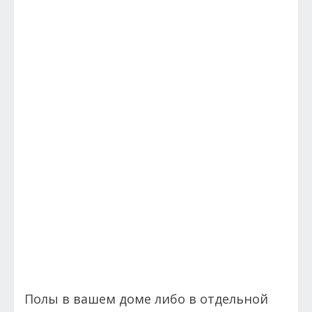
Полы в вашем доме либо в отдельной