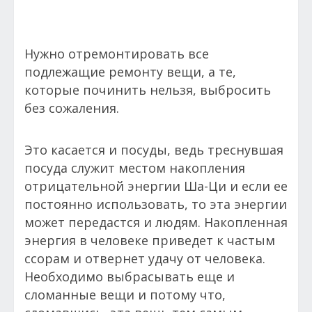
Нужно отремонтировать все
подлежащие ремонту вещи, а те,
которые починить нельзя, выбросить
без сожаления.
Это касается и посуды, ведь треснувшая
посуда служит местом накопления
отрицательной энергии Ша-Ци и если ее
постоянно использовать, то эта энергии
может передастся и людям. Накопленная
энергия в человеке приведет к частым
ссорам и отвернет удачу от человека.
Необходимо выбрасывать еще и
сломанные вещи и потому что,