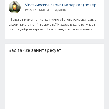
Мистические свойства зеркал (по
19.05.16
Мистика, гадания
Бывают моменты, когда нужно сфотографироваться, а
рядом никого нет. Что делать? И здесь в дело вступает
старое доброе зеркало. Тем более, что с ним можно и
Вас также заинтересует: