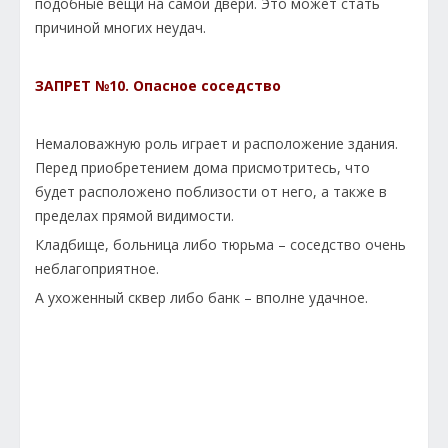
подобные вещи на самой двери. Это может стать
причиной многих неудач.
ЗАПРЕТ №10. Опасное соседство
Немаловажную роль играет и расположение здания.
Перед приобретением дома присмотритесь, что
будет расположено поблизости от него, а также в
пределах прямой видимости.
Кладбище, больница либо тюрьма – соседство очень
неблагоприятное.
А ухоженный сквер либо банк – вполне удачное.