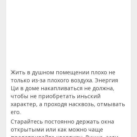
Жить в душном помещении плохо не
только из-за плохого воздуха. Энергия
Ци в доме накапливаться не должна,
чтобы не приобретать иньский
характер, а проходя насквозь, отмывать
его.
Старайтесь постоянно держать окна
открытыми или как можно чаще