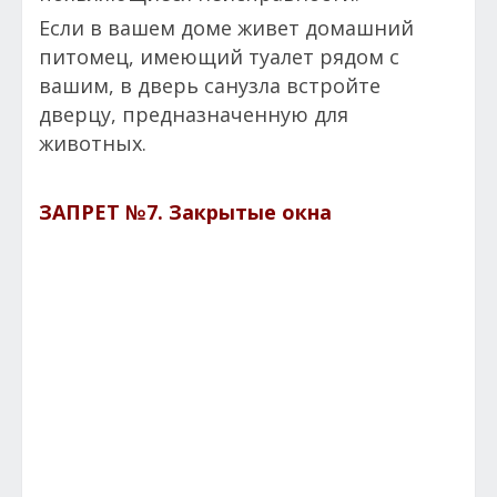
Если в вашем доме живет домашний
питомец, имеющий туалет рядом с
вашим, в дверь санузла встройте
дверцу, предназначенную для
животных.
ЗАПРЕТ №7.
Закрытые окна