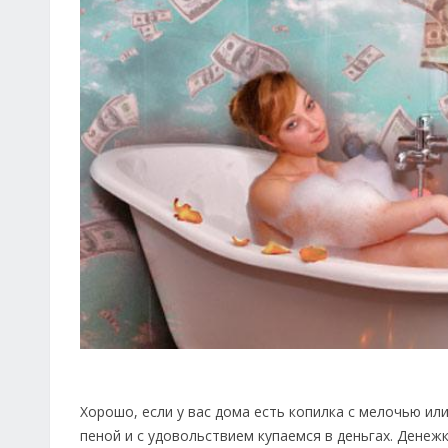
Хорошо, если у вас дома есть копилка с мелочью ил
пеной и с удовольствием купаемся в деньгах. Денеж