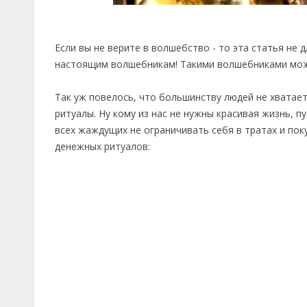
Если вы не верите в волшебство - то эта статья не 
настоящим волшебникам! Такими волшебниками може
Так уж повелось, что большинству людей не хватае
ритуалы. Ну кому из нас не нужны красивая жизнь, п
всех жаждущих не ограничивать себя в тратах и пок
денежных ритуалов: