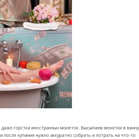
и даже горстка иностранных монеток. Высыпаем монетки в ванну
ки после купания нужно аккуратно собрать и потрать на что-то