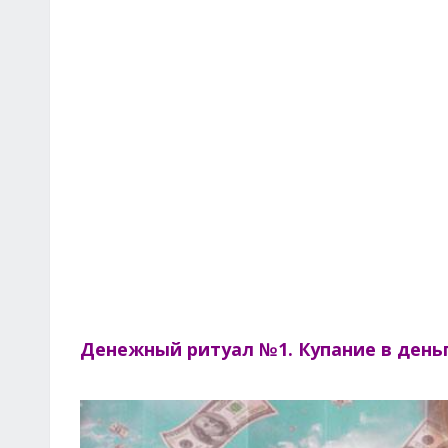
Денежный ритуал №1. Купание в деньг