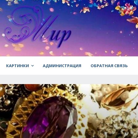
КАРТИНКИ
АДМИНИСТРАЦИЯ
ОБРАТНАЯ СВЯЗЬ