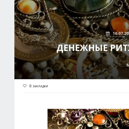
16.07.2
ДЕНЕЖНЫЕ РИТ
В закладки