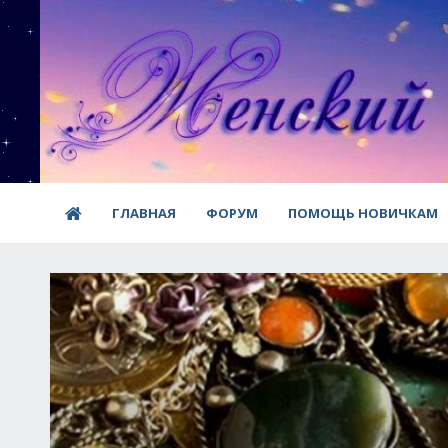
ГЛАВНАЯ
ФОРУМ
ПОМОЩЬ НОВИЧКАМ