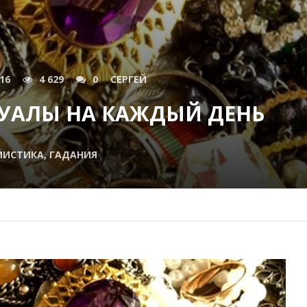
016
4 629
0
СЕРГЕЙ
УАЛЫ НА КАЖДЫЙ ДЕНЬ
МИСТИКА, ГАДАНИЯ