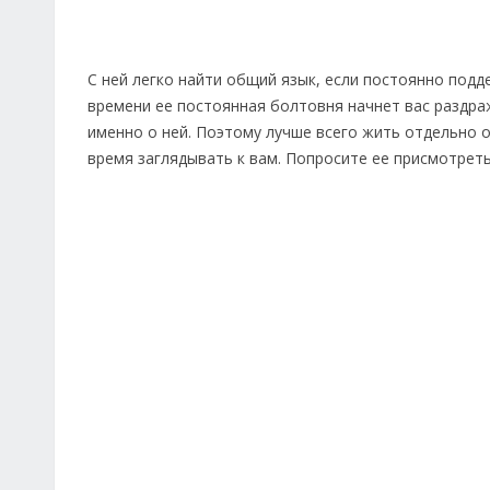
С ней легко найти общий язык, если постоянно подд
времени ее постоянная болтовня начнет вас раздра
именно о ней. Поэтому лучше всего жить отдельно о
время заглядывать к вам. Попросите ее присмотреть