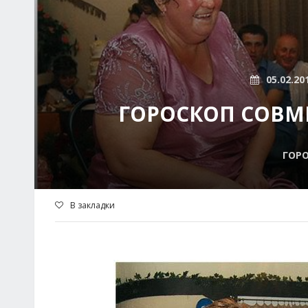
05.02.20
ГОРОСКОП СОВМ
ГОР
В закладки