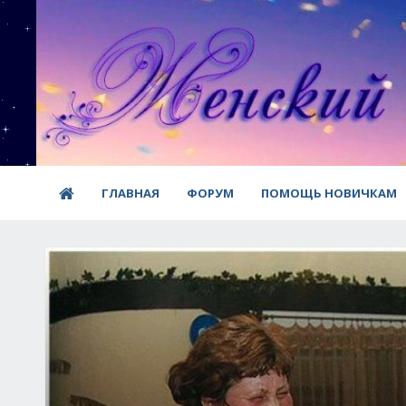
ГЛАВНАЯ
ФОРУМ
ПОМОЩЬ НОВИЧКАМ