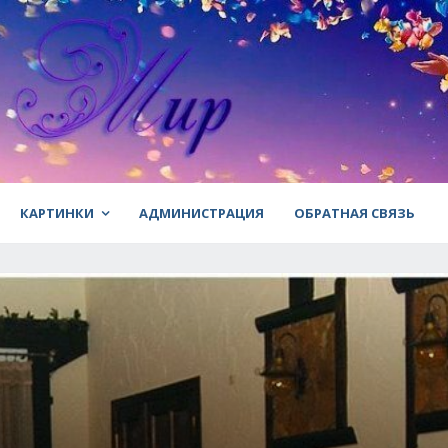
КАРТИНКИ
АДМИНИСТРАЦИЯ
ОБРАТНАЯ СВЯЗЬ