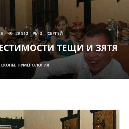
16
29 812
3
СЕРГЕЙ
ЕСТИМОСТИ ТЕЩИ И ЗЯТЯ
ОСКОПЫ, НУМЕРОЛОГИЯ