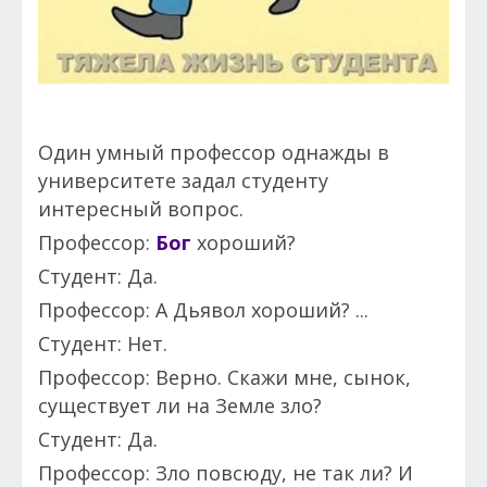
Один умный профессор однажды в
университете задал студенту
интересный вопрос.
Профессор:
Бог
хороший?
Студент: Да.
Профессор: А Дьявол хороший? ...
Студент: Нет.
Профессор: Верно. Скажи мне, сынок,
существует ли на Земле зло?
Студент: Да.
Профессор: Зло повсюду, не так ли? И