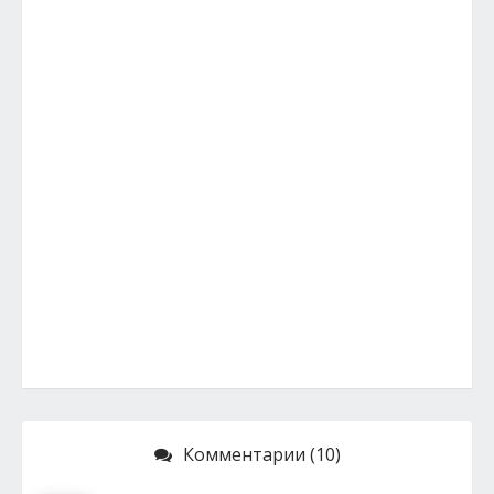
Комментарии (10)