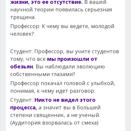
жизни, это ее отсутствие.
В вашей
научной теории появилась серьезная
трещина.
Профессор: К чему вы ведете, молодой
человек?
Студент: Профессор, вы учите студентов
тому, что все
мы произошли от
обезьян
. Вы наблюдали эволюцию
собственными глазами?
Профессор покачал головой с улыбкой,
понимая, к чему идет разговор.
Студент:
Никто не видел этого
процесса,
а значит вы в большей
степени священник, а не ученый.
(Аудитория взорвалась от смеха)