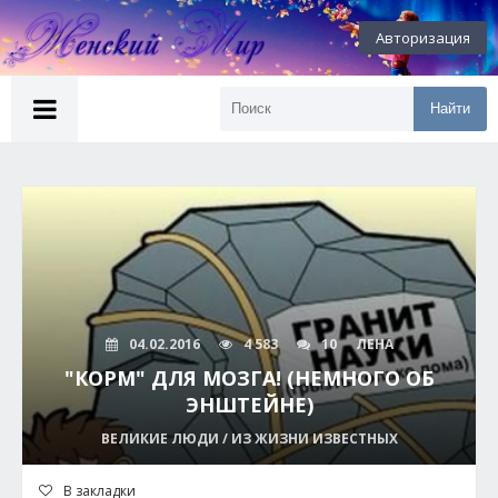
Авторизация
Найти
04.02.2016
4 583
10
ЛЕНА
"КОРМ" ДЛЯ МОЗГА! (НЕМНОГО ОБ
ЭНШТЕЙНЕ)
ВЕЛИКИЕ ЛЮДИ / ИЗ ЖИЗНИ ИЗВЕСТНЫХ
В закладки