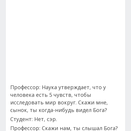
Профессор: Наука утверждает, что у
человека есть 5 чувств, чтобы
исследовать мир вокруг. Скажи мне,
сынок, ты когда-нибудь видел Бога?
Студент: Нет, сэр.
Профессор: Скажи нам, ты слышал Бога?