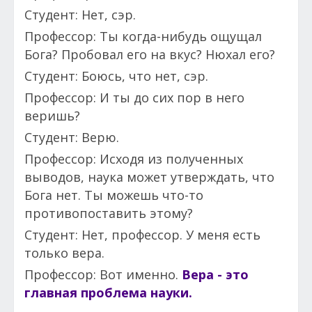
Студент: Нет, сэр.
Профессор: Ты когда-нибудь ощущал
Бога? Пробовал его на вкус? Нюхал его?
Студент: Боюсь, что нет, сэр.
Профессор: И ты до сих пор в него
веришь?
Студент: Верю.
Профессор: Исходя из полученных
выводов, наука может утверждать, что
Бога нет. Ты можешь что-то
противопоставить этому?
Студент: Нет, профессор. У меня есть
только вера.
Профессор: Вот именно.
Вера - это
главная проблема науки.