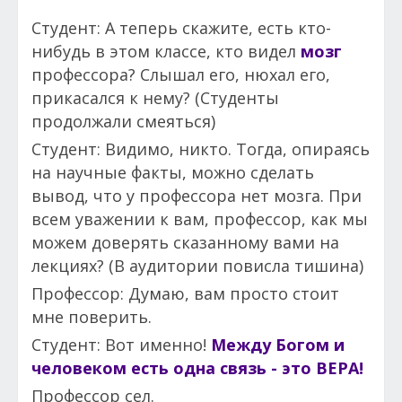
Студент: А теперь скажите, есть кто-
нибудь в этом классе, кто видел
мозг
профессора? Слышал его, нюхал его,
прикасался к нему? (Студенты
продолжали смеяться)
Студент: Видимо, никто. Тогда, опираясь
на научные факты, можно сделать
вывод, что у профессора нет мозга. При
всем уважении к вам, профессор, как мы
можем доверять сказанному вами на
лекциях? (В аудитории повисла тишина)
Профессор: Думаю, вам просто стоит
мне поверить.
Студент: Вот именно!
Между Богом и
человеком есть одна связь - это ВЕРА!
Профессор сел.