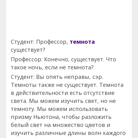
Студент: Профессор,
темнота
существует?
Профессор: Конечно, существует. Что
такое ночь, если не темнота?
Студент: Вы опять неправы, сэр.
Темноты также не существует. Темнота
в действительности есть отсутствие
света. Мы можем изучить свет, но не
темноту. Мы можем использовать
призму Ньютона, чтобы разложить
белый свет на множество цветов и
изучить различные длины волн каждого