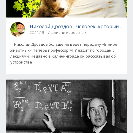
Николай Дроздов - человек, который не п
22.11.19
Из жизни известных
Николай Дроздов больше не ведет передачу «В мире
животных». Теперь профессор МГУ ездит по городам с
лекциями. Недавно в Калининграде он рассказывал об
устройстве