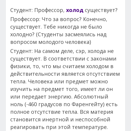
Студент: Профессор,
холод
существует?
Профессор: Что за вопрос? Конечно,
существует. Тебе никогда не было
холодно? (Студенты засмеялись над
вопросом молодого человека)
Студент: На самом деле, сэр, холода не
существует. В соответствии с законами
физики, то, что мы считаем холодом в
действительности является отсутствием
тепла. Человека или предмет можно
изучить на предмет того, имеет ли он
или передает энергию. Абсолютный
ноль (-460 градусов по Фаренгейту) есть
полное отсутствие тепла. Вся материя
становится инертной и неспособной
реагировать при этой температуре.