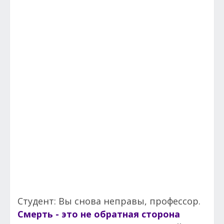
Студент: Вы снова неправы, профессор.
Смерть - это не обратная сторона