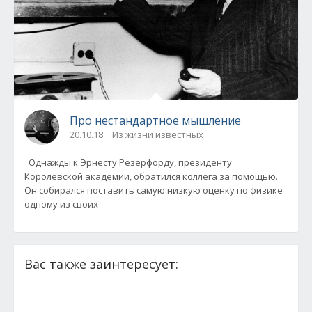
Про нестандартное мышление
20.10.18
Из жизни известных
Однажды к Эрнеcту Резерфорду, президенту
Королевской академии, обратился коллега за помощью.
Он собирался поставить самую низкую оценку по физике
одному из своих
Вас также заинтересует: