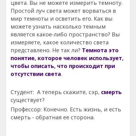
цвета. Вы не можете измерить темноту.
Простой луч света может ворваться в
мир темноты и осветить его. Как вы
можете узнать насколько темным
является какое-либо пространство? Вы
измеряете, какое количество света
представлено. Не так ли?
Темнота это
понятие, которое человек использует,
чтобы описать, что происходит при
отсутствии света
.
Студент: А теперь скажите, сэр,
смерть
существует?
Профессор: Конечно. Есть жизнь, и есть
смерть - обратная ее сторона.