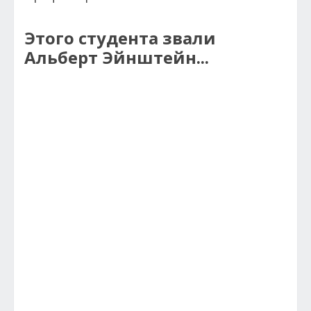
Этого студента звали
Альберт Эйнштейн...