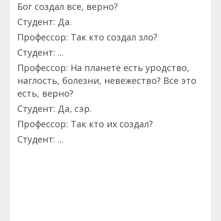
Бог создал все, верно?
Студент: Да.
Профессор: Так кто создал зло?
Студент: ...
Профессор: На планете есть уродство,
наглость, болезни, невежество? Все это
есть, верно?
Студент: Да, сэр.
Профессор: Так кто их создал?
Студент: ...