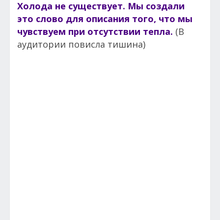
Холода не существует. Мы создали
это слово для описания того, что мы
чувствуем при отсутствии тепла.
(В
аудитории повисла тишина)