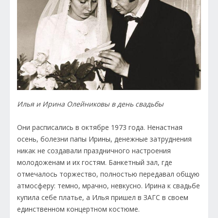
Илья и Ирина Олейниковы в день свадьбы
Они расписались в октябре 1973 года. Ненастная
осень, болезни папы Ирины, денежные затруднения
никак не создавали праздничного настроения
молодоженам и их гостям. Банкетный зал, где
отмечалось торжество, полностью передавал общую
атмосферу: темно, мрачно, невкусно. Ирина к свадьбе
купила себе платье, а Илья пришел в ЗАГС в своем
единственном концертном костюме.