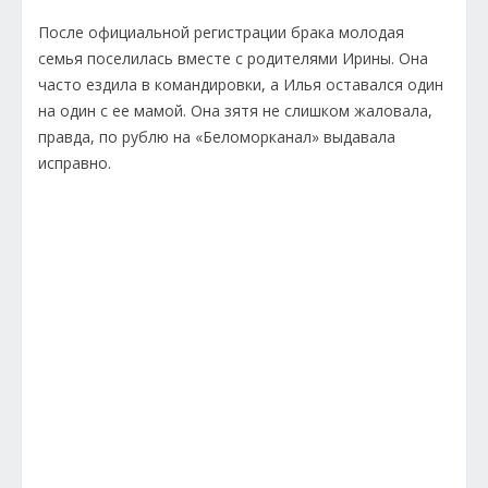
После официальной регистрации брака молодая
семья поселилась вместе с родителями Ирины. Она
часто ездила в командировки, а Илья оставался один
на один с ее мамой. Она зятя не слишком жаловала,
правда, по рублю на «Беломорканал» выдавала
исправно.