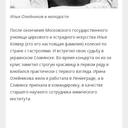
Илья Олейников в молодости
После окончания Московского государственного
училища циркового и эстрадного искусства Илья
Клявер (это его настоящая фамилия) колесил по
стране с гастролями. И встретил свою судьбу в
украинском Славянске. Во время концерта он из-за
кулис заметил строгую красавицу в первом ряду и
влюбился практически с первого взгляда. Ирина
Олейникова жила и работала в Ленинграде, а в
Славянск приехала в командировку, в качестве
старшего научного сотрудника химического
института.