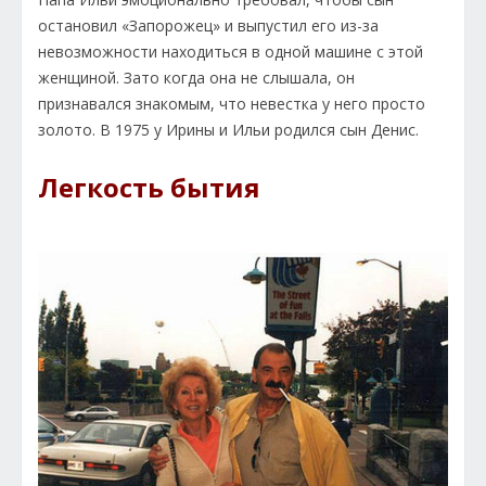
остановил «Запорожец» и выпустил его из-за
невозможности находиться в одной машине с этой
женщиной. Зато когда она не слышала, он
признавался знакомым, что невестка у него просто
золото. В 1975 у Ирины и Ильи родился сын Денис.
Легкость бытия