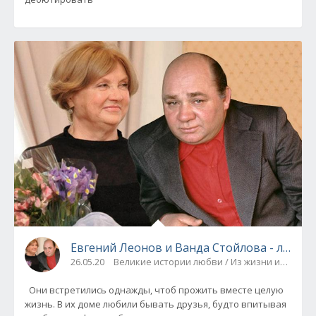
Евгений Леонов и Ванда Стойлова - любим
26.05.20
Великие истории любви / Из жизни известн
Они встретились однажды, чтоб прожить вместе целую
жизнь. В их доме любили бывать друзья, будто впитывая