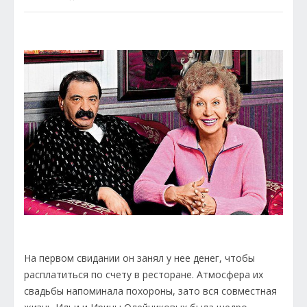
На первом свидании он занял у нее денег, чтобы
расплатиться по счету в ресторане. Атмосфера их
свадьбы напоминала похороны, зато вся совместная