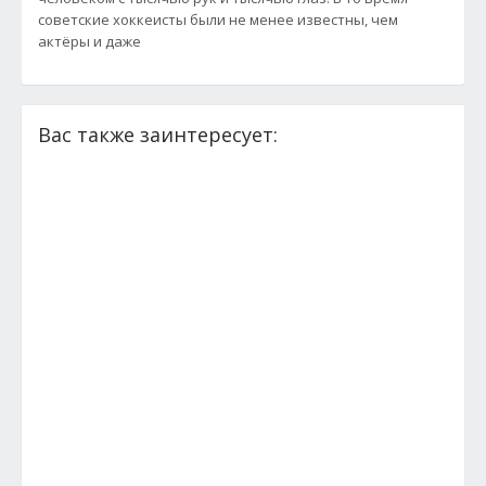
советские хоккеисты были не менее известны, чем
актёры и даже
Вас также заинтересует: