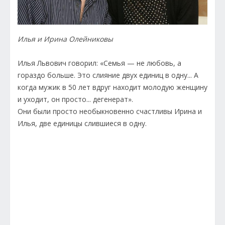
Илья и Ирина Олейниковы
Илья Львович говорил: «Семья — не любовь, а
гораздо больше. Это слияние двух единиц в одну... А
когда мужик в 50 лет вдруг находит молодую женщину
и уходит, он просто... дегенерат».
Они были просто необыкновенно счастливы Ирина и
Илья, две единицы слившиеся в одну.