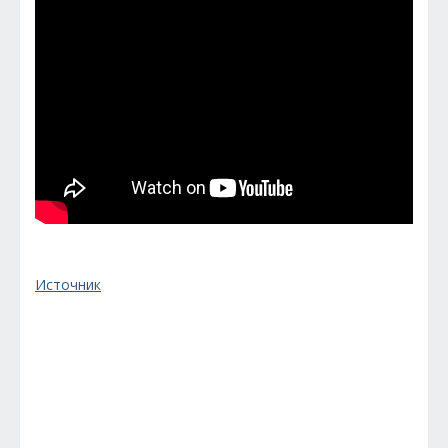
Источник