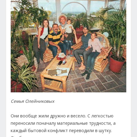
Семья Олейниковых
Они вообще жили дружно и весело. С легкостью
переносили поначалу материальные трудности, а
каждый бытовой конфликт переводили в шутку.