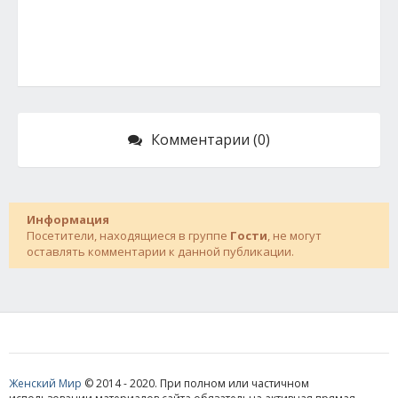
Комментарии (0)
Информация
Посетители, находящиеся в группе
Гости
, не могут
оставлять комментарии к данной публикации.
Женский Мир
© 2014 - 2020. При полном или частичном