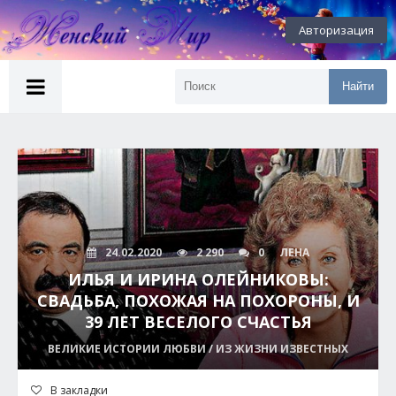
Авторизация
Найти
24.02.2020
2 290
0
ЛЕНА
ИЛЬЯ И ИРИНА ОЛЕЙНИКОВЫ:
СВАДЬБА, ПОХОЖАЯ НА ПОХОРОНЫ, И
39 ЛЕТ ВЕСЕЛОГО СЧАСТЬЯ
ВЕЛИКИЕ ИСТОРИИ ЛЮБВИ / ИЗ ЖИЗНИ ИЗВЕСТНЫХ
В закладки