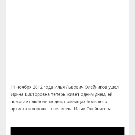
11 ноября 2012 года Илья Львович Олейников ушел.
Ирина Викторовна теперь живет одним днем, ей
помогает любовь людей, помнящих большого
артиста и хорошего человека Илью Олейникова.