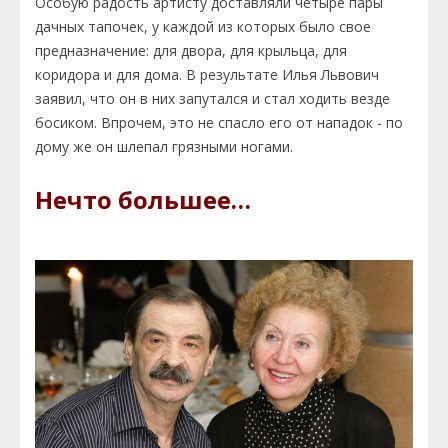
Особую радость артисту доставляли четыре пары
дачных тапочек, у каждой из которых было свое
предназначение: для двора, для крыльца, для
коридора и для дома. В результате Илья Львович
заявил, что он в них запутался и стал ходить везде
босиком. Впрочем, это не спасло его от нападок - по
дому же он шлепал грязными ногами.
Нечто большее…