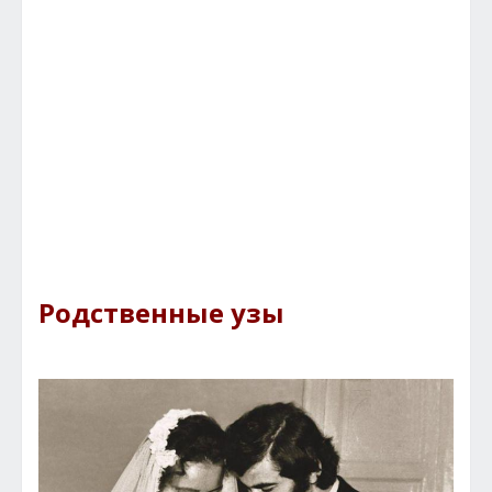
Родственные узы