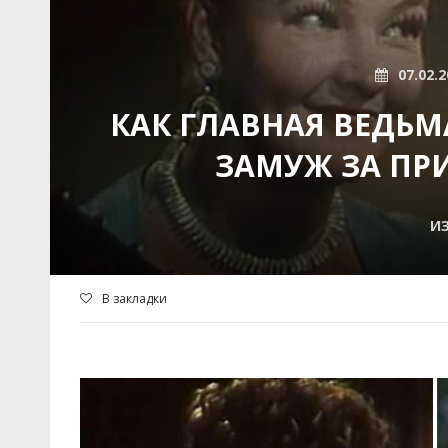
07.02.2
КАК ГЛАВНАЯ ВЕДЬМ
ЗАМУЖ ЗА ПРИ
И
В закладки