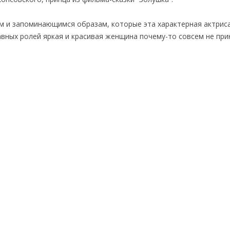
м и запоминающимся образам, которые эта характерная актрис
авных ролей яркая и красивая женщина почему-то совсем не при