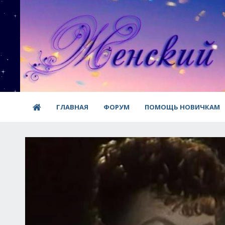
ГЛАВНАЯ
ФОРУМ
ПОМОЩЬ НОВИЧКАМ