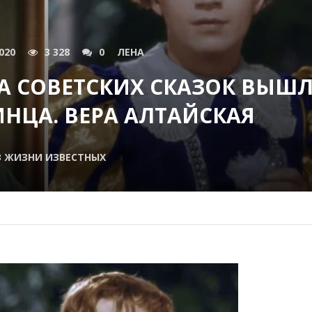
020
3 328
0
ЛЕНА
А СОВЕТСКИХ СКАЗОК ВЫШ
НЦА. ВЕРА АЛТАЙСКАЯ
З ЖИЗНИ ИЗВЕСТНЫХ