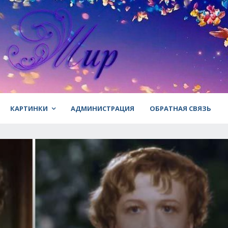
КАРТИНКИ
АДМИНИСТРАЦИЯ
ОБРАТНАЯ СВЯЗЬ