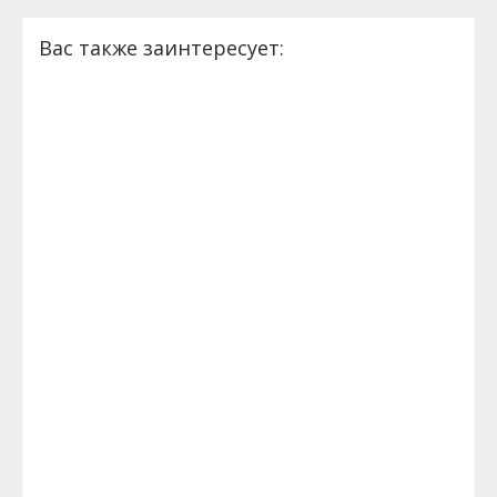
Вас также заинтересует: