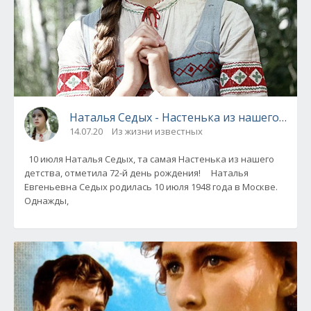
Наталья Седых - Настенька из нашего детс
14.07.20
Из жизни известных
10 июля Наталья Седых, та самая Настенька из нашего
детства, отметила 72-й день рождения! Наталья
Евгеньевна Седых родилась 10 июля 1948 года в Москве.
Однажды,