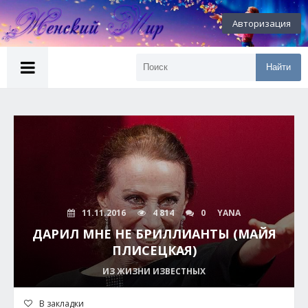
Авторизация
Найти
11.11.2016
4 814
0
YANA
ДАРИЛ МНЕ НЕ БРИЛЛИАНТЫ (МАЙЯ
ПЛИСЕЦКАЯ)
ИЗ ЖИЗНИ ИЗВЕСТНЫХ
В закладки