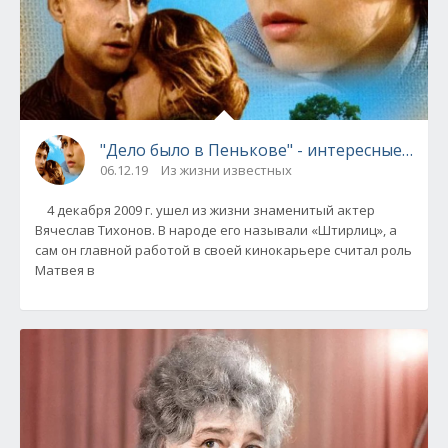
"Дело было в Пенькове" - интересные фак
06.12.19
Из жизни известных
4 декабря 2009 г. ушел из жизни знаменитый актер
Вячеслав Тихонов. В народе его называли «Штирлиц», а
сам он главной работой в своей кинокарьере считал роль
Матвея в