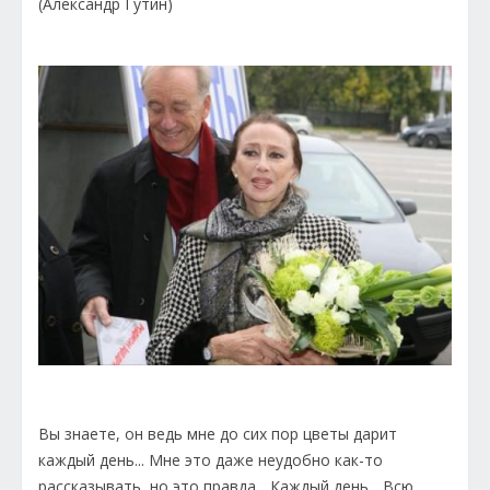
(Александр Гутин)
Вы знаете, он ведь мне до сих пор цветы дарит
каждый день... Мне это даже неудобно как-то
рассказывать, но это правда... Каждый день... Всю