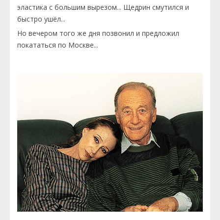
эластика с большим вырезом... Щедрин смутился и
быстро ушёл...
Но вечером того же дня позвонил и предложил
покататься по Москве...