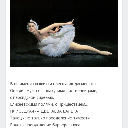
В ее имени слышится плеск аплодисментов.
Она рифмуется с плакучими лиственницами,
с персидской сиренью,
Елисеевскими полями, с Пришествием...
ПЛИСЕЦКАЯ --- ЦВЕТАЕВА БАЛЕТА
Танец - не только преодоление тяжести.
Балет - преодоление барьера звука.