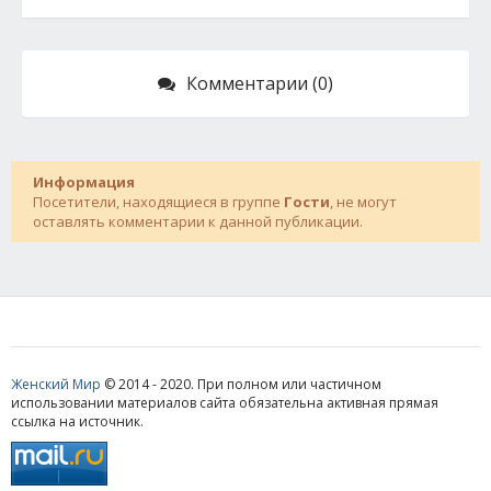
Комментарии (0)
Информация
Посетители, находящиеся в группе
Гости
, не могут
оставлять комментарии к данной публикации.
Женский Мир
© 2014 - 2020. При полном или частичном
использовании материалов сайта обязательна активная прямая
ссылка на источник.