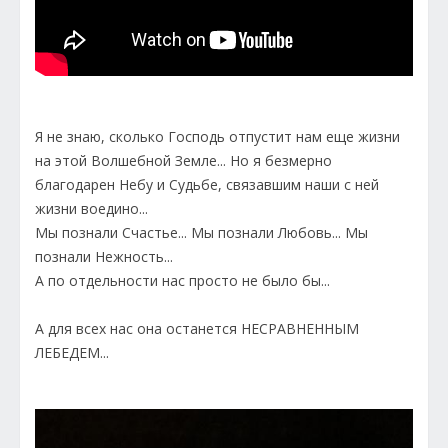
Я не знаю, сколько Господь отпустит нам еще жизни
на этой Волшебной Земле... Но я безмерно
благодарен Небу и Судьбе, связавшим наши с ней
жизни воедино...
Мы познали Счастье... Мы познали Любовь... Мы
познали Нежность...
А по отдельности нас просто не было бы...
А для всех нас она останется НЕСРАВНЕННЫМ
ЛЕБЕДЕМ...