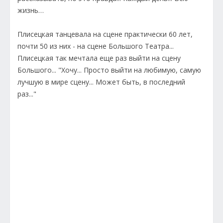
жизнь…
Плисецкая танцевала на сцене практически 60 лет,
почти 50 из них - на сцене Большого Театра...
Плисецкая так мечтала еще раз выйти на сцену
Большого... "Хочу... Просто выйти на любимую, самую
лучшую в мире сцену... Может быть, в последний
раз..."