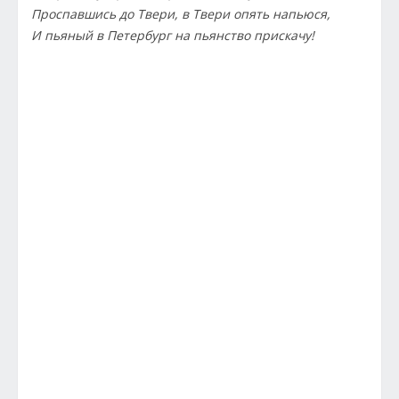
Проспавшись до Твери, в Твери опять напьюся,
И пьяный в Петербург на пьянство прискачу!