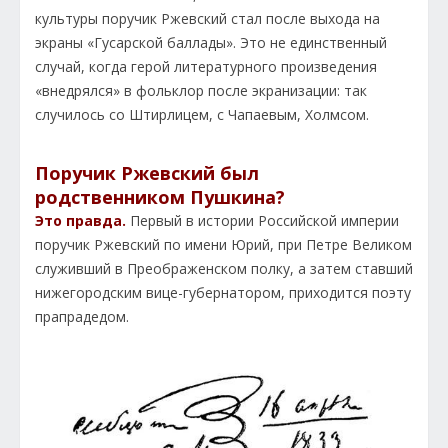
культуры поручик Ржевский стал после выхода на
экраны «Гусарской баллады». Это не единственный
случай, когда герой литературного произведения
«внедрялся» в фольклор после экранизации: так
случилось со Штирлицем, с Чапаевым, Холмсом.
Поручик Ржевский был
родственником Пушкина?
Это правда.
Первый в истории Российской империи
поручик Ржевский по имени Юрий, при Петре Великом
служивший в Преображенском полку, а затем ставший
нижегородским вице-губернатором, приходится поэту
прапрадедом.