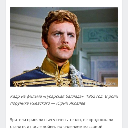
Кадр из фильма «Гусарская баллада», 1962 год. В роли
поручика Ржевского — Юрий Яковлев
Зрители приняли пьесу очень тепло, ее продолжали
ставить и после войны, но явлением массовой