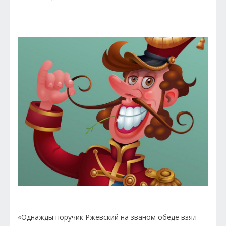
«Однажды поручик Ржевский на званом обеде взял