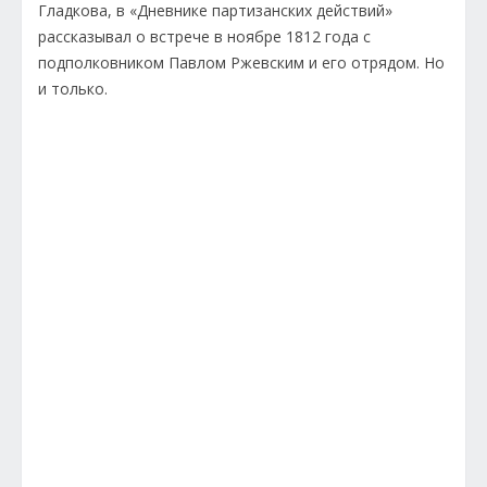
Гладкова, в «Дневнике партизанских действий»
рассказывал о встрече в ноябре 1812 года с
подполковником Павлом Ржевским и его отрядом. Но
и только.