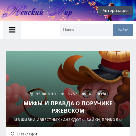
Авторизация
Найти
15.08.2019
8 757
6
ЛЕНА
МИФЫ И ПРАВДА О ПОРУЧИКЕ
РЖЕВСКОМ
ИЗ ЖИЗНИ ИЗВЕСТНЫХ / АНЕКДОТЫ, БАЙКИ, ПРИКОЛЫ
В закладки