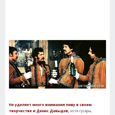
Не уделяет много внимания пиву в своем
творчестве и Денис Давыдов,
хотя гусары,