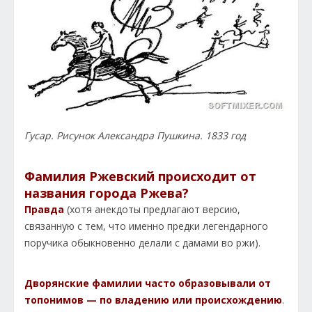
Гусар. Рисунок Александра Пушкина. 1833 год
Фамилия Ржевский происходит от
названия города Ржева?
Правда
(хотя анекдоты предлагают версию,
связанную с тем, что именно предки легендарного
поручика обыкновенно делали с дамами во ржи).
Дворянские фамилии часто образовывали от
топонимов — по владению или происхождению
.