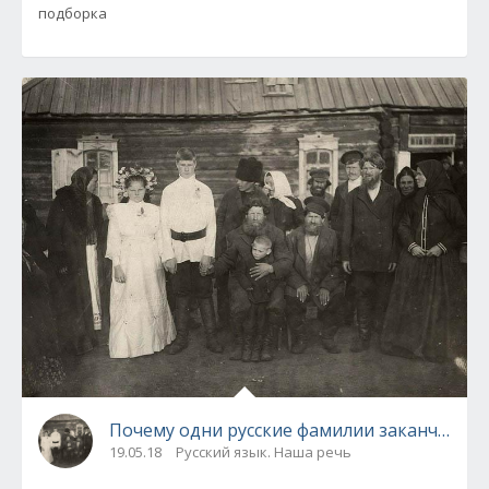
подборка
Почему одни русские фамилии заканчиваются
19.05.18
Русский язык. Наша речь