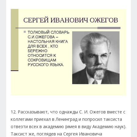
12. Рассказывают, что однажды С. И. Ожегов вместе с
коллегами приехал в Ленинград и попросил таксиста
отвезти всех в академию (имея в виду Академию наук).
Таксист же, поглядев на Сергея Ивановича