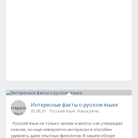
Интересные факты о русском языке
05.06.20
Русский язык. Наша речь
Русский язык не только «велик и могуч», как утверждал
классик, он ещё невероятно интересен и способен
удивлять даже опытных филологов. В нашем обзоре