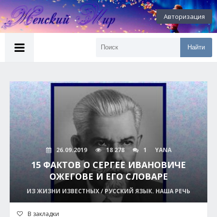
Авторизация
Найти
26.09.2019
18 278
1
YANA
15 ФАКТОВ О СЕРГЕЕ ИВАНОВИЧЕ
ОЖЕГОВЕ И ЕГО СЛОВАРЕ
ИЗ ЖИЗНИ ИЗВЕСТНЫХ / РУССКИЙ ЯЗЫК. НАША РЕЧЬ
В закладки