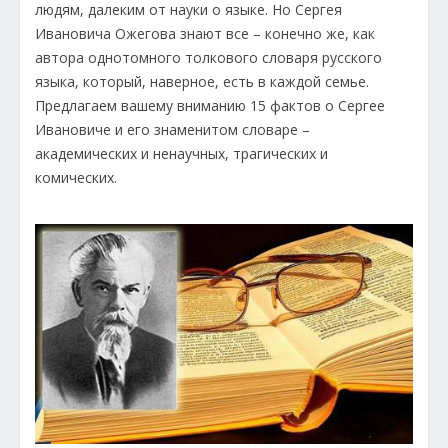
людям, далеким от науки о языке. Но Сергея
Ивановича Ожегова знают все – конечно же, как
автора однотомного толкового словаря русского
языка, который, наверное, есть в каждой семье.
Предлагаем вашему вниманию 15 фактов о Сергее
Ивановиче и его знаменитом словаре –
академических и ненаучных, трагических и
комических.