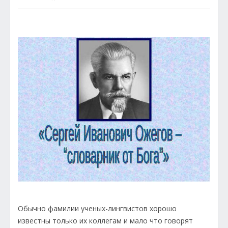
Обычно фамилии ученых-лингвистов хорошо
известны только их коллегам и мало что говорят