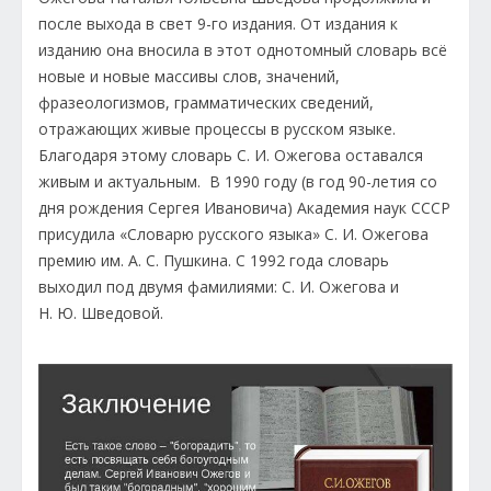
после выхода в свет 9-го издания. От издания к
изданию она вносила в этот однотомный словарь всё
новые и новые массивы слов, значений,
фразеологизмов, грамматических сведений,
отражающих живые процессы в русском языке.
Благодаря этому словарь С. И. Ожегова оставался
живым и актуальным. В 1990 году (в год 90-летия со
дня рождения Сергея Ивановича) Академия наук СССР
присудила «Словарю русского языка» С. И. Ожегова
премию им. А. С. Пушкина. С 1992 года словарь
выходил под двумя фамилиями: С. И. Ожегова и
Н. Ю. Шведовой.