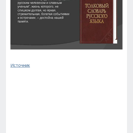
Источник