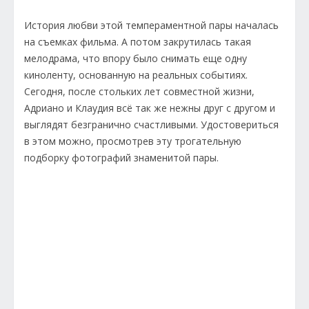
История любви этой темпераментной пары началась
на съемках фильма. А потом закрутилась такая
мелодрама, что впору было снимать еще одну
киноленту, основанную на реальных событиях.
Сегодня, после стольких лет совместной жизни,
Адриано и Клаудия всё так же нежны друг с другом и
выглядят безгранично счастливыми. Удостовериться
в этом можно, просмотрев эту трогательную
подборку фотографий знаменитой пары.