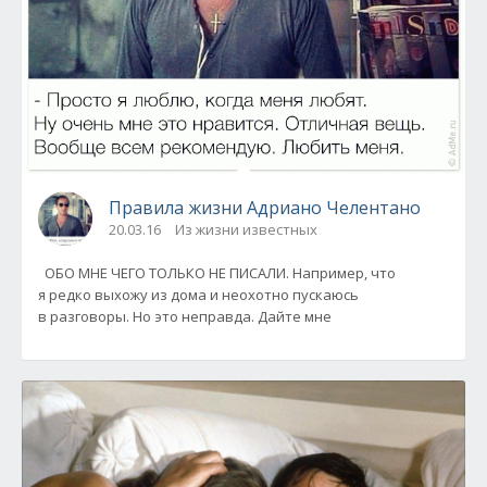
Правила жизни Адриано Челентано
20.03.16
Из жизни известных
ОБО МНЕ ЧЕГО ТОЛЬКО НЕ ПИСАЛИ. Например, что
я редко выхожу из дома и неохотно пускаюсь
в разговоры. Но это неправда. Дайте мне