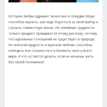
История любви Адриано Челентано и Клаудии Мори
способна научить, как надо бороться за свой выбор и
строить совместную жизнь. Их семейные трудности
только придают правдивости этому рассказу, потому
что идеальных отношений не существует в природе.
Но женская мудрость и мужская любовь способны
победить все сложности и отвоевать свое у всего
мира. А что остается делать, если не можешь жить
без своей половинки?