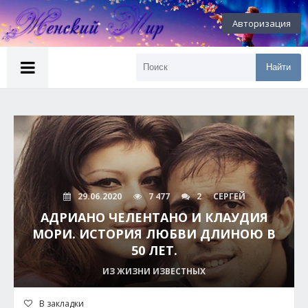
Авторизация
Найти
29.06.2020
7 477
2
СЕРГЕЙ
АДРИАНО ЧЕЛЕНТАНО И КЛАУДИЯ
МОРИ. ИСТОРИЯ ЛЮБВИ ДЛИНОЮ В
50 ЛЕТ.
ИЗ ЖИЗНИ ИЗВЕСТНЫХ
В закладки