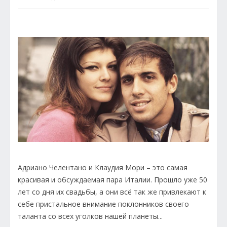
Адриано Челентано и Клаудия Мори – это самая
красивая и обсуждаемая пара Италии. Прошло уже 50
лет со дня их свадьбы, а они всё так же привлекают к
себе пристальное внимание поклонников своего
таланта со всех уголков нашей планеты...