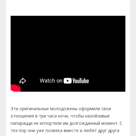
Эти оригинальные молодожены оформили свои
отношения в три часа ночи, чтобы назойливые
папарацци не испортили им долгожданный момент. С
тех пор они уже полвека вместе и любят друг друга