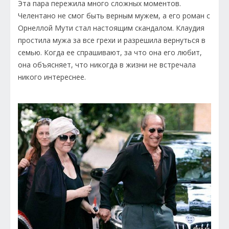
Эта пара пережила много сложных моментов.
Челентано не смог быть верным мужем, а его роман с
Орнеллой Мути стал настоящим скандалом. Клаудия
простила мужа за все грехи и разрешила вернуться в
семью. Когда ее спрашивают, за что она его любит,
она объясняет, что никогда в жизни не встречала
никого интереснее.