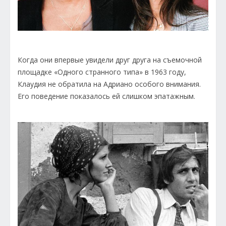
Когда они впервые увидели друг друга на съемочной
площадке «Одного странного типа» в 1963 году,
Клаудия не обратила на Адриано особого внимания.
Его поведение показалось ей слишком эпатажным.