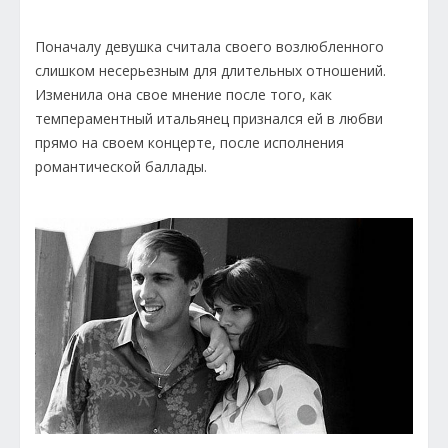
Поначалу девушка считала своего возлюбленного
слишком несерьезным для длительных отношений.
Изменила она свое мнение после того, как
темпераментный итальянец признался ей в любви
прямо на своем концерте, после исполнения
романтической баллады.