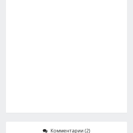
Комментарии (2)