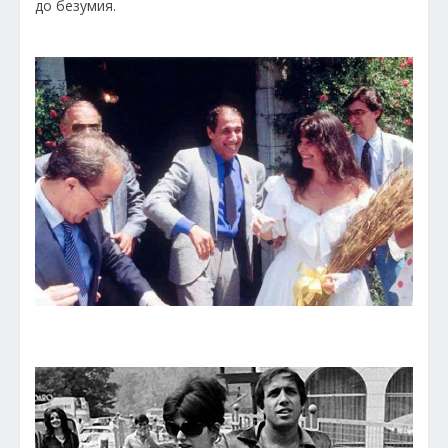
до безумия.