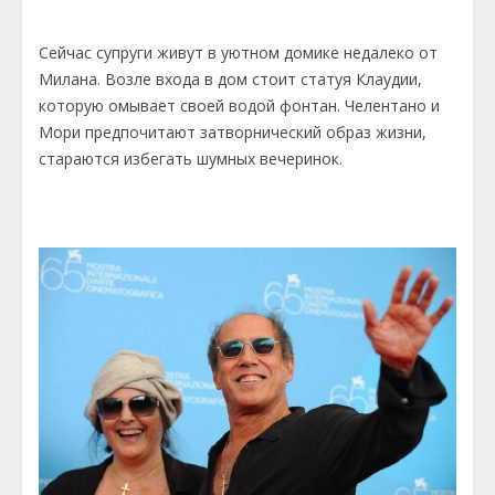
Сейчас супруги живут в уютном домике недалеко от
Милана. Возле входа в дом стоит статуя Клаудии,
которую омывает своей водой фонтан. Челентано и
Мори предпочитают затворнический образ жизни,
стараются избегать шумных вечеринок.