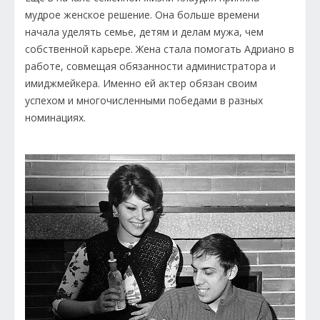
мудрое женское решение. Она больше времени
начала уделять семье, детям и делам мужа, чем
собственной карьере. Жена стала помогать Адриано в
работе, совмещая обязанности администратора и
имиджмейкера. Именно ей актер обязан своим
успехом и многочисленными победами в разных
номинациях.