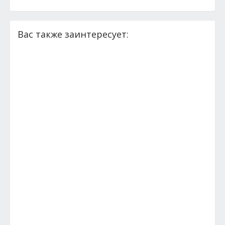
Вас также заинтересует: