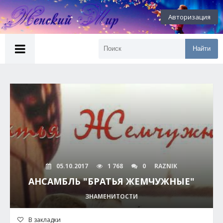
Авторизация
Найти
05.10.2017
1 768
0
RAZNIK
АНСАМБЛЬ "БРАТЬЯ ЖЕМЧУЖНЫЕ"
ЗНАМЕНИТОСТИ
В закладки