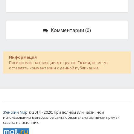
Комментарии (0)
Информация
Посетители, находящиеся в группе
Гости
, не могут
оставлять комментарии к данной публикации.
Женский Мир
© 2014 - 2020. При полном или частичном
использовании материалов сайта обязательна активная прямая
ссылка на источник.