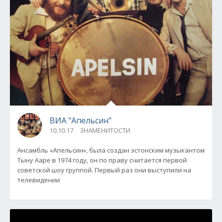
ВИА "Апельсин"
10.10.17
ЗНАМЕНИТОСТИ
Ансамбль «Апельсин», была создан эстонским музыкантом
Тыну Ааре в 1974 году, он по праву считается первой
советской шоу группой. Первый раз они выступили на
телевидении