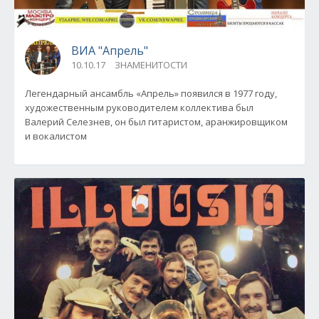
ВИА "Апрель"
10.10.17
ЗНАМЕНИТОСТИ
Легендарный ансамбль «Апрель» появился в 1977 году,
художественным руководителем коллектива был
Валерий Селезнев, он был гитаристом, аранжировщиком
и вокалистом