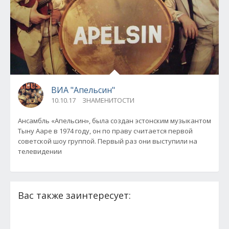
ВИА "Апельсин"
10.10.17
ЗНАМЕНИТОСТИ
Ансамбль «Апельсин», была создан эстонским музыкантом
Тыну Ааре в 1974 году, он по праву считается первой
советской шоу группой. Первый раз они выступили на
телевидении
Вас также заинтересует: