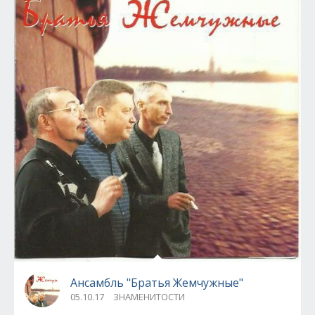
Ансамбль "Братья Жемчужные"
05.10.17
ЗНАМЕНИТОСТИ