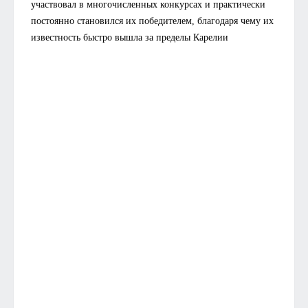
участвовал в многочисленных конкурсах и практически
постоянно становился их победителем, благодаря чему их
известность быстро вышла за пределы Карелии