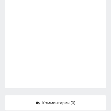
Комментарии (0)