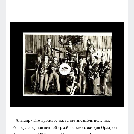
«Альтаир»
Это красивое название ансамбль получил,
благодаря одноименной яркой звезде созвездия Орла, он