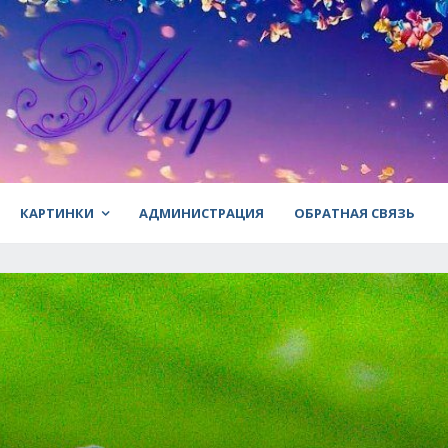
КАРТИНКИ
АДМИНИСТРАЦИЯ
ОБРАТНАЯ СВЯЗЬ