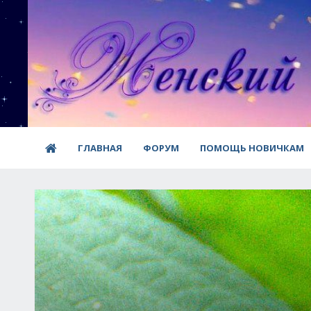
ГЛАВНАЯ
ФОРУМ
ПОМОЩЬ НОВИЧКАМ