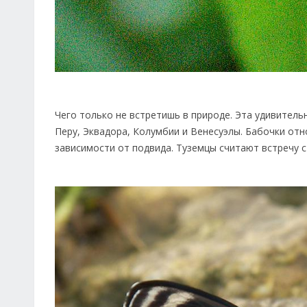
Чего только не встретишь в природе. Эта удивительн
Перу, Эквадора, Колумбии и Венесуэлы. Бабочки отн
зависимости от подвида. Туземцы считают встречу с