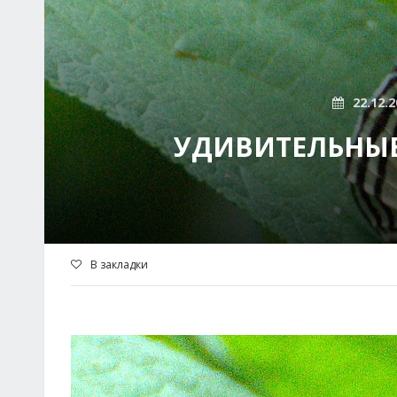
22.12.2
УДИВИТЕЛЬНЫЕ
В закладки