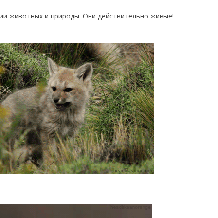
и животных и природы. Они действительно живые!