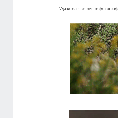
Удивительные живые фотографи