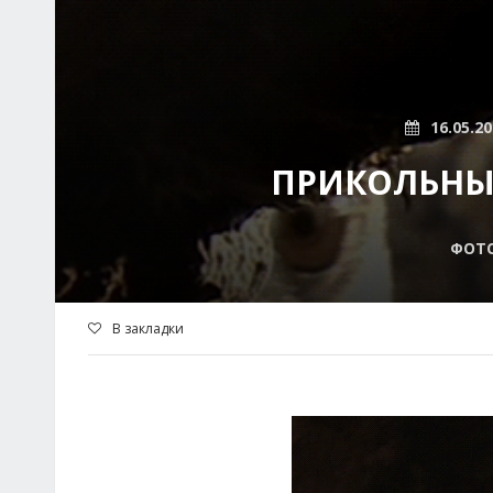
16.05.2
ПРИКОЛЬНЫ
ФОТ
В закладки