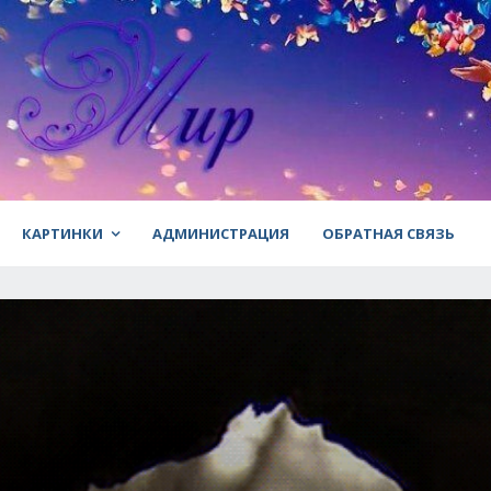
КАРТИНКИ
АДМИНИСТРАЦИЯ
ОБРАТНАЯ СВЯЗЬ