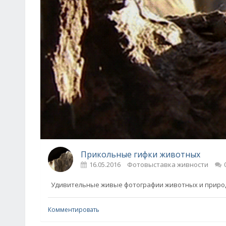
Прикольные гифки животных
16.05.2016
Фотовыставка живности
Удивительные живые фотографии животных и 
Комментировать