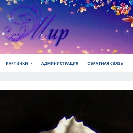
КАРТИНКИ
АДМИНИСТРАЦИЯ
ОБРАТНАЯ СВЯЗЬ