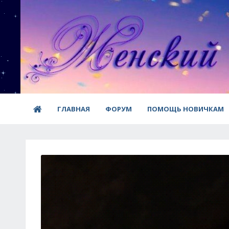
ГЛАВНАЯ
ФОРУМ
ПОМОЩЬ НОВИЧКАМ