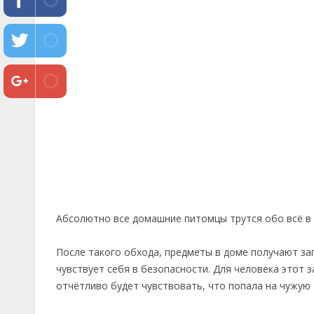
Абсолютно все домашние питомцы трутся обо всё в
После такого обхода, предметы в доме получают зап
чувствует себя в безопасности. Для человека этот з
отчётливо будет чувствовать, что попала на чужую