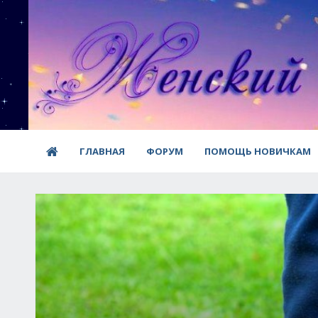
ГЛАВНАЯ
ФОРУМ
ПОМОЩЬ НОВИЧКАМ