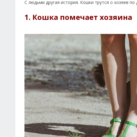
С людьми другая история. Кошки трутся о хозяев по 
1. Кошка помечает хозяина