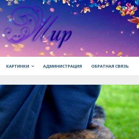
КАРТИНКИ
АДМИНИСТРАЦИЯ
ОБРАТНАЯ СВЯЗЬ