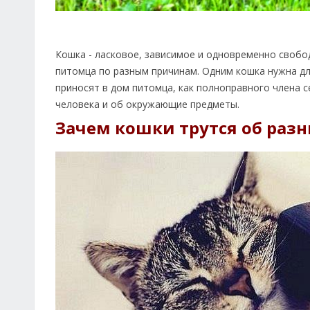
Кошка - ласковое, зависимое и одновременно своб
питомца по разным причинам. Одним кошка нужна дл
приносят в дом питомца, как полноправного члена с
человека и об окружающие предметы.
Зачем кошки трутся об раз