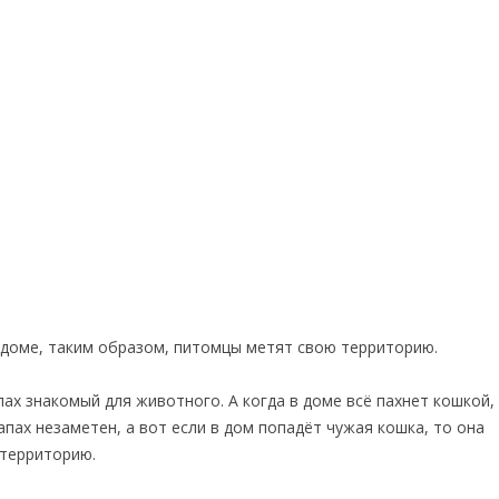
 доме, таким образом, питомцы метят свою территорию.
ах знакомый для животного. А когда в доме всё пахнет кошкой,
апах незаметен, а вот если в дом попадёт чужая кошка, то она
 территорию.