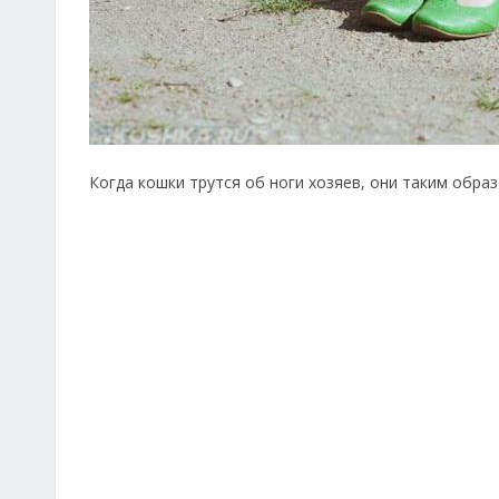
Когда кошки трутся об ноги хозяев, они таким образ