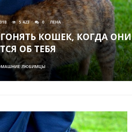
018
5 423
0
ЛЕНА
ГОНЯТЬ КОШЕК, КОГДА ОНИ
ТСЯ ОБ ТЕБЯ
ОМАШНИЕ ЛЮБИМЦЫ