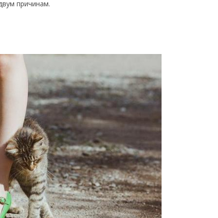
двум причинам.