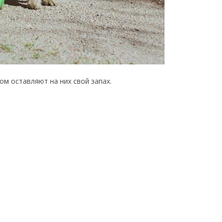
ом оставляют на них свой запах.