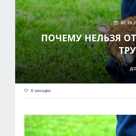
07.10.2
ПОЧЕМУ НЕЛЬЗЯ ОТ
ТРУ
Д
В закладки