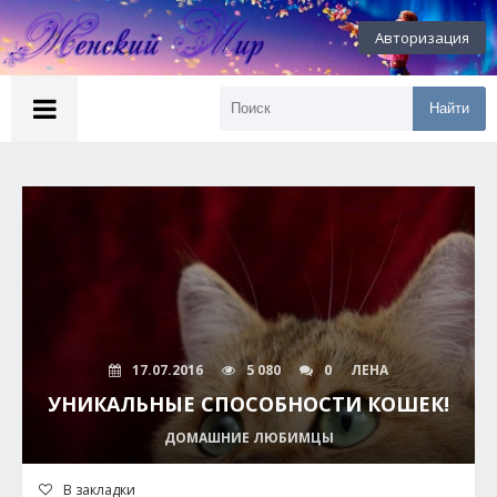
Авторизация
Найти
17.07.2016
5 080
0
ЛЕНА
УНИКАЛЬНЫЕ СПОСОБНОСТИ КОШЕК!
ДОМАШНИЕ ЛЮБИМЦЫ
В закладки