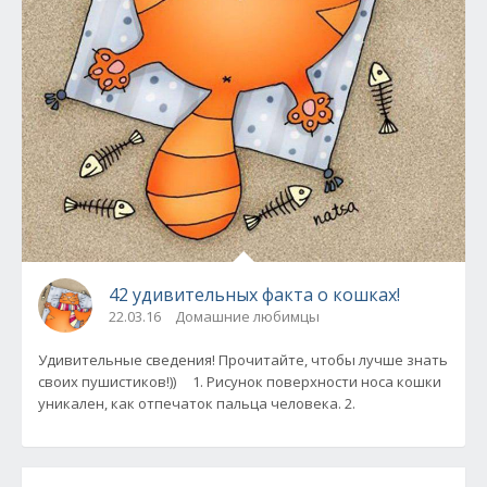
42 удивительных факта о кошках!
22.03.16
Домашние любимцы
Удивительные сведения! Прочитайте, чтобы лучше знать
своих пушистиков!)) 1. Рисунок поверхности носа кошки
уникален, как отпечаток пальца человека. 2.