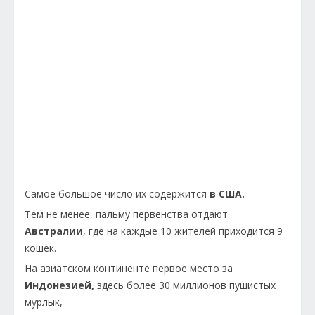
Самое большое число их содержится
в США.
Тем не менее, пальму первенства отдают
Австралии
, где на каждые 10 жителей приходится 9
кошек.
На азиатском континенте первое место за
Индонезией,
здесь более 30 миллионов пушистых
мурлык,