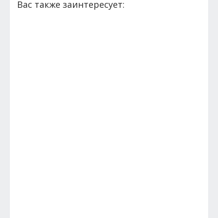
Вас также заинтересует: