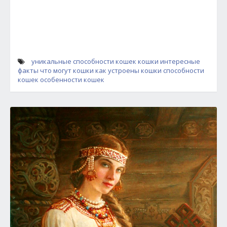
уникальные способности кошек
кошки интересные
факты
что могут кошки
как устроены кошки
способности
кошек
особенности кошек