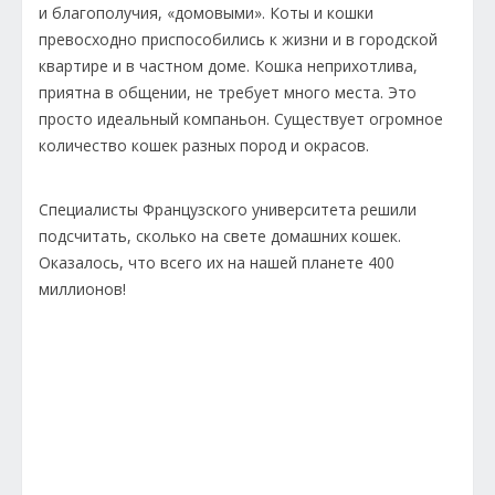
и благополучия, «домовыми». Коты и кошки
превосходно приспособились к жизни и в городской
квартире и в частном доме. Кошка неприхотлива,
приятна в общении, не требует много места. Это
просто идеальный компаньон. Существует огромное
количество кошек разных пород и окрасов.
Специалисты Французского университета решили
подсчитать, сколько на свете домашних кошек.
Оказалось, что всего их на нашей планете 400
миллионов!