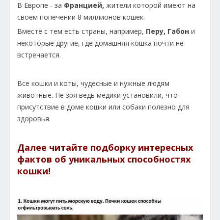
В Европе - за
Францией,
жители которой имеют на
своем попечении 8 миллионов кошек.
Вместе с тем есть страны, например,
Перу, Габон
и
некоторые другие, где домашняя кошка почти не
встречается.
Все кошки и коты, чудесные и нужные людям
животные. Не зря ведь медики установили, что
присутствие в доме кошки или собаки полезно для
здоровья.
Далее читайте подборку интересных
фактов об уникальных способностях
кошки!