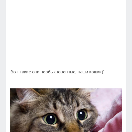
Вот такие они необыкновенные, наши кошки))