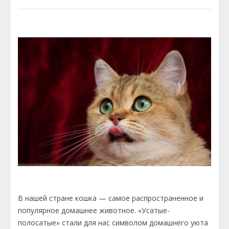
В нашей стране кошка — самое распространенное и
популярное домашнее животное. «Усатые-
полосатые» стали для нас символом домашнего уюта