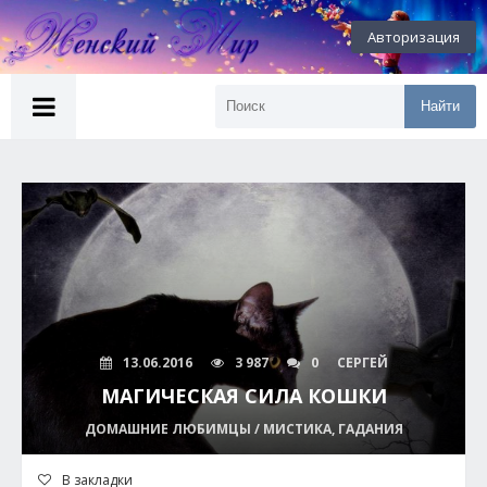
Авторизация
Найти
13.06.2016
3 987
0
СЕРГЕЙ
МАГИЧЕСКАЯ СИЛА КОШКИ
ДОМАШНИЕ ЛЮБИМЦЫ / МИСТИКА, ГАДАНИЯ
В закладки