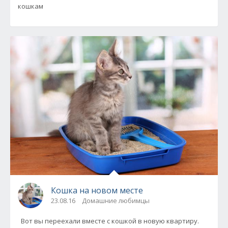
кошкам
Кошка на новом месте
23.08.16
Домашние любимцы
Вот вы переехали вместе с кошкой в новую квартиру.