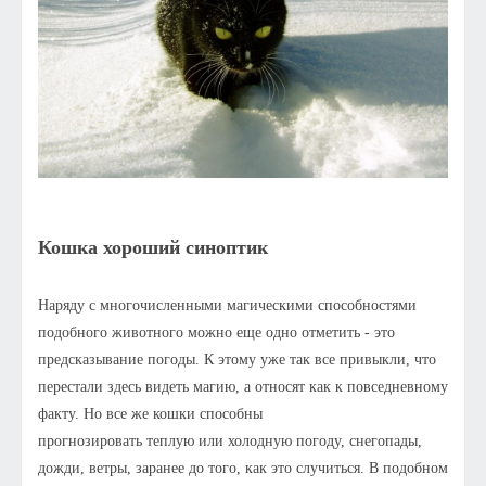
Кошка хороший синоптик
Наряду с многочисленными магическими способностями
подобного животного можно еще одно отметить - это
предсказывание погоды. К этому уже так все привыкли, что
перестали здесь видеть магию, а относят как к повседневному
факту. Но все же кошки способны
прогнозировать теплую или холодную погоду, снегопады,
дожди, ветры, заранее до того, как это случиться. В подобном