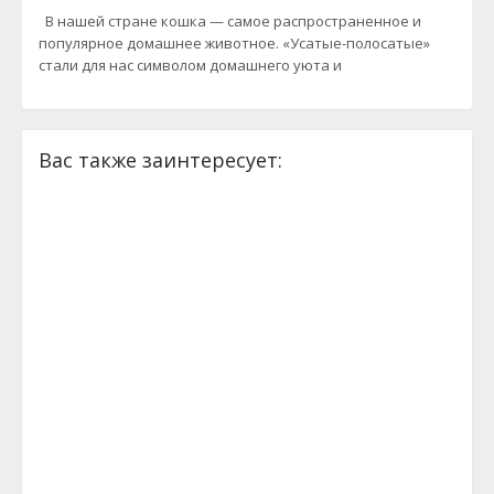
В нашей стране кошка — самое распространенное и
популярное домашнее животное. «Усатые-полосатые»
стали для нас символом домашнего уюта и
Вас также заинтересует: