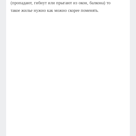
(пропадают, гибнут или прыгают из окон, балкона) то
такое жилье нужно как можно скорее поменять.