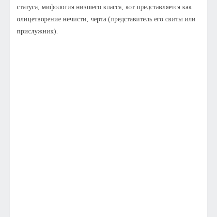
статуса, мифология низшего класса, кот представляется как
олицетворение нечисти, черта (представитель его свиты или
прислужник).