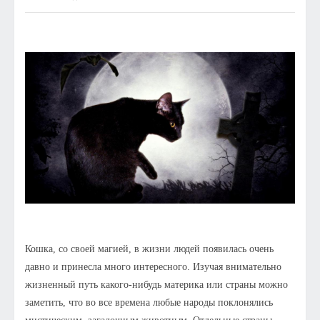
Кошка, со своей магией, в жизни людей появилась очень
давно и принесла много интересного. Изучая внимательно
жизненный путь какого-нибудь материка или страны можно
заметить, что во все времена любые народы поклонялись