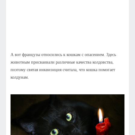
А вот французы относились к кошкам с опасением. Здесь
животным присваивали различные качества колдовства,
поэтому святая инквизиция считала, что кошка помогает
колдунам.