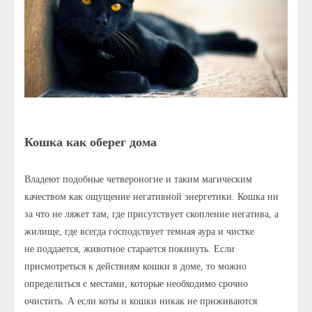
Кошка как оберег дома
Владеют подобные четвероногие и таким магическим
качеством как ощущение негативной энергетики. Кошка ни
за что не ляжет там, где присутствует скопление негатива, а
жилище, где всегда господствует темная аура и чистке
не поддается, животное старается покинуть. Если
присмотреться к действиям кошки в доме, то можно
определиться с местами, которые необходимо срочно
очистить. А если коты и кошки никак не приживаются