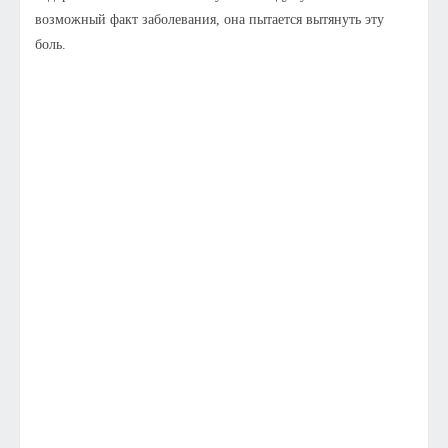
возможный факт заболевания, она пытается вытянуть эту
боль.