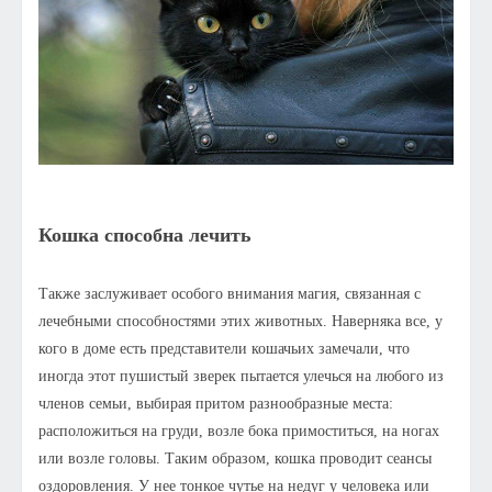
Кошка способна лечить
Также заслуживает особого внимания магия, связанная с
лечебными способностями этих животных. Наверняка все, у
кого в доме есть представители кошачьих замечали, что
иногда этот пушистый зверек пытается улечься на любого из
членов семьи, выбирая притом разнообразные места:
расположиться на груди, возле бока примоститься, на ногах
или возле головы. Таким образом, кошка проводит сеансы
оздоровления. У нее тонкое чутье на недуг у человека или