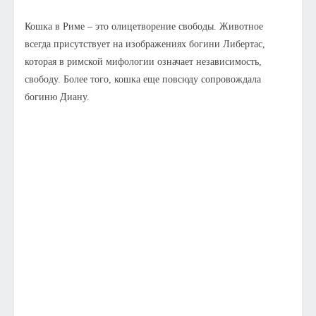
Кошка в Риме – это олицетворение свободы. Животное
всегда присутствует на изображениях богини Либертас,
которая в римской мифологии означает независимость,
свободу. Более того, кошка еще повсюду сопровождала
богиню Диану.