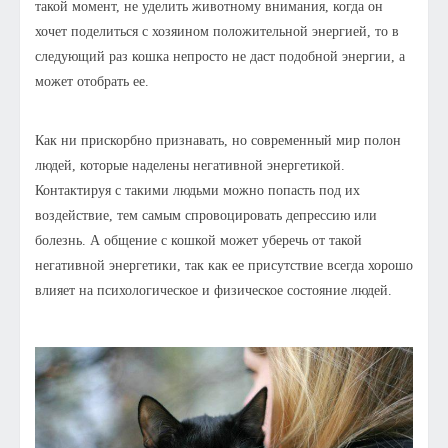
такой момент, не уделить животному внимания, когда он
хочет поделиться с хозяином положительной энергией, то в
следующий раз кошка непросто не даст подобной энергии, а
может отобрать ее.
Как ни прискорбно признавать, но современный мир полон
людей, которые наделены негативной энергетикой.
Контактируя с такими людьми можно попасть под их
воздействие, тем самым спровоцировать депрессию или
болезнь. А общение с кошкой может уберечь от такой
негативной энергетики, так как ее присутствие всегда хорошо
влияет на психологическое и физическое состояние людей.