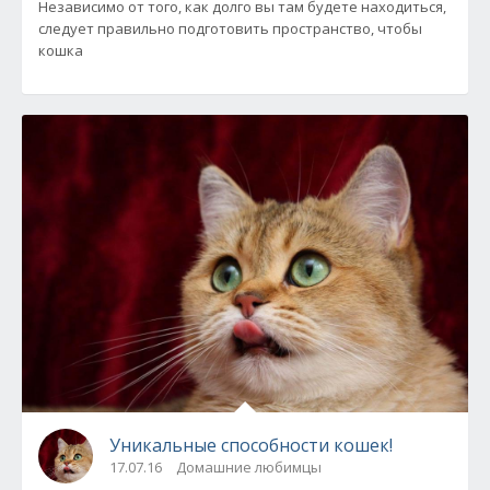
Независимо от того, как долго вы там будете находиться,
следует правильно подготовить пространство, чтобы
кошка
Уникальные способности кошек!
17.07.16
Домашние любимцы