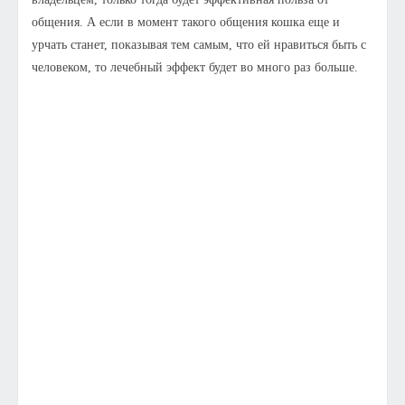
общения. А если в момент такого общения кошка еще и
урчать станет, показывая тем самым, что ей нравиться быть с
человеком, то лечебный эффект будет во много раз больше.