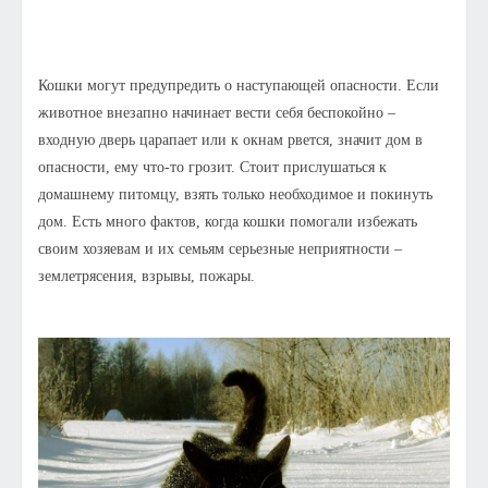
Кошки могут предупредить о наступающей опасности. Если
животное внезапно начинает вести себя беспокойно –
входную дверь царапает или к окнам рвется, значит дом в
опасности, ему что-то грозит. Стоит прислушаться к
домашнему питомцу, взять только необходимое и покинуть
дом. Есть много фактов, когда кошки помогали избежать
своим хозяевам и их семьям серьезные неприятности –
землетрясения, взрывы, пожары.