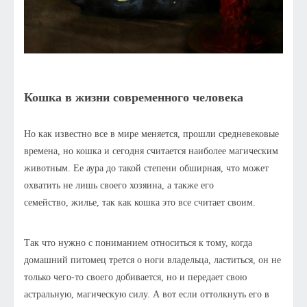
Кошка в жизни современного человека
Но как известно все в мире меняется, прошли средневековые
времена, но кошка и сегодня считается наиболее магическим
животным. Ее аура до такой степени обширная, что может
охватить не лишь своего хозяина, а также его
семейство, жилье, так как кошка это все считает своим.
Так что нужно с пониманием относиться к тому, когда
домашний питомец трется о ноги владельца, ластиться, он не
только чего-то своего добивается, но и передает свою
астральную, магическую силу. А вот если оттолкнуть его в