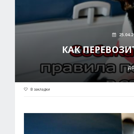
25.04.2
КАК ПЕРЕВОЗИ
Д
В закладки