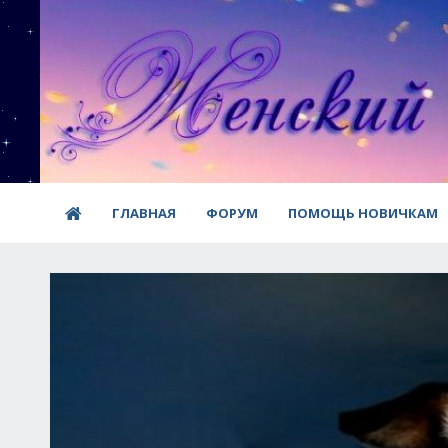
ГЛАВНАЯ
ФОРУМ
ПОМОЩЬ НОВИЧКАМ