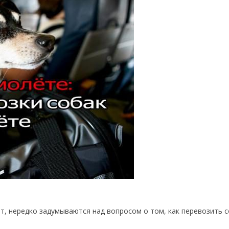
т, нередко задумываются над вопросом о том, как перевозить с