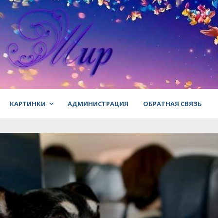
КАРТИНКИ
АДМИНИСТРАЦИЯ
ОБРАТНАЯ СВЯЗЬ