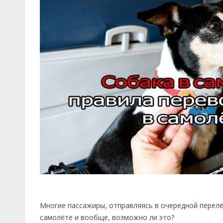
Многие пассажиры, отправляясь в очередной перелё
самолёте и вообще, возможно ли это?