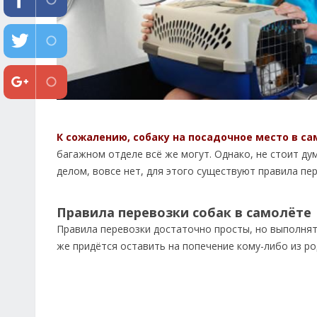
К сожалению, собаку на посадочное место в са
багажном отделе всё же могут. Однако, не стоит ду
делом, вовсе нет, для этого существуют правила пе
Правила перевозки собак в самолёте
Правила перевозки достаточно просты, но выполнят
же придётся оставить на попечение кому-либо из ро