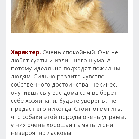
Характер.
Очень спокойный. Они не
любят суеты и излишнего шума. А
потому идеально подходят пожилым
людям. Сильно развито чувство
собственного достоинства. Пекинес,
очутившись у вас дома сам выберет
себе хозяина, и, будьте уверены, не
предаст его никогда. Стоит отметить,
что собаки этой породы очень упрямы,
у них очень хорошая память и они
невероятно ласковы.