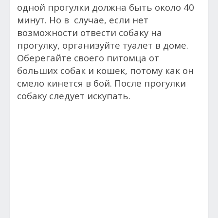
одной прогулки должна быть около 40
минут. Но в случае, если нет
возможности отвести собаку на
прогулку, организуйте туалет в доме.
Оберегайте своего питомца от
больших собак и кошек, потому как он
смело кинется в бой. После прогулки
собаку следует искупать.