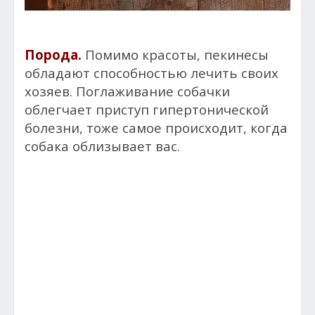
Порода.
Помимо красоты, пекинесы
обладают способностью лечить своих
хозяев. Поглаживание собачки
облегчает приступ гипертонической
болезни, тоже самое происходит, когда
собака облизывает вас.