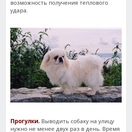
возможность получения теплового
удара.
Прогулки.
Выводить собаку на улицу
нужно не менее двух раз в день. Время