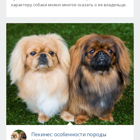
характеру собаки можно многое сказать о ее владельце.
Пекинес: особенности породы