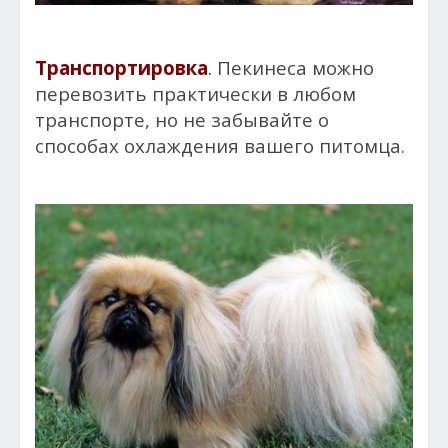
Транспортировка
.
Пекинеса можно
перевозить практически в любом
транспорте, но не забывайте о
способах охлаждения вашего питомца.