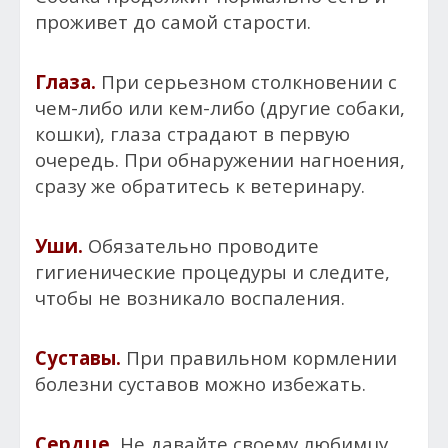
проживет до самой старости.
Глаза.
При серьезном столкновении с
чем-либо или кем-либо (другие собаки,
кошки), глаза страдают в первую
очередь. При обнаружении нагноения,
сразу же обратитесь к ветеринару.
Уши.
Обязательно проводите
гигиенические процедуры и следите,
чтобы не возникало воспаления.
Суставы.
При правильном кормлении
болезни суставов можно избежать.
Сердце.
Не давайте своему любимцу