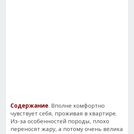
Содержание
.
Вполне комфортно
чувствует себя, проживая в квартире.
Из-за особенностей породы, плохо
переносят жару, а потому очень велика