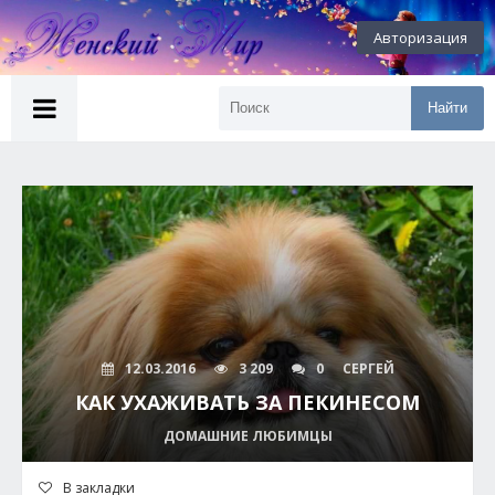
Авторизация
Найти
12.03.2016
3 209
0
СЕРГЕЙ
КАК УХАЖИВАТЬ ЗА ПЕКИНЕСОМ
ДОМАШНИЕ ЛЮБИМЦЫ
В закладки