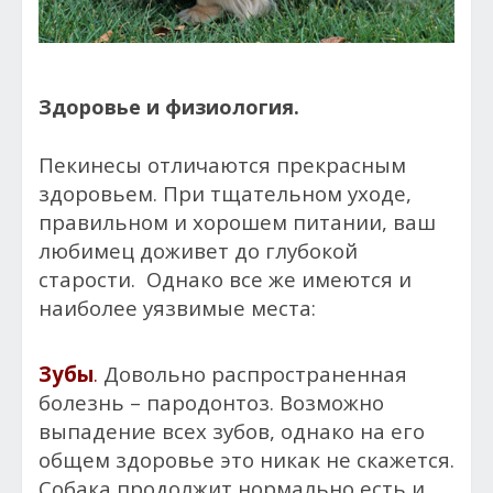
Здоровье и физиология.
Пекинесы отличаются прекрасным
здоровьем. При тщательном уходе,
правильном и хорошем питании, ваш
любимец доживет до глубокой
старости. Однако все же имеются и
наиболее уязвимые места:
Зубы
.
Довольно распространенная
болезнь – пародонтоз. Возможно
выпадение всех зубов, однако на его
общем здоровье это никак не скажется.
Собака продолжит нормально есть и