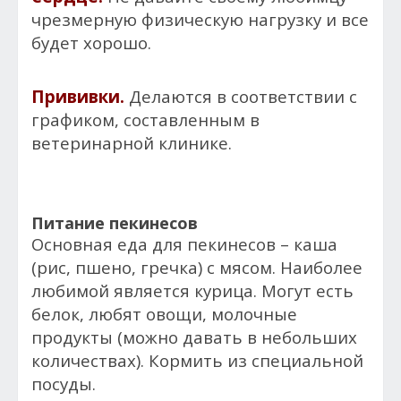
чрезмерную физическую нагрузку и все
будет хорошо.
Прививки.
Делаются в соответствии с
графиком, составленным в
ветеринарной клинике.
Питание пекинесов
Основная еда для пекинесов – каша
(рис, пшено, гречка) с мясом. Наиболее
любимой является курица. Могут есть
белок, любят овощи, молочные
продукты (можно давать в небольших
количествах). Кормить из специальной
посуды.