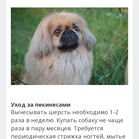
Уход за пекинесами
Вычесывать шерсть необходимо 1-2
раза в неделю. Купать собаку не чаще
раза в пару месяцев. Требуется
периодическая стрижка ногтей, мытье