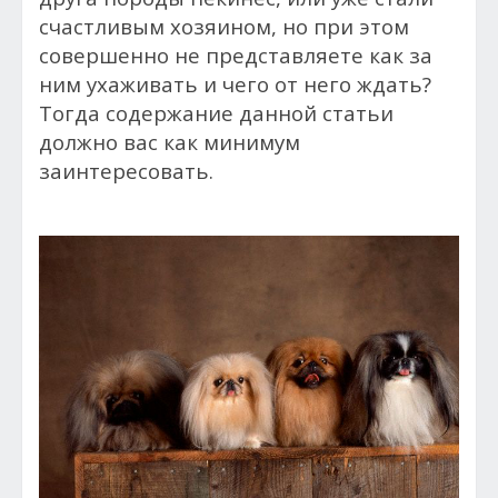
счастливым хозяином, но при этом
совершенно не представляете как за
ним ухаживать и чего от него ждать?
Тогда содержание данной статьи
должно вас как минимум
заинтересовать.