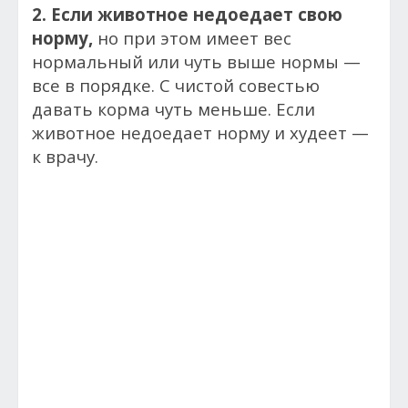
2. Если животное недоедает свою
норму,
но при этом имеет вес
нормальный или чуть выше нормы —
все в порядке. С чистой совестью
давать корма чуть меньше. Если
животное недоедает норму и худеет —
к врачу.