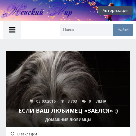
Авторизация
Найти
03.03.2016
3 703
0
ЛЕНА
ЕСЛИ ВАШ ЛЮБИМЕЦ «ЗАЕЛСЯ» :)
ДОМАШНИЕ ЛЮБИМЦЫ
В закладки