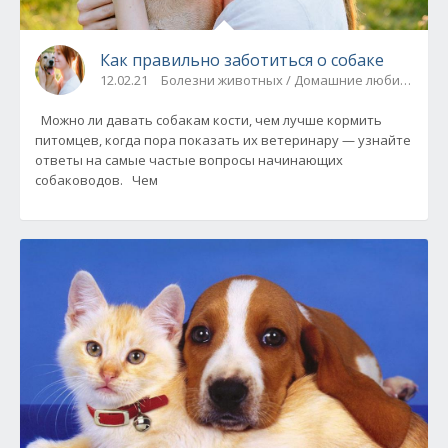
Как правильно заботиться о собаке
12.02.21
Болезни животных / Домашние любимцы
Можно ли давать собакам кости, чем лучше кормить
питомцев, когда пора показать их ветеринару — узнайте
ответы на самые частые вопросы начинающих
собаководов. Чем