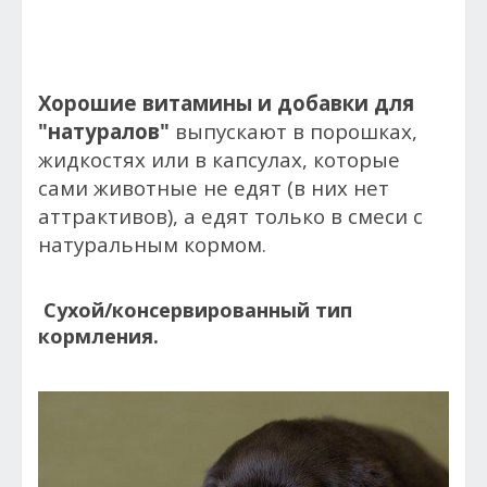
Хорошие витамины и добавки для
"натуралов"
выпускают в порошках,
жидкостях или в капсулах, которые
сами животные не едят (в них нет
аттрактивов), а едят только в смеси с
натуральным кормом.
Сухой/консервированный тип
кормления.