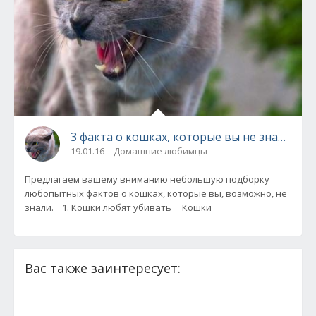
3 факта о кошках, которые вы не знали.
19.01.16
Домашние любимцы
Предлагаем вашему вниманию небольшую подборку
любопытных фактов о кошках, которые вы, возможно, не
знали. 1. Кошки любят убивать Кошки
Вас также заинтересует: