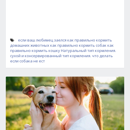
если ваш любимец заелся
как правильно кормить
домашних животных
как правильно кормить собак
как
правильно кормить кошку
Натуральный тип кормления.
сухой и консервированный тип кормления.
что делать
если собака не ест