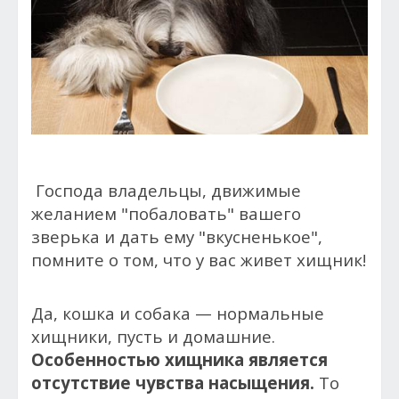
Господа владельцы, движимые
желанием "побаловать" вашего
зверька и дать ему "вкусненькое",
помните о том, что у вас живет хищник!
Да, кошка и собака — нормальные
хищники, пусть и домашние.
Особенностью хищника является
отсутствие чувства насыщения.
То