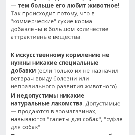
— тем больше его любит животное!
Так происходит потому, что в
"коммерческие" сухие корма
добавлены в большом количестве
аттрактивные вещества.
К искусственному кормлению не
нужны никакие специальные
добавки
(если только их не назначил
ветврач ввиду болезни или
неправильного развития животного).
И недопустимы никакие
натуральные лакомства
. Допустимые
— продаются в зоомагазинах,
называются "галеты для собак", "суфле
для собак".