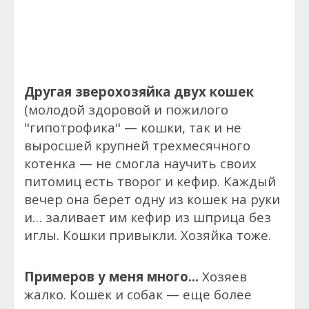
Другая зверохозяйка двух кошек
(молодой здоровой и пожилого
"гипотрофика" — кошки, так и не
выросшей крупней трехмесячного
котенка — не смогла научить своих
питомиц есть творог и кефир. Каждый
вечер она берет одну из кошек на руки
и… заливает им кефир из шприца без
иглы. Кошки привыкли. Хозяйка тоже.
Примеров у меня много...
Хозяев
жалко. Кошек и собак — еще более