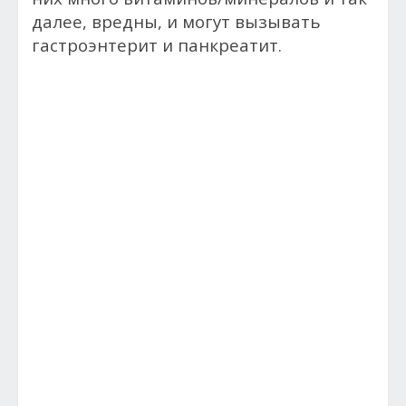
далее, вредны, и могут вызывать
гастроэнтерит и панкреатит.