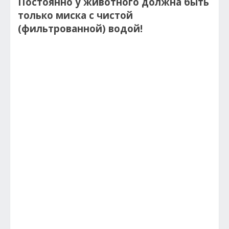
Постоянно у животного должна быть
только миска с чистой
(фильтрованной) водой!