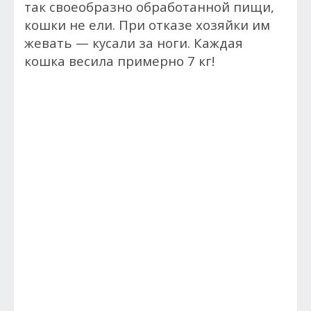
так своеобразно обработанной пищи,
кошки не ели. При отказе хозяйки им
жевать — кусали за ноги. Каждая
кошка весила примерно 7 кг!