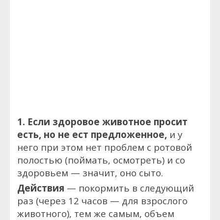
1. Если здоровое животное просит
есть, но не ест предложенное,
и у
него при этом нет проблем с ротовой
полостью (поймать, осмотреть) и со
здоровьем — значит, оно сыто.
Действия
— покормить в следующий
раз (через 12 часов — для взрослого
животного), тем же самым, объем