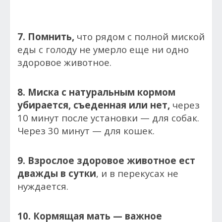
7. Помнить,
что рядом с полной миской
еды с голоду не умерло еще ни одно
здоровое животное.
8. Миска с натуральным кормом
убирается, съеденная или нет,
через
10 минут после установки — для собак.
Через 30 минут — для кошек.
9. Взрослое здоровое животное ест
дважды в сутки
, и в перекусах не
нуждается.
10. Кормящая мать — важное