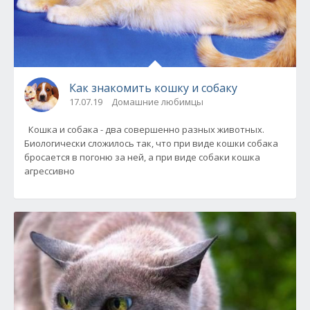
Как знакомить кошку и собаку
17.07.19
Домашние любимцы
Кошка и собака - два совершенно разных животных.
Биологически сложилось так, что при виде кошки собака
бросается в погоню за ней, а при виде собаки кошка
агрессивно