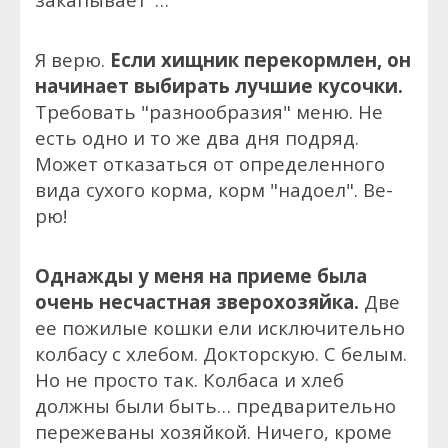
Я верю.
Если хищник перекормлен, он
начинает выбирать лучшие кусочки.
Требовать "разнообразия" меню. Не
есть одно и то же два дня подряд.
Может отказаться от определенного
вида сухого корма, корм "надоел". Ве-
рю!
Однажды у меня на приеме была
очень несчастная зверохозяйка.
Две
ее пожилые кошки ели исключительно
колбасу с хлебом. Докторскую. С белым.
Но не просто так. Колбаса и хлеб
должны были быть… предварительно
пережеваны хозяйкой. Ничего, кроме