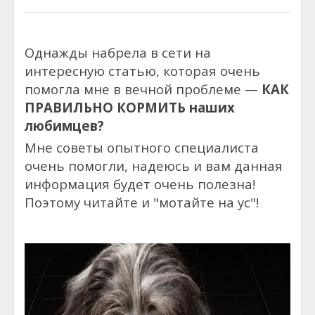
Однажды набрела в сети на
интересную статью, которая очень
помогла мне в вечной проблеме —
КАК
ПРАВИЛЬНО КОРМИТЬ наших
любимцев?
Мне советы опытного специалиста
очень помогли, надеюсь и вам данная
информация будет очень полезна!
Поэтому читайте и "мотайте на ус"!