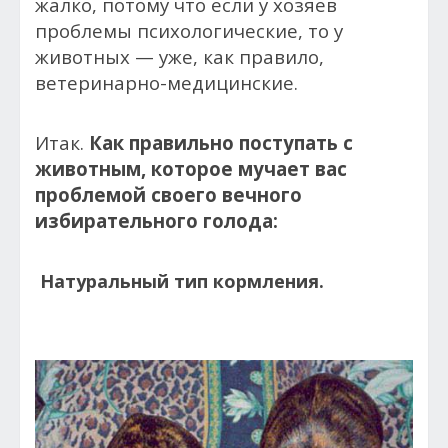
жалко, потому что если у хозяев
проблемы психологические, то у
животных — уже, как правило,
ветеринарно-медицинские.
Итак.
Как правильно поступать с
животным, которое мучает вас
проблемой своего вечного
избирательного голода:
Натуральный тип кормления.