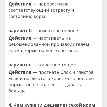
Действия
— перевести на
соответствующий возрасту и
состоянию корм.
вариант b
— животное полное.
Действия
— настаивать на
рекомендованной производителем
корма норме на вес животного.
вариант c
— животное тощее.
Действия
— прогнать блох и глистов.
Если и после этого хочет есть больше
нормы, но не полнеет — давать
больше.
4. Чем хуже (и дешевле) сухой корм