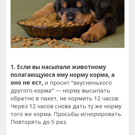
1. Если вы насыпали животному
полагающуюся ему норму корма, а
оно не ест,
и просит "вкусненького
другого корма" — норму высыпать
обратно в пакет, не кормить 12 часов.
Через 12 часов снова дать ту же норму
того же корма. Просьбы игнорировать.
Повторять до 5 раз.