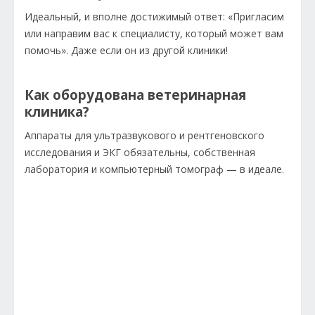
Идеальный, и вполне достижимый ответ: «Пригласим
или направим вас к специалисту, который может вам
помочь». Даже если он из другой клиники!
Как оборудована ветеринарная
клиника?
Аппараты для ультразвукового и рентгеновского
исследования и ЭКГ обязательны, собственная
лаборатория и компьютерный томограф — в идеале.