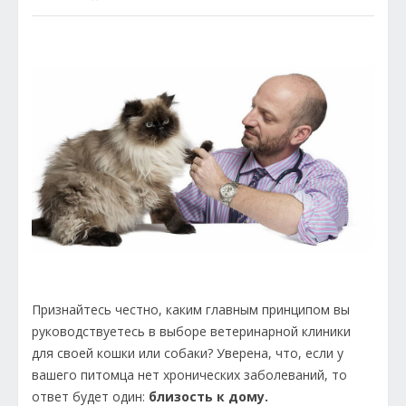
Признайтесь честно, каким главным принципом вы
руководствуетесь в выборе ветеринарной клиники
для своей кошки или собаки? Уверена, что, если у
вашего питомца нет хронических заболеваний, то
ответ будет один:
близость к дому.