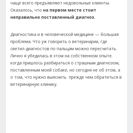
чаще всего предъявляют недовольные клиенты.
Оказалось, что
на первом месте стоит
неправильно поставленный диагноз.
Диагностика и в человеческой медицине — большая
проблема. Что уж говорить о ветеринарии, где
светил-диагностов по пальцам можно пересчитать.
Лично я убедилась в этом на собственном опыте.
когда пришлось разбираться о страшным диагнозом,
поставленным моей собаке, но сегодня не об этом, а
о том, что нужно выяснить прежде чем обратиться в
ветеринарную клинику.