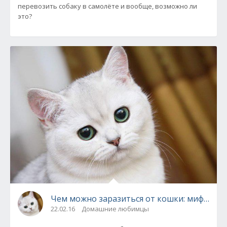
перевозить собаку в самолёте и вообще, возможно ли
это?
Чем можно заразиться от кошки: мифы и ф
22.02.16
Домашние любимцы