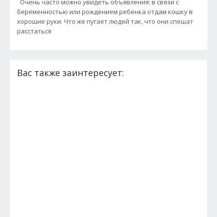
Очень часто можно увидеть объявления: в связи с
беременностью или рождением ребенка отдам кошку в
хорошие руки. Что же пугает людей так, что они спешат
расстаться
Вас также заинтересует: