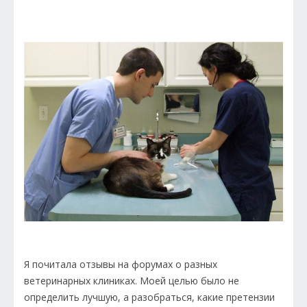
Я почитала отзывы на форумах о разных
ветеринарных клиниках. Моей целью было не
определить лучшую, а разобраться, какие претензии