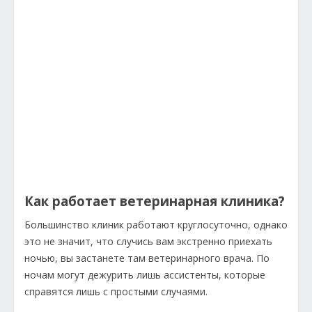
Как работает ветеринарная клиника?
Большинство клиник работают круглосуточно, однако
это не значит, что случись вам экстренно приехать
ночью, вы застанете там ветеринарного врача. По
ночам могут дежурить лишь ассистенты, которые
справятся лишь с простыми случаями.