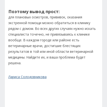
Поэтому вывод прост:
для плановых осмотров, прививок, оказания
экстренной помощи можно обратиться в клинику
рядом с домом. Во всех других случаях нужно искать
специалиста точечно, не привязываясь к клинике
вообще. В каждом городе или районе есть
ветеринарные врачи, достигшие блестящих
результатов в той или иной области ветеринарной
медицины. Найдите их, и ваша проблема будет
решена.
Лариса Солодовникова