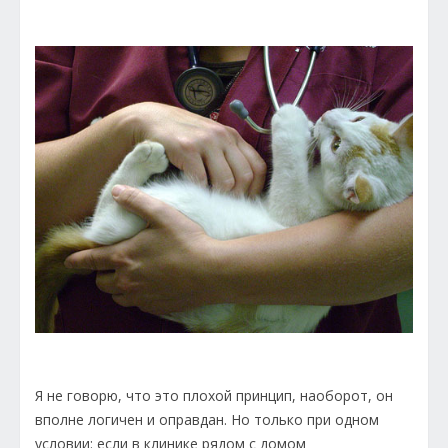
Я не говорю, что это плохой принцип, наоборот, он
вполне логичен и оправдан. Но только при одном
условии: если в клинике рядом с домом