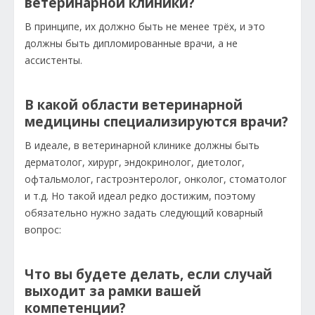
ветеринарной клиники?
В принципе, их должно быть не менее трёх, и это
должны быть дипломированные врачи, а не
ассистенты.
В какой области ветеринарной
медицины специализируются врачи?
В идеале, в ветеринарной клинике должны быть
дерматолог, хирург, эндокринолог, диетолог,
офтальмолог, гастроэнтеролог, онколог, стоматолог
и т.д. Но такой идеал редко достижим, поэтому
обязательно нужно задать следующий коварный
вопрос:
Что вы будете делать, если случай
выходит за рамки вашей
компетенции?