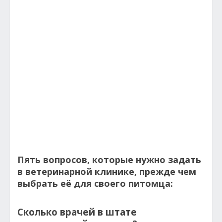
Пять вопросов, которые нужно задать
в ветеринарной клинике, прежде чем
выбрать её для своего питомца:
Сколько врачей в штате