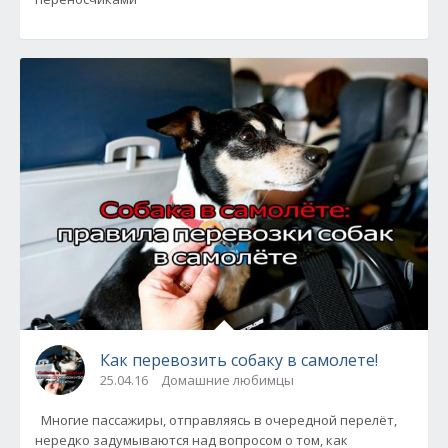
Как перевозить собаку в самолете!
25.04.16
Домашние любимцы
Многие пассажиры, отправляясь в очередной перелёт,
нередко задумываются над вопросом о том, как