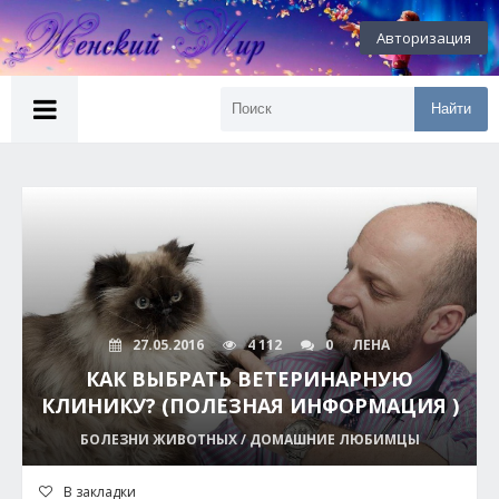
Авторизация
Найти
27.05.2016
4 112
0
ЛЕНА
КАК ВЫБРАТЬ ВЕТЕРИНАРНУЮ
КЛИНИКУ? (ПОЛЕЗНАЯ ИНФОРМАЦИЯ )
БОЛЕЗНИ ЖИВОТНЫХ / ДОМАШНИЕ ЛЮБИМЦЫ
В закладки