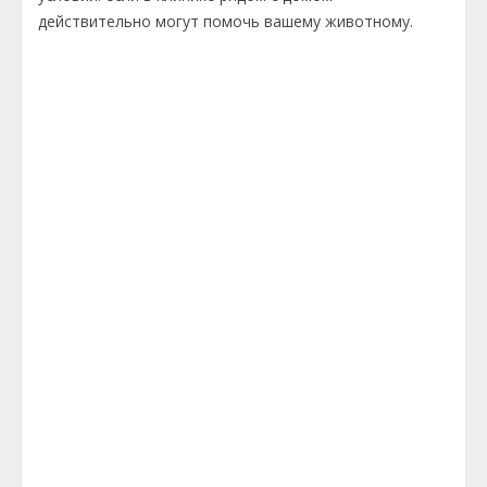
действительно могут помочь вашему животному.