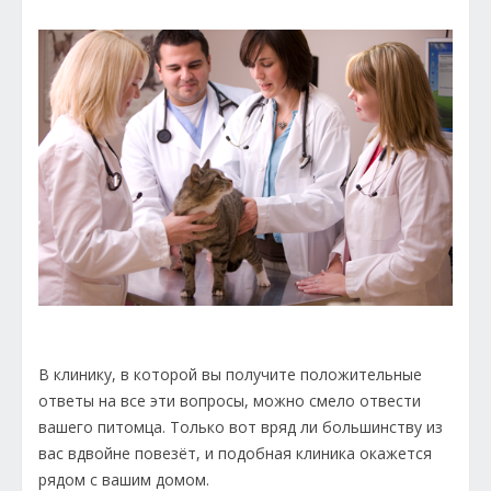
В клинику, в которой вы получите положительные
ответы на все эти вопросы, можно смело отвести
вашего питомца. Только вот вряд ли большинству из
вас вдвойне повезёт, и подобная клиника окажется
рядом с вашим домом.