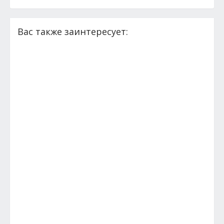
Вас также заинтересует: