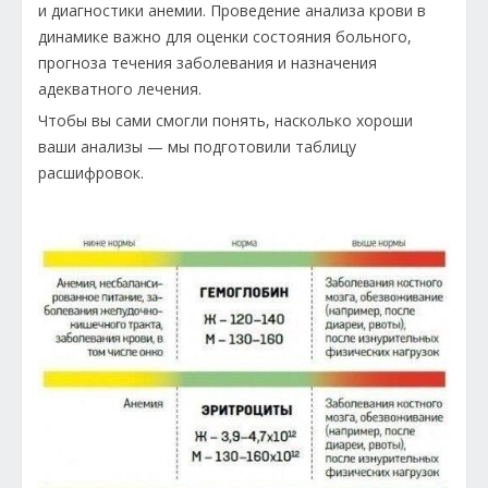
и диагностики анемии. Проведение анализа крови в
динамике важно для оценки состояния больного,
прогноза течения заболевания и назначения
адекватного лечения.
Чтобы вы сами смогли понять, насколько хороши
ваши анализы — мы подготовили таблицу
расшифровок.