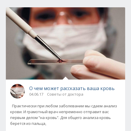
О чем может рассказать ваша кровь
04.06.17
Советы от доктора
Практически при любом заболевании мы сдаем анализ
крови. И грамотный врач непременно отправит вас
первым делом “на кровь”. Для общего анализа кровь
берется из пальца,