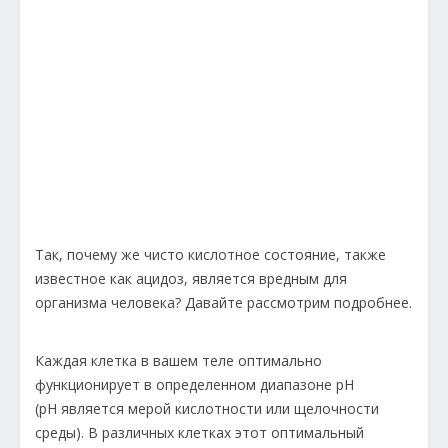
Так, почему же чисто кислотное состояние, также
известное как ацидоз, является вредным для
организма человека? Давайте рассмотрим подробнее.
Каждая клетка в вашем теле оптимально
функционирует в определенном диапазоне pH
(pH является мерой кислотности или щелочности
среды). В различных клетках этот оптимальный