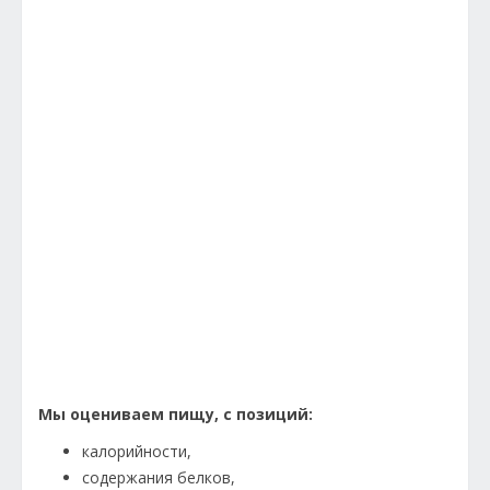
Мы оцениваем пищу, с позиций:
калорийности,
содержания белков,