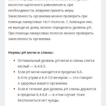
кислотно-щелочного равновесия и, при
необходимости, вовремя принять меры.
Закисленность организма можно проверить при
помощи лакмусовых тест-полосок. С помощью них,
не выходя из дома, можно определить уровень рН.
При помощи лакмусовых полосок можно проверить
закисленность организма.
Нормы рН мочи и слюны:
Оптимальный уровень рН мочи и слюны слегка
кислый — 6,4-6,5.
Если рН мочи находится в пределах 6,0-
6,4 по утрам и 6,4-7,0 вечером — это говорит
о здоровье вашего организма.
Если в течение дня уровень рН слюны держится
в пределах 6,4-6,8 — в этом случае тоже
беспокоиться нет нужды.