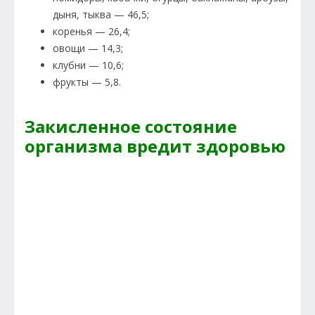
дыня, тыква — 46,5;
коренья — 26,4;
овощи — 14,3;
клубни — 10,6;
фрукты — 5,8.
Закисленное состояние
организма вредит здоровью