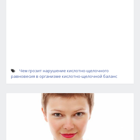
Чем грозит нарушение кислотно-щелочного
равновесия в организме
кислотно-щелочной баланс