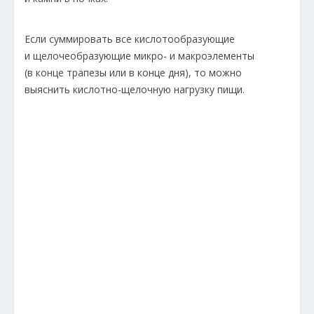
Если суммировать все кислотообразующие
и щелочеобразующие микро- и макроэлементы
(в конце трапезы или в конце дня), то можно
выяснить кислотно-щелочную нагрузку пищи.