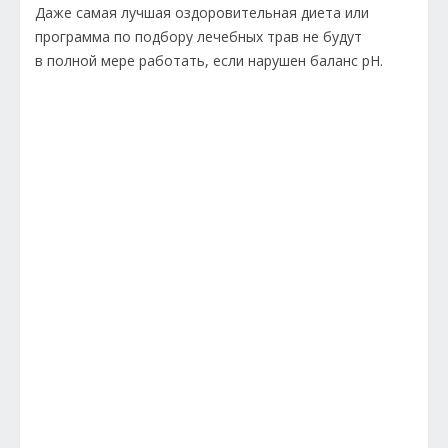
Даже самая лучшая оздоровительная диета или
программа по подбору лечебных трав не будут
в полной мере работать, если нарушен баланс рН.