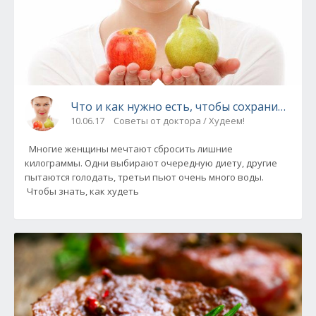
Что и как нужно есть, чтобы сохранить фиг
10.06.17
Советы от доктора / Худеем!
Многие женщины мечтают сбросить лишние
килограммы. Одни выбирают очередную диету, другие
пытаются голодать, третьи пьют очень много воды.
Чтобы знать, как худеть