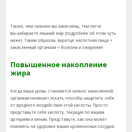
Также, чем сильнее вы закислены, тем легче
вы набираете лишний жир (подробнее об этом чуть
ниже). Таким образом, вкратце: кислотная пища =
закисленный организм = болезни и ожирение!
Повышенное накопление
жира
Когда ваша кровь становится сильно закисленной,
организм начинает искать способы защитить себя
от вредного воздействия этой кислоты. Просто
представьте себе кислоту, текущую по вашим
артериям и венам. Представьте, как она может
повлиять на здоровье ваших кровеносных сосудов.