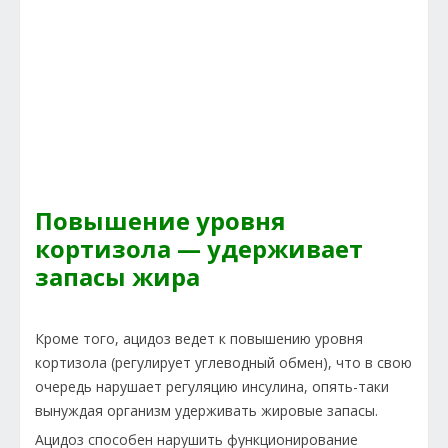
Повышение уровня
кортизола — удерживает
запасы жира
Кроме того, ацидоз ведет к повышению уровня
кортизола (регулирует углеводный обмен), что в свою
очередь нарушает регуляцию инсулина, опять-таки
вынуждая организм удерживать жировые запасы.
Ацидоз способен нарушить функционирование