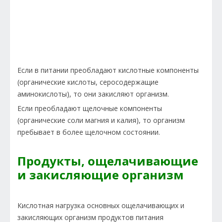
Если в питании преобладают кислотные компоненты
(органические кислоты, серосодержащие
аминокислоты), то они закисляют организм.
Если преобладают щелочные компоненты
(органические соли магния и калия), то организм
пребывает в более щелочном состоянии.
Продукты, ощелачивающие
и закисляющие организм
Кислотная нагрузка основных ощелачивающих и
закисляющих организм продуктов питания