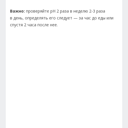
Важно:
проверяйте рН 2 раза в неделю 2-3 раза
в день, определять его следует — за час до еды или
спустя 2 часа после нее.