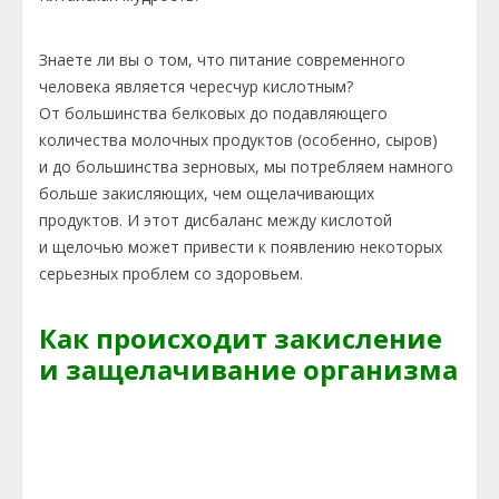
Знаете ли вы о том, что питание современного
человека является чересчур кислотным?
От большинства белковых до подавляющего
количества молочных продуктов (особенно, сыров)
и до большинства зерновых, мы потребляем намного
больше закисляющих, чем ощелачивающих
продуктов. И этот дисбаланс между кислотой
и щелочью может привести к появлению некоторых
серьезных проблем со здоровьем.
Как происходит закисление
и защелачивание организма