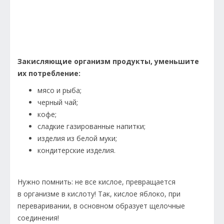
Закисляющие организм продукты, уменьшите
их потребление:
мясо и рыба;
черный чай;
кофе;
сладкие газированные напитки;
изделия из белой муки;
кондитерские изделия.
Нужно помнить: не все кислое, превращается
в организме в кислоту! Так, кислое яблоко, при
переваривании, в основном образует щелочные
соединения!