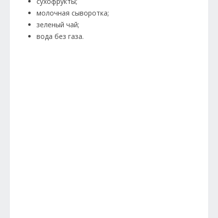
сухофрукты;
молочная сыворотка;
зеленый чай;
вода без газа.