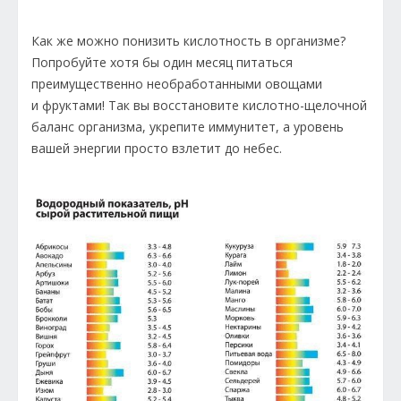
Как же можно понизить кислотность в организме?
Попробуйте хотя бы один месяц питаться
преимущественно необработанными овощами
и фруктами! Так вы восстановите кислотно-щелочной
баланс организма, укрепите иммунитет, а уровень
вашей энергии просто взлетит до небес.