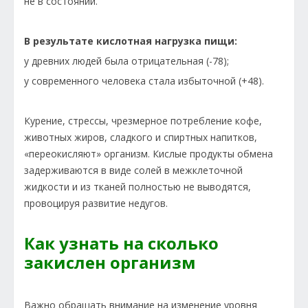
не в состоянии.
В результате кислотная нагрузка пищи:
у древних людей была отрицательная (-78);
у современного человека стала избыточной (+48).
Курение, стрессы, чрезмерное потребление кофе,
животных жиров, сладкого и спиртных напитков,
«переокисляют» организм. Кислые продукты обмена
задерживаются в виде солей в межклеточной
жидкости и из тканей полностью не выводятся,
провоцируя развитие недугов.
Как узнать на сколько
закислен организм
Важно обращать внимание на изменение уровня