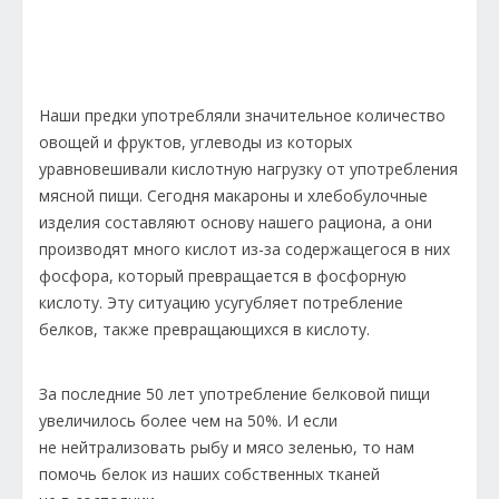
Наши предки употребляли значительное количество
овощей и фруктов, углеводы из которых
уравновешивали кислотную нагрузку от употребления
мясной пищи. Сегодня макароны и хлебобулочные
изделия составляют основу нашего рациона, а они
производят много кислот из-за содержащегося в них
фосфора, который превращается в фосфорную
кислоту. Эту ситуацию усугубляет потребление
белков, также превращающихся в кислоту.
За последние 50 лет употребление белковой пищи
увеличилось более чем на 50%. И если
не нейтрализовать рыбу и мясо зеленью, то нам
помочь белок из наших собственных тканей