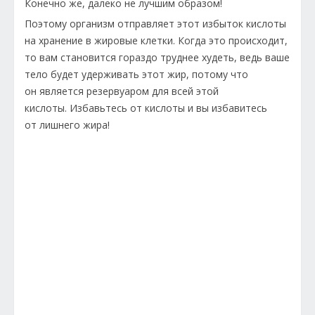
Конечно же, далеко не лучшим образом!
Поэтому организм отправляет этот избыток кислоты
на хранение в жировые клетки. Когда это происходит,
то вам становится гораздо труднее худеть, ведь ваше
тело будет удерживать этот жир, потому что
он является резервуаром для всей этой
кислоты. Избавьтесь от кислоты и вы избавитесь
от лишнего жира!