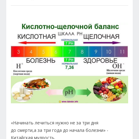
«Начинать лечиться нужно не за три дня
до смерти,а за три года до начала болезни» -
Китайская мудрость.