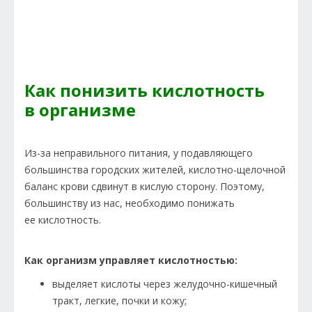
Как понизить кислотность
в организме
Из-за неправильного питания, у подавляющего
большинства городских жителей, кислотно-щелочной
баланс крови сдвинут в кислую сторону. Поэтому,
большинству из нас, необходимо понижать
ее кислотность.
Как организм управляет кислотностью:
выделяет кислоты через желудочно-кишечный
тракт, легкие, почки и кожу;