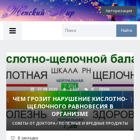
Авторизация
Найти
27.08.2020
2 531
0
ЛЕНА
ЧЕМ ГРОЗИТ НАРУШЕНИЕ КИСЛОТНО-
ЩЕЛОЧНОГО РАВНОВЕСИЯ В
ОРГАНИЗМЕ
СОВЕТЫ ОТ ДОКТОРА / ПОЛЕЗНЫЕ И ВРЕДНЫЕ ПРОДУКТЫ
В закладки