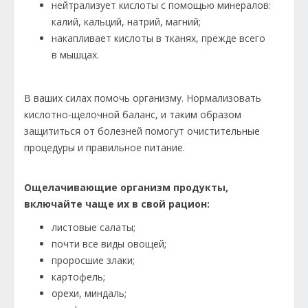
нейтрализует кислоты с помощью минералов:
калий, кальций, натрий, магний;
накапливает кислоты в тканях, прежде всего
в мышцах.
В ваших силах помочь организму. Нормализовать
кислотно-щелочной баланс, и таким образом
защититься от болезней помогут очистительные
процедуры и правильное питание.
Ощелачивающие организм продукты,
включайте чаще их в свой рацион:
листовые салаты;
почти все виды овощей;
проросшие злаки;
картофель;
орехи, миндаль;