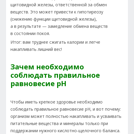
щитовидной железы, ответственной за обмен
веществ. Это может привести к гипотиреозу
(снижению функции щитовидной железы),
а в результате — замедление обмена веществ
в состоянии покоя.
Итог: вам труднее сжигать калории и легче
накапливать лишний вес!
Зачем необходимо
соблюдать правильное
равновесие рН
Чтобы иметь крепкое здоровье необходимо
соблюдать правильное равновесие рН, и вот почему:
организм может полностью накапливать и усваивать
питательные вещества и минералы только при
поддержании нужного кислотно-щелочного баланса.