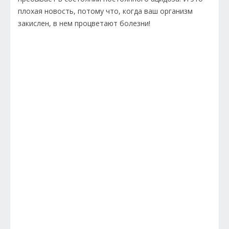
плохая новость, потому что, когда ваш организм
закислен, в нем процветают болезни!