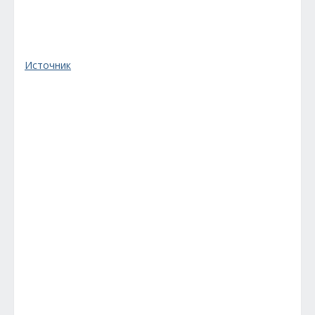
Источник