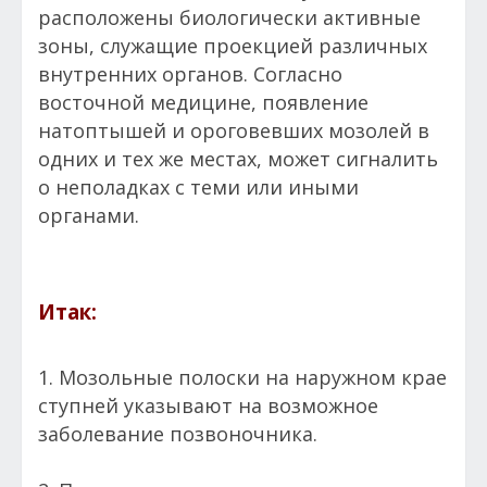
расположены биологически активные
зоны, служащие проекцией различных
внутренних органов. Согласно
восточной медицине, появление
натоптышей и ороговевших мозолей в
одних и тех же местах, может сигналить
о неполадках с теми или иными
органами.
Итак:
1. Мозольные полоски на наружном крае
ступней указывают на возможное
заболевание позвоночника.