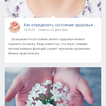
Как определить состояние здоровья по язы
14.10.21
Советы от доктора
Оказывается состояние своего здоровья можно
оценить по языку. Ведь известно, что язык, помимо
прочих важных функций, служит зеркалом организма.
Можно практически