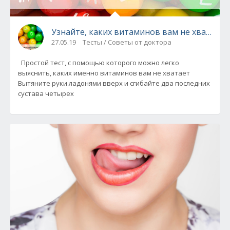
Узнайте, каких витаминов вам не хватает -
27.05.19
Тесты / Советы от доктора
Простой тест, с помощью которого можно легко
выяснить, каких именно витаминов вам не хватает
Вытяните руки ладонями вверх и сгибайте два последних
сустава четырех