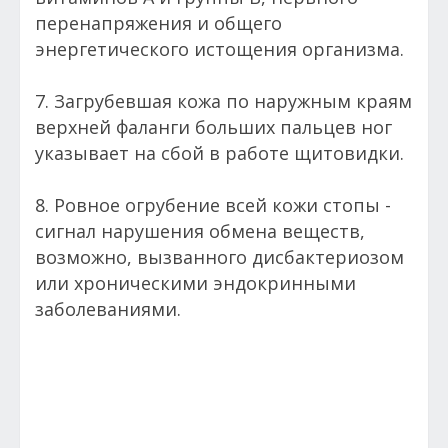
перенапряжения и общего
энергетического истощения организма.
7. Загрубевшая кожа по наружным краям
верхней фаланги больших пальцев ног
указывает на сбой в работе щитовидки.
8. Ровное огрубение всей кожи стопы -
сигнал нарушения обмена веществ,
возможно, вызванного дисбактериозом
или хроническими эндокринными
заболеваниями.