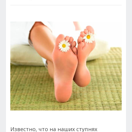
Известно, что на наших ступнях