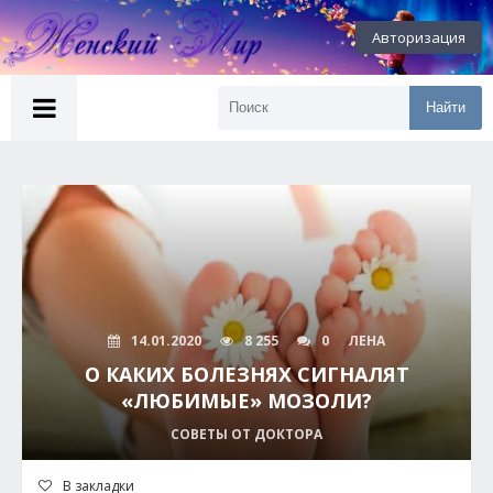
Авторизация
Найти
14.01.2020
8 255
0
ЛЕНА
О КАКИХ БОЛЕЗНЯХ СИГНАЛЯТ
«ЛЮБИМЫЕ» МОЗОЛИ?
СОВЕТЫ ОТ ДОКТОРА
В закладки