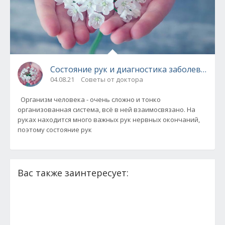
Состояние рук и диагностика заболеваний
04.08.21
Советы от доктора
Организм человека - очень сложно и тонко
организованная система, всё в ней взаимосвязано. На
руках находится много важных рук нервных окончаний,
поэтому состояние рук
Вас также заинтересует: