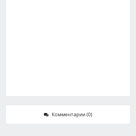
Комментарии (0)