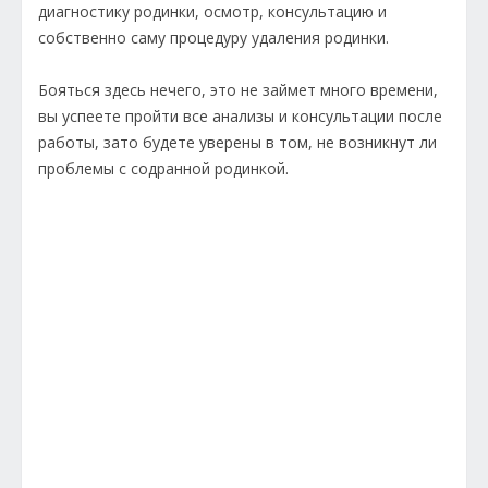
диагностику родинки, осмотр, консультацию и
собственно саму процедуру удаления родинки.
Бояться здесь нечего, это не займет много времени,
вы успеете пройти все анализы и консультации после
работы, зато будете уверены в том, не возникнут ли
проблемы с содранной родинкой.