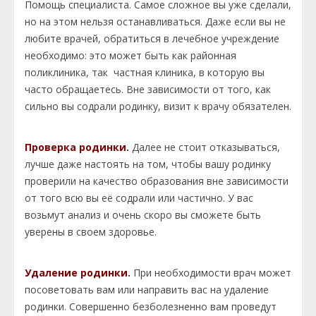
Помощь специалиста. Самое сложное вы уже сделали,
но на этом нельзя останавливаться. Даже если вы не
любите врачей, обратиться в лечебное учреждение
необходимо: это может быть как районная
поликлиника, так частная клиника, в которую вы
часто обращаетесь. Вне зависимости от того, как
сильно вы содрали родинку, визит к врачу обязателен.
Проверка родинки.
Далее не стоит отказываться,
лучше даже настоять на том, чтобы вашу родинку
проверили на качество образования вне зависимости
от того всю вы её содрали или частично. У вас
возьмут анализ и очень скоро вы сможете быть
уверены в своем здоровье.
Удаление родинки.
При необходимости врач может
посоветовать вам или направить вас на удаление
родинки. Совершенно безболезненно вам проведут