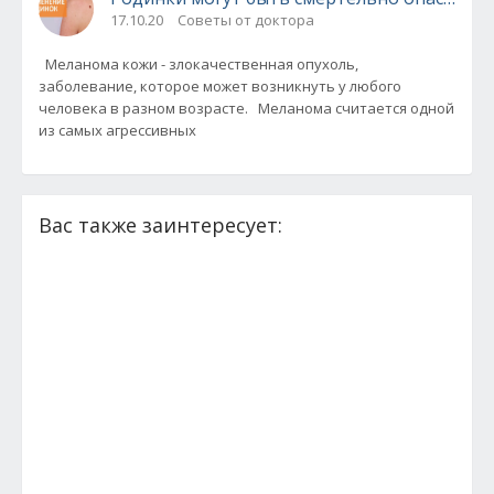
17.10.20
Советы от доктора
Меланома кожи - злокачественная опухоль,
заболевание, которое может возникнуть у любого
человека в разном возрасте. Меланома считается одной
из самых агрессивных
Вас также заинтересует: