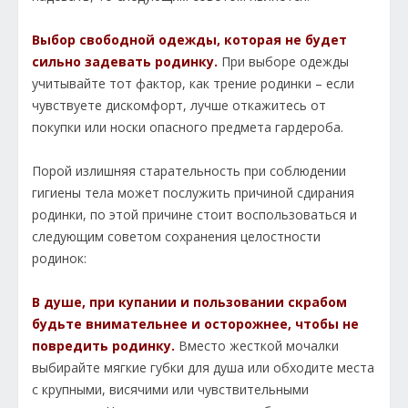
Выбор свободной одежды, которая не будет
сильно задевать родинку.
При выборе одежды
учитывайте тот фактор, как трение родинки – если
чувствуете дискомфорт, лучше откажитесь от
покупки или носки опасного предмета гардероба.
Порой излишняя старательность при соблюдении
гигиены тела может послужить причиной сдирания
родинки, по этой причине стоит воспользоваться и
следующим советом сохранения целостности
родинок:
В душе, при купании и пользовании скрабом
будьте внимательнее и осторожнее, чтобы не
повредить родинку.
Вместо жесткой мочалки
выбирайте мягкие губки для душа или обходите места
с крупными, висячими или чувствительными