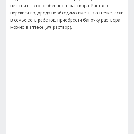
не стоит – это особенность раствора. Раствор
перекиси водорода необходимо иметь в аптечке, если
в семье есть ребёнок. Приобрести баночку раствора
можно в аптеке (3% раствор).