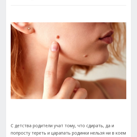
С детства родители учат тому, что сдирать, да и
попросту тереть и царапать родинки нельзя ни в коем