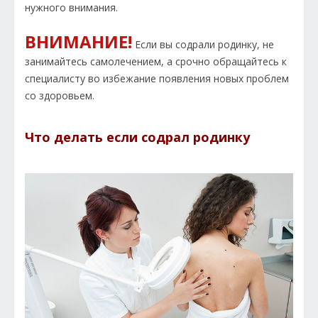
нужного внимания.
ВНИМАНИЕ!
Если вы содрали родинку, не
занимайтесь самолечением, а срочно обращайтесь к
специалисту во избежание появления новых проблем
со здоровьем.
Что делать если содрал родинку