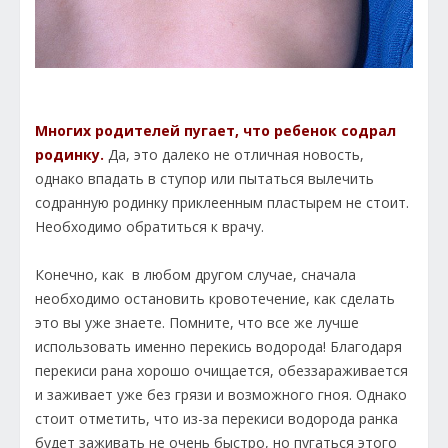
Многих родителей пугает, что ребенок содрал
родинку.
Да, это далеко не отличная новость,
однако впадать в ступор или пытаться вылечить
содранную родинку приклеенным пластырем не стоит.
Необходимо обратиться к врачу.
Конечно, как в любом другом случае, сначала
необходимо остановить кровотечение, как сделать
это вы уже знаете. Помните, что все же лучше
использовать именно перекись водорода! Благодаря
перекиси рана хорошо очищается, обеззараживается
и заживает уже без грязи и возможного гноя. Однако
стоит отметить, что из-за перекиси водорода ранка
будет заживать не очень быстро, но пугаться этого