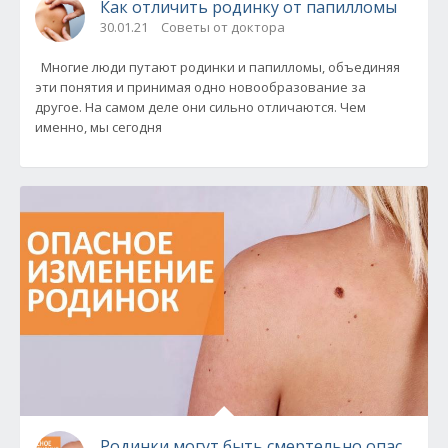
Как отличить родинку от папилломы
30.01.21
Советы от доктора
Многие люди путают родинки и папилломы, объединяя
эти понятия и принимая одно новообразование за
другое. На самом деле они сильно отличаются. Чем
именно, мы сегодня
Родинки могут быть смертельно опасными! 