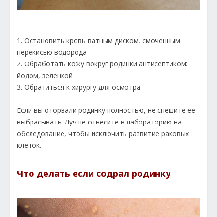
1. Остановить кровь ватным диском, смоченным
перекисью водорода
2. Обработать кожу вокруг родинки антисептиком:
йодом, зеленкой
3. Обратиться к хирургу для осмотра
Если вы оторвали родинку полностью, не спешите ее
выбрасывать. Лучше отнесите в лабораторию на
обследование, чтобы исключить развитие раковых
клеток.
Что делать если содрал родинку