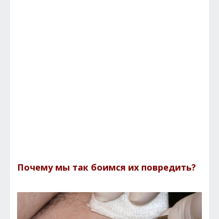
Почему мы так боимся их повредить?