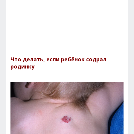
Что делать, если ребёнок содрал
родинку