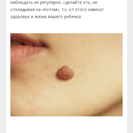
наблюдать её регулярно, сделайте это, не
откладывая на «потом», т.к. от этого зависит
здоровье и жизнь вашего ребенка.