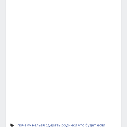
почему нельзя сдирать родинки
что будет если