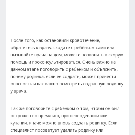
После того, как остановили кровотечение,
обратитесь к врачу: сходите с ребёнком сами или
вызывайте врача на дом, можете позвонить в скорую
помощь и проконсультироваться. Очень важно на
данном этапе поговорить с ребенком и объяснить,
почему родинка, если её содрать, может принести
опасность и как важно осмотреть содранную родинку
у врача.
Так же поговорите с ребенком о том, чтобы он был
острожен во время игр, при переодевании или
купании, иначе можно вновь содрать родинку. Если
специалист посоветует удалить родинку или