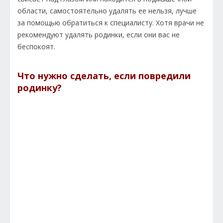
области, самостоятельно удалять ее нельзя, лучше
за помощью обратиться к специалисту. Хотя врачи не
рекомендуют удалять родинки, если они вас не
беспокоят.
Что нужно сделать, если повредили
родинку?