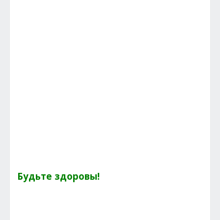
Будьте здоровы!