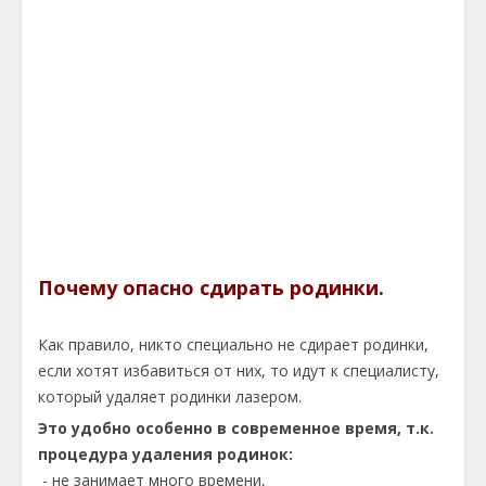
Почему опасно сдирать родинки.
Как правило, никто специально не сдирает родинки,
если хотят избавиться от них, то идут к специалисту,
который удаляет родинки лазером.
Это удобно особенно в современное время, т.к.
процедура удаления родинок:
- не занимает много времени,