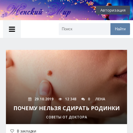
Авторизация
Найти
29.10.2019
12 348
0
ЛЕНА
ПОЧЕМУ НЕЛЬЗЯ СДИРАТЬ РОДИНКИ
СОВЕТЫ ОТ ДОКТОРА
В закладки