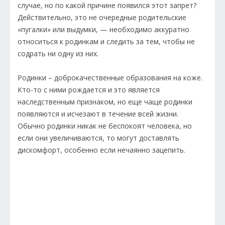
случае, но по какой причине появился этот запрет?
Действительно, это не очередные родительские
«пугалки» или выдумки, — необходимо аккуратно
относиться к родинкам и следить за тем, чтобы не
содрать ни одну из них.
Родинки – доброкачественные образования на коже.
Кто-то с ними рождается и это является
наследственным признаком, но еще чаще родинки
появляются и исчезают в течение всей жизни.
Обычно родинки никак не беспокоят человека, но
если они увеличиваются, то могут доставлять
дискомфорт, особенно если нечаянно зацепить.