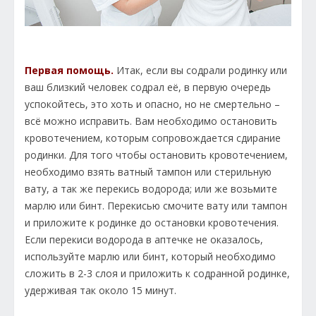
Первая помощь.
Итак, если вы содрали родинку или
ваш близкий человек содрал её, в первую очередь
успокойтесь, это хоть и опасно, но не смертельно –
всё можно исправить. Вам необходимо остановить
кровотечением, которым сопровождается сдирание
родинки. Для того чтобы остановить кровотечением,
необходимо взять ватный тампон или стерильную
вату, а так же перекись водорода; или же возьмите
марлю или бинт. Перекисью смочите вату или тампон
и приложите к родинке до остановки кровотечения.
Если перекиси водорода в аптечке не оказалось,
используйте марлю или бинт, который необходимо
сложить в 2-3 слоя и приложить к содранной родинке,
удерживая так около 15 минут.