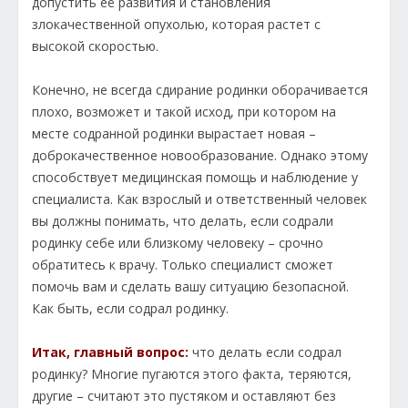
допустить её развития и становления
злокачественной опухолью, которая растет с
высокой скоростью.
Конечно, не всегда сдирание родинки оборачивается
плохо, возможет и такой исход, при котором на
месте содранной родинки вырастает новая –
доброкачественное новообразование. Однако этому
способствует медицинская помощь и наблюдение у
специалиста. Как взрослый и ответственный человек
вы должны понимать, что делать, если содрали
родинку себе или близкому человеку – срочно
обратитесь к врачу. Только специалист сможет
помочь вам и сделать вашу ситуацию безопасной.
Как быть, если содрал родинку.
Итак, главный вопрос:
что делать если содрал
родинку? Многие пугаются этого факта, теряются,
другие – считают это пустяком и оставляют без