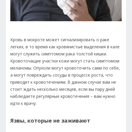
Кровь в мокроте может сигнализировать о раке
легких, в то время как кровянистые выделения в кале
могут служить симптомом рака толстой кишки.
Кровоточащие участки кожи могут стать симптомом
меланомы. Опухоли могут кровоточить сами по себе,
а могут повреждать сосуды в процессе роста, что
приводит к кровотечениям. В данном случае вам не
стоит ждать несколько месяцев, если вы пару дней
наблюдаете регулярные кровотечения – вам нужно
идти к врачу.
Язвы, которые не заживают