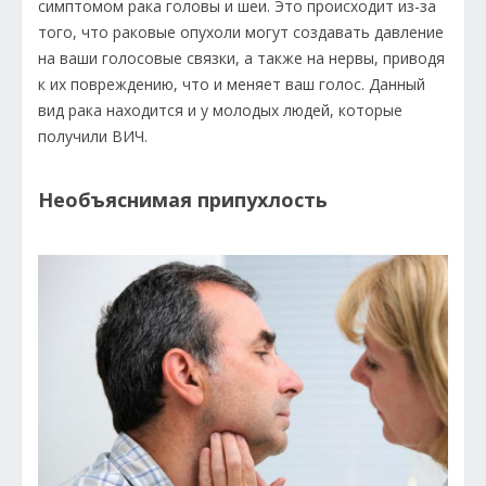
симптомом рака головы и шеи. Это происходит из-за
того, что раковые опухоли могут создавать давление
на ваши голосовые связки, а также на нервы, приводя
к их повреждению, что и меняет ваш голос. Данный
вид рака находится и у молодых людей, которые
получили ВИЧ.
Необъяснимая припухлость