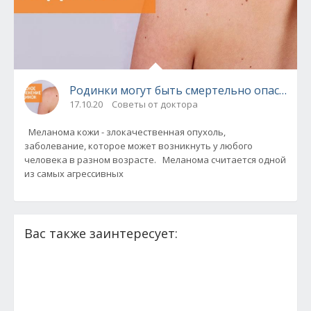
Родинки могут быть смертельно опасными! 
17.10.20
Советы от доктора
Меланома кожи - злокачественная опухоль,
заболевание, которое может возникнуть у любого
человека в разном возрасте. Меланома считается одной
из самых агрессивных
Вас также заинтересует: