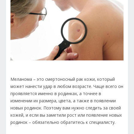
Меланома – это смертоносный рак кожи, который
может нанести удар в любом возрасте. Чаще всего он
проявляется именно в родинках, а точнее в
изменении их размера, цвета, а также в появлении
новых родинок. Поэтому вам нужно следить за своей
кожей, и если вы заметили рост или появление новых
родинок – обязательно обратитесь к специалисту.