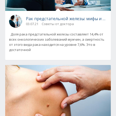
Рак предстательной железы: мифы и правд
03.07.21
Советы от доктора
Доля рака предстательной железы составляет 14,4% от
всех онкологических заболеваний мужчин, а смертность
от этого вида рака находится на уровне 7,6%. Это в
достаточной