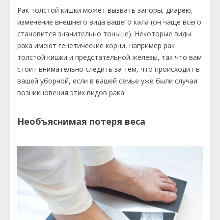
Рак толстой кишки может вызвать запоры, диарею,
изменение внешнего вида вашего кала (он чаще всего
становится значительно тоньше). Некоторые виды
рака имеют генетические корни, например рак
толстой кишки и предстательной железы, так что вам
стоит внимательно следить за тем, что происходит в
вашей уборной, если в вашей семье уже были случаи
возникновения этих видов рака.
Необъяснимая потеря веса