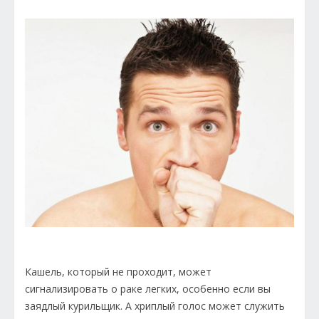
Кашель, который не проходит, может
сигнализировать о раке легких, особенно если вы
заядлый курильщик. А хриплый голос может служить