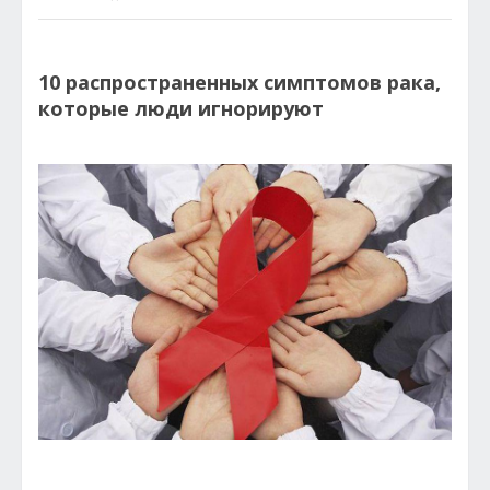
10 распространенных симптомов рака,
которые люди игнорируют