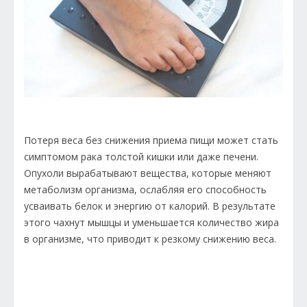
Потеря веса без снижения приема пищи может стать
симптомом рака толстой кишки или даже печени.
Опухоли вырабатывают вещества, которые меняют
метаболизм организма, ослабляя его способность
усваивать белок и энергию от калорий. В результате
этого чахнут мышцы и уменьшается количество жира
в организме, что приводит к резкому снижению веса.