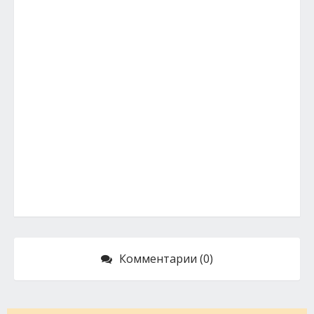
Комментарии (0)