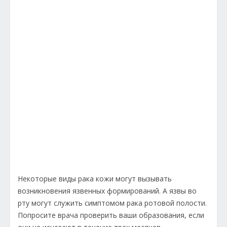
Некоторые виды рака кожи могут вызывать
возникновения язвенных формирований. А язвы во
рту могут служить симптомом рака ротовой полости.
Попросите врача проверить ваши образования, если