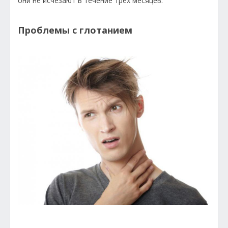
они не исчезают в течение трех месяцев.
Проблемы с глотанием