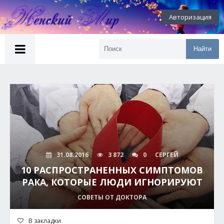
Авторизация
Найти
31.08.2016
3 872
0
СЕРГЕЙ
10 РАСПРОСТРАНЕННЫХ СИМПТОМОВ
РАКА, КОТОРЫЕ ЛЮДИ ИГНОРИРУЮТ
СОВЕТЫ ОТ ДОКТОРА
В закладки