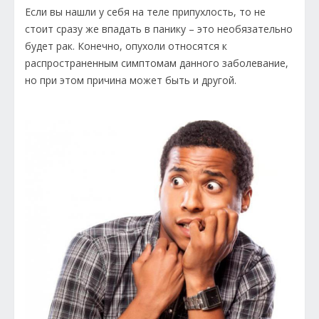
Если вы нашли у себя на теле припухлость, то не
стоит сразу же впадать в панику – это необязательно
будет рак. Конечно, опухоли относятся к
распространенным симптомам данного заболевание,
но при этом причина может быть и другой.