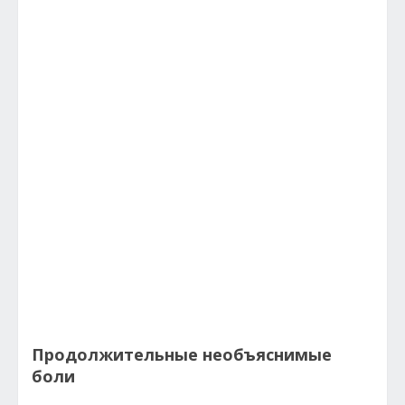
Продолжительные необъяснимые
боли