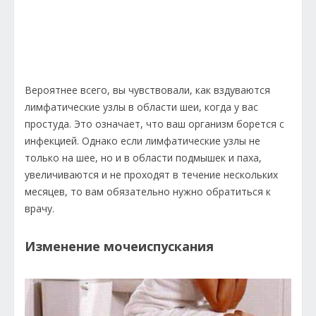
Вероятнее всего, вы чувствовали, как вздуваются
лимфатические узлы в области шеи, когда у вас
простуда. Это означает, что ваш организм борется с
инфекцией. Однако если лимфатические узлы не
только на шее, но и в области подмышек и паха,
увеличиваются и не проходят в течение нескольких
месяцев, то вам обязательно нужно обратиться к
врачу.
Изменение мочеиспускания