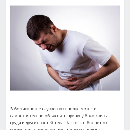
В большинстве случаев вы вполне можете
самостоятельно объяснить причину боли спины,
груди и других частей тела. Часто это бывает от
усиленных тренировок или тяжелых нагрузок.