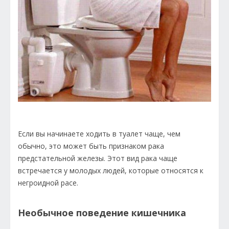
Если вы начинаете ходить в туалет чаще, чем
обычно, это может быть признаком рака
предстательной железы. Этот вид рака чаще
встречается у молодых людей, которые относятся к
негроидной расе.
Необычное поведение кишечника