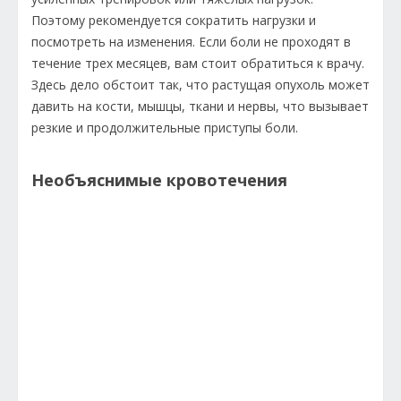
Поэтому рекомендуется сократить нагрузки и
посмотреть на изменения. Если боли не проходят в
течение трех месяцев, вам стоит обратиться к врачу.
Здесь дело обстоит так, что растущая опухоль может
давить на кости, мышцы, ткани и нервы, что вызывает
резкие и продолжительные приступы боли.
Необъяснимые кровотечения