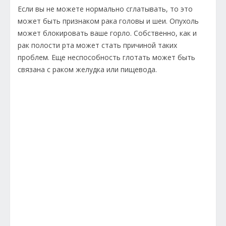
Если вы не можете нормально сглатывать, то это
может быть признаком рака головы и шеи. Опухоль
может блокировать ваше горло. Собственно, как и
рак полости рта может стать причиной таких
проблем. Еще неспособность глотать может быть
связана с раком желудка или пищевода.