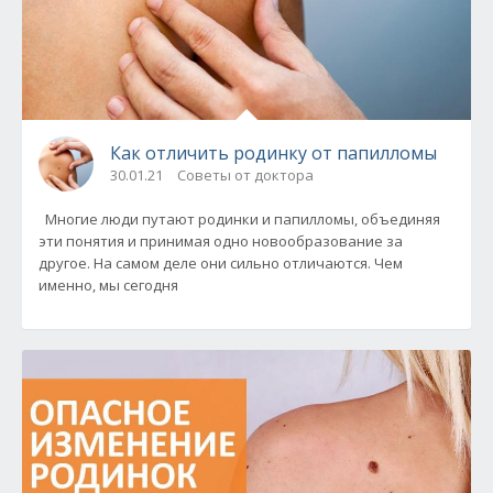
Как отличить родинку от папилломы
30.01.21
Советы от доктора
Многие люди путают родинки и папилломы, объединяя
эти понятия и принимая одно новообразование за
другое. На самом деле они сильно отличаются. Чем
именно, мы сегодня