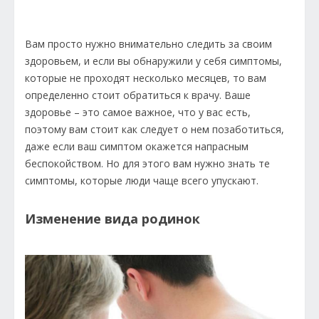
Вам просто нужно внимательно следить за своим
здоровьем, и если вы обнаружили у себя симптомы,
которые не проходят несколько месяцев, то вам
определенно стоит обратиться к врачу. Ваше
здоровье – это самое важное, что у вас есть,
поэтому вам стоит как следует о нем позаботиться,
даже если ваш симптом окажется напрасным
беспокойством. Но для этого вам нужно знать те
симптомы, которые люди чаще всего упускают.
Изменение вида родинок