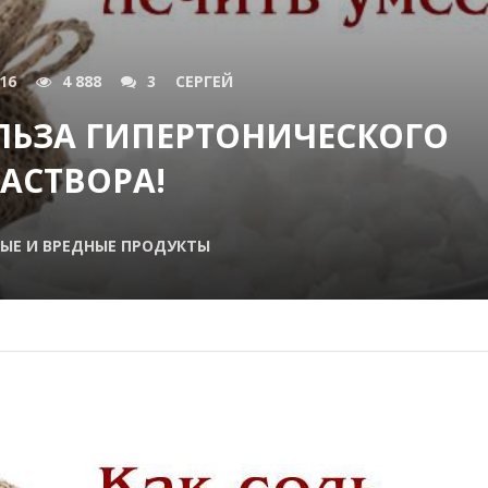
016
4 888
3
СЕРГЕЙ
ЛЬЗА ГИПЕРТОНИЧЕСКОГО
АСТВОРА!
ЫЕ И ВРЕДНЫЕ ПРОДУКТЫ