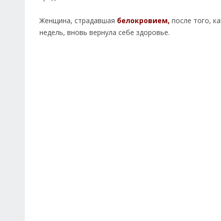
Женщина, страдавшая
белокровием,
после того, ка
недель, вновь вернула себе здоровье.