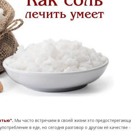
ртью".
Мы часто встречаем в своей жизни это предостерегающ
употребление в еде, но сегодня разговор о другом её качестве -