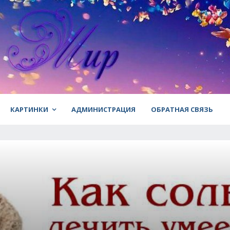
КАРТИНКИ
АДМИНИСТРАЦИЯ
ОБРАТНАЯ СВЯЗЬ