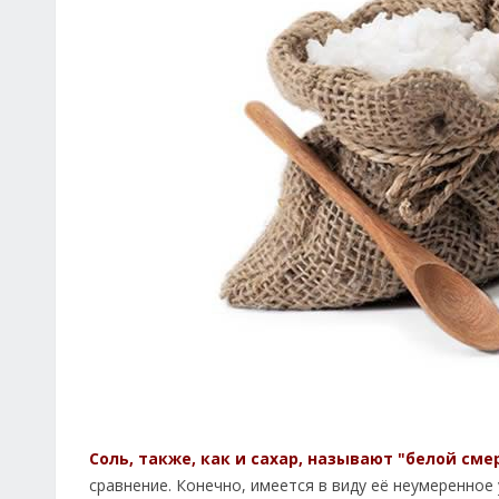
Соль, также, как и сахар, называют "белой сме
сравнение. Конечно, имеется в виду её неумеренное 