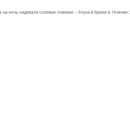
к на ночь надевала солевые повязки -- блуза и брюки в течение 