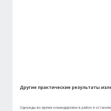
Другие практические результаты изл
Однажды во время командировки в район я останови