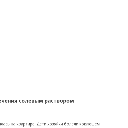
ечения солевым раствором
лась на квартире. Дети хозяйки болели коклюшем.