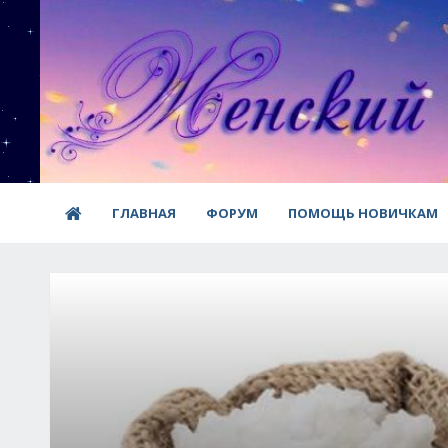
ГЛАВНАЯ
ФОРУМ
ПОМОЩЬ НОВИЧКАМ