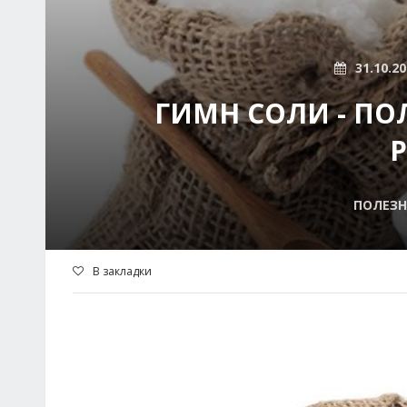
31.10.2
ГИМН СОЛИ - ПО
Р
ПОЛЕЗН
В закладки