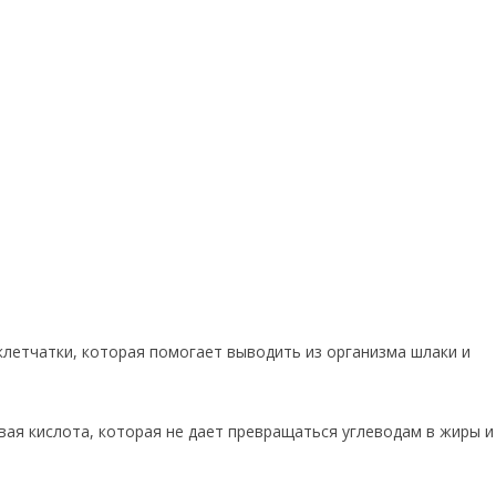
клетчатки, которая помогает выводить из организма шлаки и
вая кислота, которая не дает превращаться углеводам в жиры и