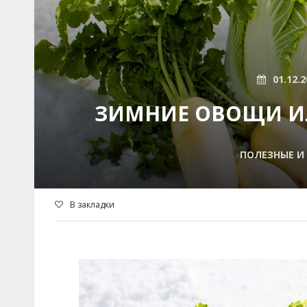
01.12.2
ЗИМНИЕ ОВОЩИ ИЛ
ПОЛЕЗНЫЕ И 
В закладки