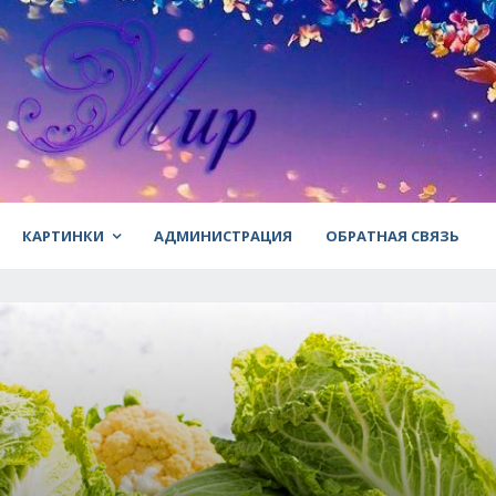
КАРТИНКИ
АДМИНИСТРАЦИЯ
ОБРАТНАЯ СВЯЗЬ