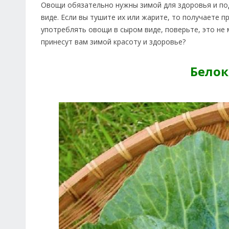
Овощи обязательно нужны зимой для здоровья и по
виде. Если вы тушите их или жарите, то получаете 
употреблять овощи в сыром виде, поверьте, это не 
принесут вам зимой красоту и здоровье?
Белок