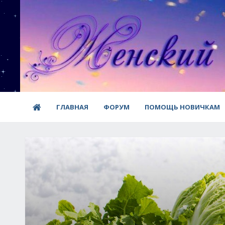
ГЛАВНАЯ
ФОРУМ
ПОМОЩЬ НОВИЧКАМ