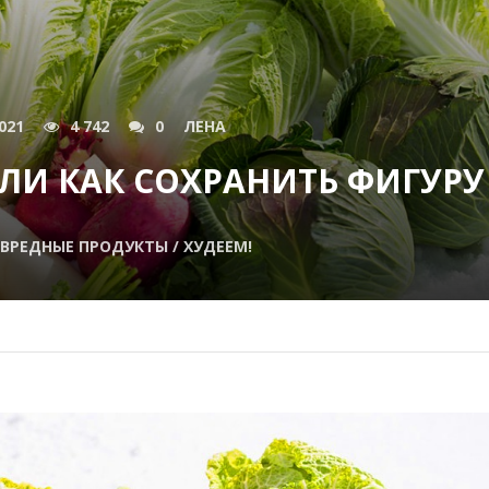
021
4 742
0
ЛЕНА
И КАК СОХРАНИТЬ ФИГУРУ
ВРЕДНЫЕ ПРОДУКТЫ / ХУДЕЕМ!