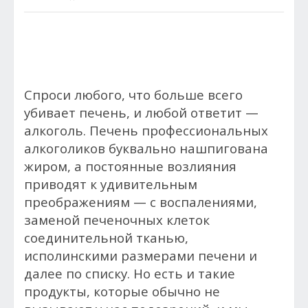
Спроси любого, что больше всего
убивает печень, и любой ответит —
алкоголь. Печень профессиональных
алкоголиков буквально нашпигована
жиром, а постоянные возлияния
приводят к удивительным
преображениям — с воспалениями,
заменой печеночных клеток
соединительной тканью,
исполинскими размерами печени и
далее по списку. Но есть и такие
продукты, которые обычно не