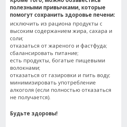
полезными привычками, которые
помогут сохранить здоровье печени:
исключить из рациона продукты с
высоким содержанием жира, сахара и
соли;
отказаться от жареного и фастфуда;
сбалансировать питание;
есть продукты, богатые пищевыми
волокнами;
отказаться от газировки и пить воду;
минимизировать употребление
алкоголя (если полностью отказаться
не получается).
Будьте здоровы!