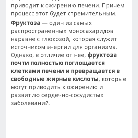
приводит к ожирению печени. Причем
процесс этот будет стремительным.
Фруктоза
— один из самых
распространенных моносахаридов
наравне с глюкозой, которая служит
источником энергии для организма.
Однако, в отличие от нее,
фруктоза
почти полностью поглощается
клетками печени и превращается в
свободные жирные кислоты
, которые
могут приводить к ожирению и
развитию сердечно-сосудистых
заболеваний.