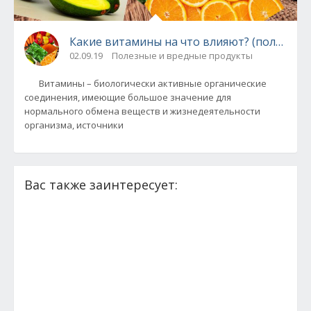
Какие витамины на что влияют? (полезная
02.09.19
Полезные и вредные продукты
Витамины – биологически активные органические
соединения, имеющие большое значение для
нормального обмена веществ и жизнедеятельности
организма, источники
Вас также заинтересует: