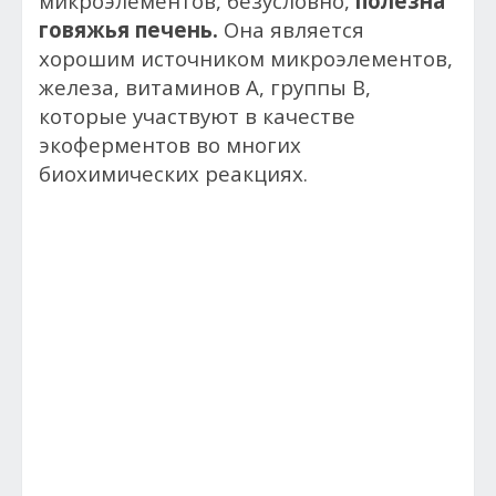
микроэлементов, безусловно,
полезна
говяжья печень.
Она является
хорошим источником микроэлементов,
железа, витаминов А, группы В,
которые участвуют в качестве
экоферментов во многих
биохимических реакциях.