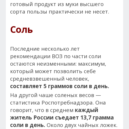
готовый продукт из муки высшего
сорта пользы практически не несет.
Соль
Последние несколько лет
рекомендации ВОЗ по части соли
остаются неизменными: максимум,
который может позволить себе
средневзвешенный человек,
составляет 5 граммов соли в день.
На другой чаше соленых весов —
статистика Роспотребнадзора. Она
говорит, что в среднем
каждый
житель России съедает 13,7 грамма
соли в день.
Около двух чайных ложек.