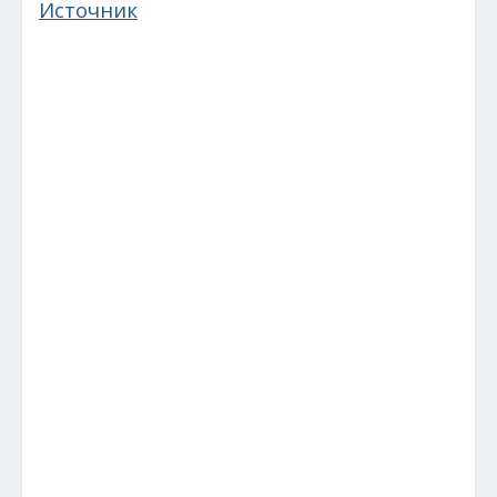
Источник