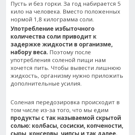
Пусть и без горки. За год набирается 5
кило на человека. Вместо положенных
нормой 1,8 килограмма соли.
Употребление избыточного
количества соли приводит к
задержке жидкости в организме,
набору веса.
Поэтому после
употребления соленой пищи нам
хочется пить. Чтобы вывести лишнюю
жидкость, организму нужно приложить
дополнительные усилия.
Соленая передозировка происходит в
том числе из-за того, что мы едим
продукты с так называемой скрытой
солью: колбасы, сосиски, копчености,
сыры, консервы, чипсы и так далее.