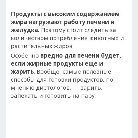
Продукты с высоким содержанием
жира нагружают работу печени и
желудка.
Поэтому стоит следить за
количеством потребления животных и
растительных жиров.
Особенно
вредно для печени будет,
если жирные продукты еще и
жарить
. Вообще, самые полезные
способы для готовки продуктов, по
мнению диетологов, — варить,
запекать и готовить на пару.