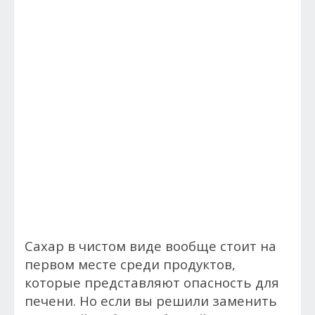
Сахар в чистом виде вообще стоит на
первом месте среди продуктов,
которые представляют опасность для
печени. Но если вы решили заменить