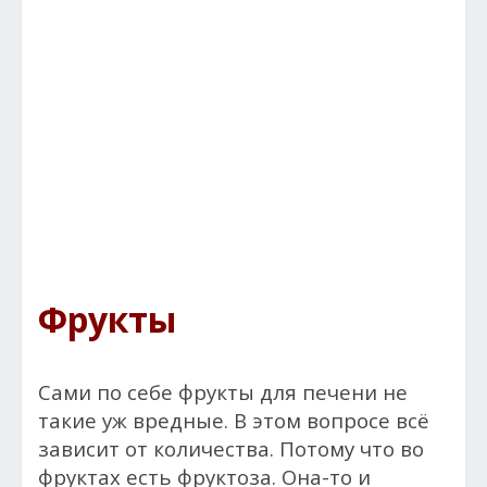
Фрукты
Сами по себе фрукты для печени не
такие уж вредные. В этом вопросе всё
зависит от количества. Потому что во
фруктах есть фруктоза. Она-то и