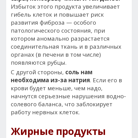
Избыток этого продукта увеличивает
гибель клеток и повышает риск
развития фиброза — особого
патологического состояния, при
котором аномально разрастается
соединительная ткань и в различных
органах (в печени в том числе)
появляются рубцы.
С другой стороны,
соль нам
необходима из-за натрия
. Если его в
крови будет меньше, чем надо,
начнутся серьезные нарушения водно-
солевого баланса, что заблокирует
работу нервных клеток.
Жирные продукты