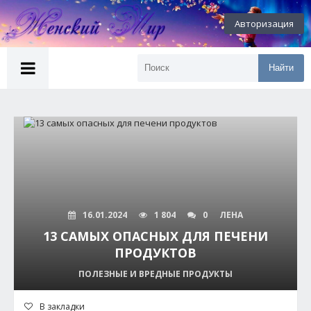
Авторизация
Найти
16.01.2024
1 804
0
ЛЕНА
13 САМЫХ ОПАСНЫХ ДЛЯ ПЕЧЕНИ
ПРОДУКТОВ
ПОЛЕЗНЫЕ И ВРЕДНЫЕ ПРОДУКТЫ
В закладки