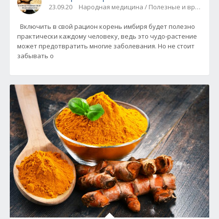
23.09.20
Народная медицина / Полезные и вредные
Включить в свой рацион корень имбиря будет полезно
практически каждому человеку, ведь это чудо-растение
может предотвратить многие заболевания. Но не стоит
забывать о