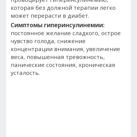
которая без должной терапии легко
может перерасти в диабет.
Симптомы гиперинсулинемии:
постоянное желание сладкого, острое
чувство голода, снижение
концентрации внимания, увеличение
веса, повышенная тревожность,
панические состояния, хроническая
усталость.