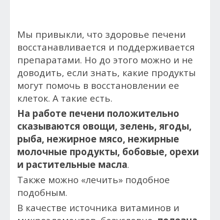
Мы привыкли, что здоровье печени
восстанавливается и поддерживается
препаратами. Но до этого можно и не
доводить, если знать, какие продукты
могут помочь в восстановлении ее
клеток. А такие есть.
На работе печени положительно
сказываются овощи, зелень, ягоды,
рыба, нежирное мясо, нежирные
молочные продукты, бобовые, орехи
и растительные масла
.
Также можно «лечить» подобное
подобным.
В качестве источника витаминов и