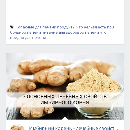
опасные для печени продукты
что нельзя есть при
больной печени
питание для здоровой печени
что
вредно для печени
Имбирный корень - лечебные свойства