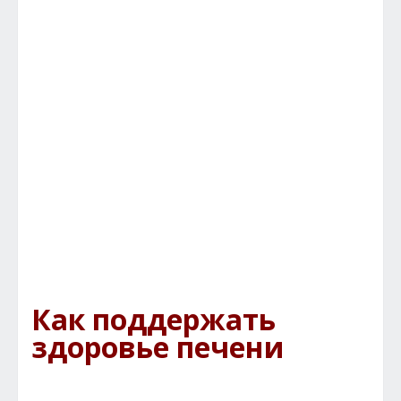
Как поддержать
здоровье печени