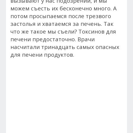
вызывают у нас подозрений, и мы
можем съесть их бесконечно много. А
потом просыпаемся после трезвого
застолья и хватаемся за печень. Так
что же такое мы съели? Токсинов для
печени предостаточно. Врачи
насчитали тринадцать самых опасных
для печени продуктов.