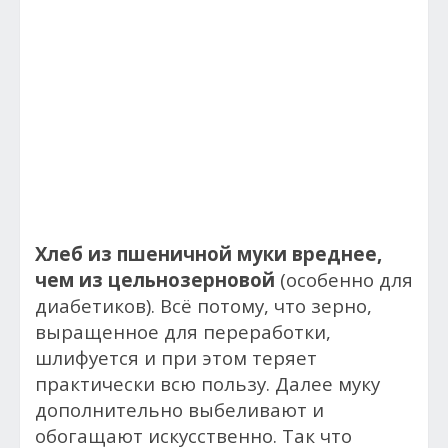
Хлеб из пшеничной муки вреднее,
чем из цельнозерновой
(особенно для
диабетиков). Всё потому, что зерно,
выращенное для переработки,
шлифуется и при этом теряет
практически всю пользу. Далее муку
дополнительно выбеливают и
обогащают искусственно. Так что