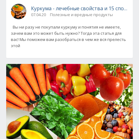
Куркума - лечебные свойства и 15 способо
07.04.20
Полезные и вредные продукты
Вы ни разу не покупали куркуму и понятия не имеете,
зачем вам это может быть нужно? Тогда эта статья для
вас! Мы поможем вам разобраться в чем же вся прелесть
этой