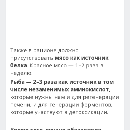
Также в рационе должно
присутствовать
мясо как источник
белка
. Красное мясо — 1–2 раза в
неделю.
Рыба — 2–3 раза как источник в том
числе незаменимых аминокислот,
которые нужны нам и для регенерации
печени, и для генерации ферментов,
которые участвуют в детоксикации.
Кроме того, можно обзавестись