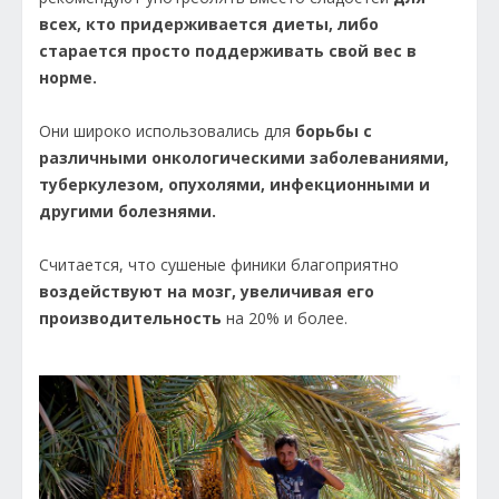
всех, кто придерживается диеты, либо
старается просто поддерживать свой вес в
норме.
Они широко использовались для
борьбы с
различными онкологическими заболеваниями,
туберкулезом, опухолями, инфекционными и
другими болезнями.
Считается, что сушеные финики благоприятно
воздействуют на мозг, увеличивая его
производительность
на 20% и более.