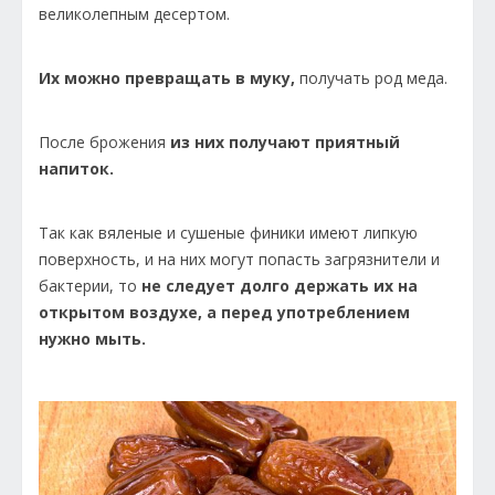
великолепным десертом.
Их можно превращать в муку,
получать род меда.
После брожения
из них получают приятный
напиток.
Так как вяленые и сушеные финики имеют липкую
поверхность, и на них могут попасть загрязнители и
бактерии, то
не следует долго держать их на
открытом воздухе, а перед употреблением
нужно мыть.