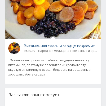
Витаминная смесь и сердце подлечит, и и
16.10.19
Народная медицина / Полезные и вредные
Осенью наш организм особенно ощущает нехватку
витаминов, поэтому не поленитесь и сделайте эту
вкусную витаминную смесь - бодрость на весь день и
хорошая работа сердца
Вас также заинтересует: