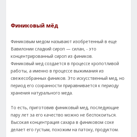
Финиковый мёд
Финиковым медом называют изобретенный в еще
Вавилонии сладкий сироп — силан, - это
концентрированный сироп из фиников.
Финиковый мед создается в процессе кропотливой
работы, а именно в процессе выжимания из
свежесобранных фиников. Это искусственный мед, но
период его сохранности приравнивается к периоду
хранения натурального меда.
То есть, приготовив финиковый мед, последующие
пару лет за его качество можно не беспокоиться.
Высокая концентрация сахара в финиковом соке
делает его густым, похожим на патоку, продуктом.