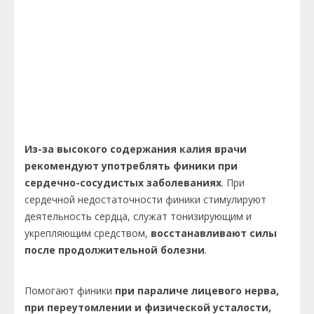
Из-за высокого содержания калия врачи
рекомендуют употреблять финики при
сердечно-сосудистых заболеваниях
. При
сердечной недостаточности финики стимулируют
деятельность сердца, служат тонизирующим и
укрепляющим средством,
восстанавливают силы
после продолжительной болезни
.
Помогают финики
при параличе лицевого нерва,
при переутомлении и физической усталости,