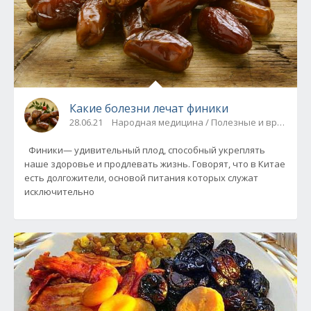
Какие болезни лечат финики
28.06.21
Народная медицина / Полезные и вредные
Финики— удивительный плод, способный укреплять
наше здоровье и продлевать жизнь. Говорят, что в Китае
есть долгожители, основой питания которых служат
исключительно