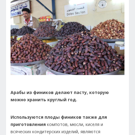
Арабы из фиников делают пасту, которую
можно хранить круглый год.
Используются плоды фиников также для
приготовления
компотов, мюсли, киселя и
всяческих кондитерских изделий, являются