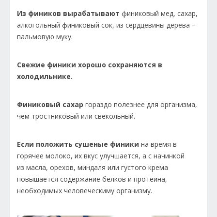
Из фиников вырабатывают
финиковый мед, сахар,
алкогольный финиковый сок, из сердцевины дерева –
пальмовую муку.
Свежие финики хорошо сохраняются в
холодильнике.
Финиковый сахар
гораздо полезнее для организма,
чем тростниковый или свекольный.
Если положить сушеные финики
на время в
горячее молоко, их вкус улучшается, а с начинкой
из масла, орехов, миндаля или густого крема
повышается содержание белков и протеина,
необходимых человеческиму организму.