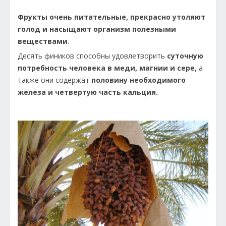
Фрукты очень питательные, прекрасно утоляют
голод и насыщают организм полезными
веществами
.
Десять фиников способны удовлетворить
суточную
потребность человека в меди, магнии и сере,
а
также они содержат
половину необходимого
железа и четвертую часть кальция.