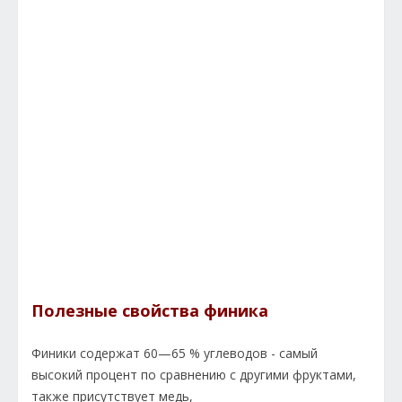
Полезные свойства финика
Финики содержат 60—65 % углеводов - самый
высокий процент по сравнению с другими фруктами,
также присутствует медь,