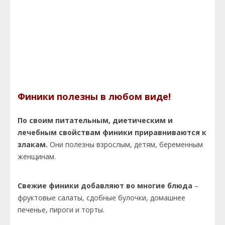
Финики полезны в любом виде!
По своим питательным, диетическим и
лечебным свойствам финики приравниваются к
злакам.
Они полезны взрослым, детям, беременным
женщинам.
Свежие финики добавляют во многие блюда
–
фруктовые салаты, сдобные булочки, домашнее
печенье, пироги и торты.