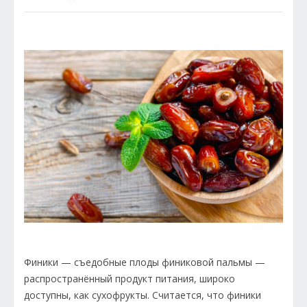
Финики — съедобные плоды финиковой пальмы —
распространённый продукт питания, широко
доступны, как сухофрукты. Считается, что финики