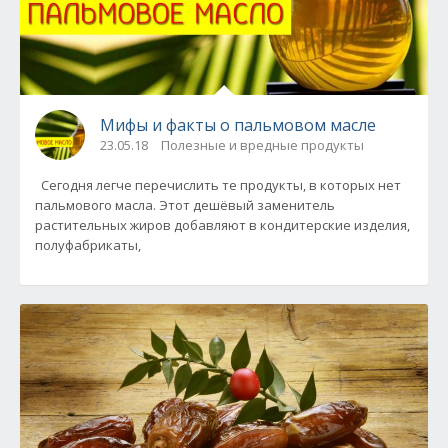
Мифы и факты о пальмовом масле
23.05.18
Полезные и вредные продукты
Сегодня легче перечислить те продукты, в которых нет
пальмового масла. Этот дешёвый заменитель
растительных жиров добавляют в кондитерские изделия,
полуфабрикаты,