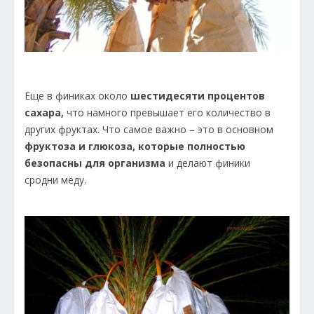
Еще в финиках около
шестидесяти процентов
сахара,
что намного превышает его количество в
других фруктах. Что самое важно – это в основном
фруктоза и глюкоза, которые полностью
безопасны для организма
и делают финики
сродни мёду.