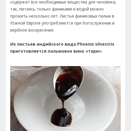
содержат все необходимые вещества для человека,
так, питаясь только финиками и водой можно
прожить несколько лет. Листья финиковых пальм в
Южной Европе употребляются при богослужении в
вербное воскресение.
Из листьев индийского вида Phoenix silvestris
приготовляется пальмовое вино «тари».