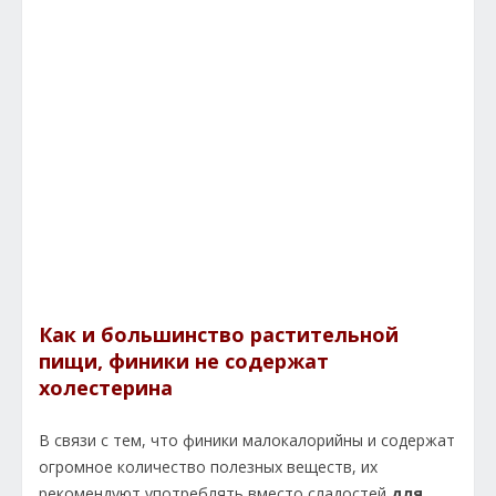
Как и большинство растительной
пищи, финики не содержат
холестерина
В связи с тем, что финики малокалорийны и содержат
огромное количество полезных веществ, их
рекомендуют употреблять вместо сладостей
для