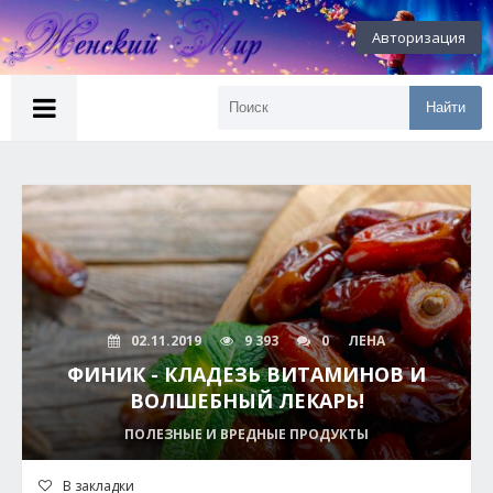
Авторизация
Найти
02.11.2019
9 393
0
ЛЕНА
ФИНИК - КЛАДЕЗЬ ВИТАМИНОВ И
ВОЛШЕБНЫЙ ЛЕКАРЬ!
ПОЛЕЗНЫЕ И ВРЕДНЫЕ ПРОДУКТЫ
В закладки