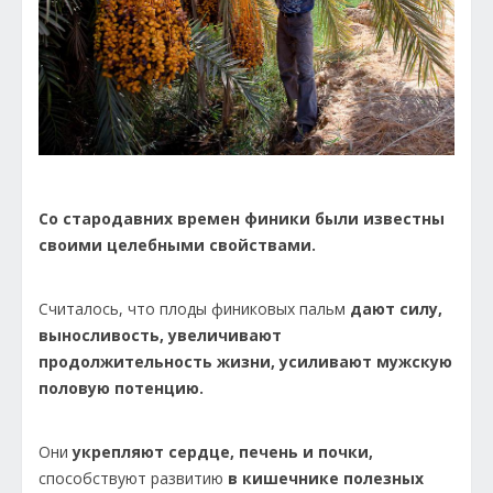
Со стародавних времен финики были известны
своими целебными свойствами.
Считалось, что плоды финиковых пальм
дают силу,
выносливость, увеличивают
продолжительность жизни, усиливают мужскую
половую потенцию.
Они
укрепляют сердце, печень и почки,
способствуют развитию
в кишечнике полезных