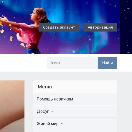
Создать аккаунт
Авторизация
Найти
Меню
Помощь новичкам
Досуг
Живой мир