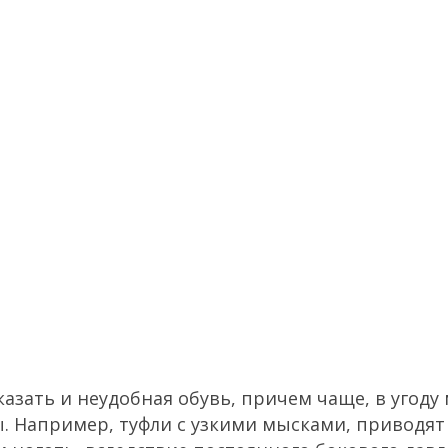
азать и неудобная обувь, причем чаще, в угоду 
 Например, туфли с узкими мысками, приводят