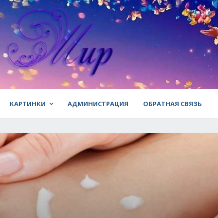
КАРТИНКИ
АДМИНИСТРАЦИЯ
ОБРАТНАЯ СВЯЗЬ