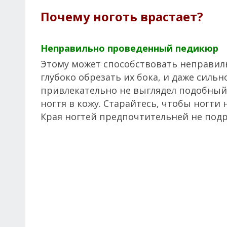
Почему ноготь врастает?
Неправильно проведенный педикюр
Этому может способствовать неправил
глубоко обрезать их бока, и даже сильн
привлекательно не выглядел подобный
ногтя в кожу. Старайтесь, чтобы ногти
Края ногтей предпочтительней не подр