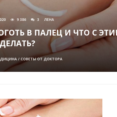
020
9 386
3
ЛЕНА
ОГОТЬ В ПАЛЕЦ И ЧТО С ЭТ
ДЕЛАТЬ?
ДИЦИНА / СОВЕТЫ ОТ ДОКТОРА