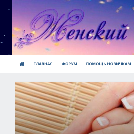
ГЛАВНАЯ
ФОРУМ
ПОМОЩЬ НОВИЧКАМ