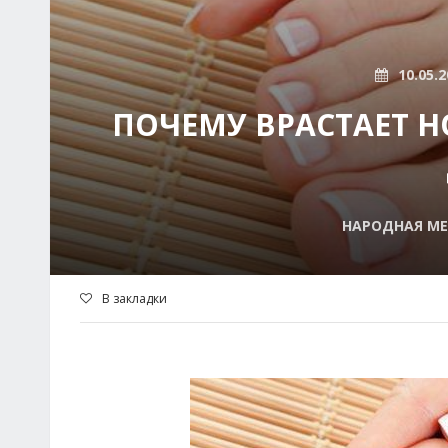
10.05.2
ПОЧЕМУ ВРАСТАЕТ Н
НАРОДНАЯ МЕ
В закладки