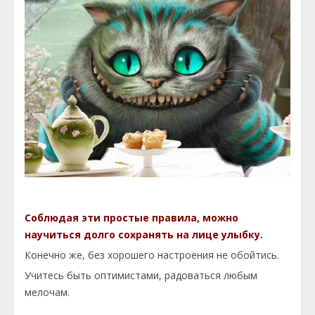
Соблюдая эти простые правила, можно
научиться долго сохранять на лице улыбку.
Конечно же, без хорошего настроения не обойтись.
Учитесь быть оптимистами, радоваться любым
мелочам.