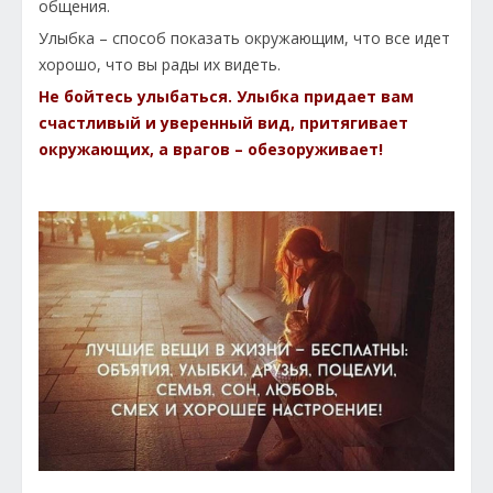
общения.
Улыбка – способ показать окружающим, что все идет
хорошо, что вы рады их видеть.
Не бойтесь улыбаться. Улыбка придает вам
счастливый и уверенный вид, притягивает
окружающих, а врагов – обезоруживает!