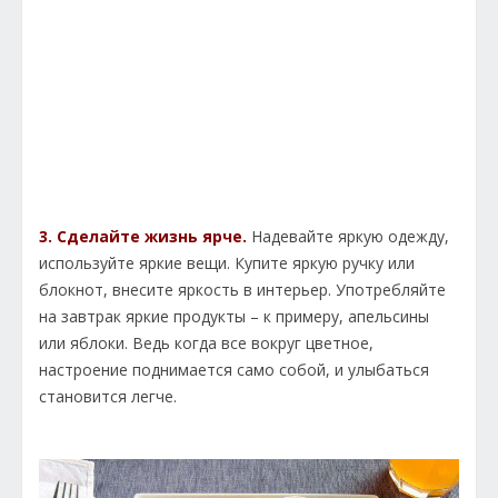
3. Сделайте жизнь ярче.
Надевайте яркую одежду,
используйте яркие вещи. Купите яркую ручку или
блокнот, внесите яркость в интерьер. Употребляйте
на завтрак яркие продукты – к примеру, апельсины
или яблоки. Ведь когда все вокруг цветное,
настроение поднимается само собой, и улыбаться
становится легче.