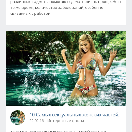
различные гаджеты помогают сделать жизнь проще. Но в
то же время, количество заболеваний, особенно
связанных с работой
10 Самых сексуальных женских частей тела
22.02.16
Интересные факты