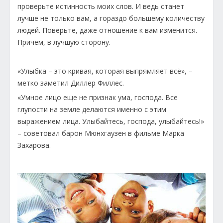
проверьте истинность моих слов. И ведь станет
лучше не только вам, а гораздо большему количеству
людей. Поверьте, даже отношение к вам изменится.
Причем, в лучшую сторону.
«Улыбка – это кривая, которая выпрямляет всё», –
метко заметил Диллер Филлес.
«Умное лицо еще не признак ума, господа. Все
глупости на земле делаются именно с этим
выражением лица. Улыбайтесь, господа, улыбайтесь!»
– советовал барон Мюнхгаузен в фильме Марка
Захарова.