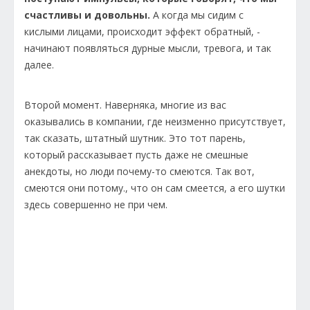
счастливы и довольны.
А когда мы сидим с
кислыми лицами, происходит эффект обратный, -
начинают появляться дурные мысли, тревога, и так
далее.
Второй момент. Наверняка, многие из вас
оказывались в компании, где неизменно присутствует,
так сказать, штатный шутник. Это тот парень,
который рассказывает пусть даже не смешные
анекдоты, но люди почему-то смеются. Так вот,
смеются они потому., что он сам смеется, а его шутки
здесь совершенно не при чем.