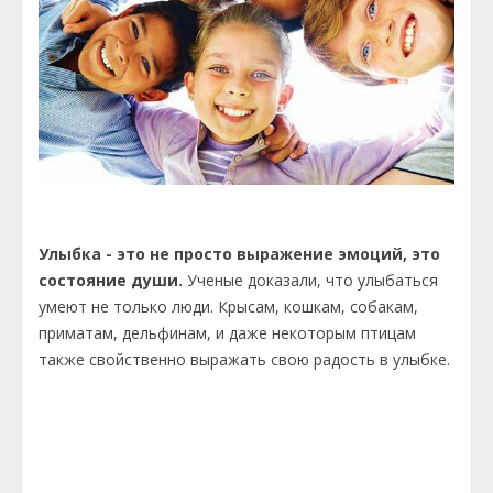
Улыбка - это не просто выражение эмоций, это
состояние души.
Ученые доказали, что улыбаться
умеют не только люди. Крысам, кошкам, собакам,
приматам, дельфинам, и даже некоторым птицам
также свойственно выражать свою радость в улыбке.