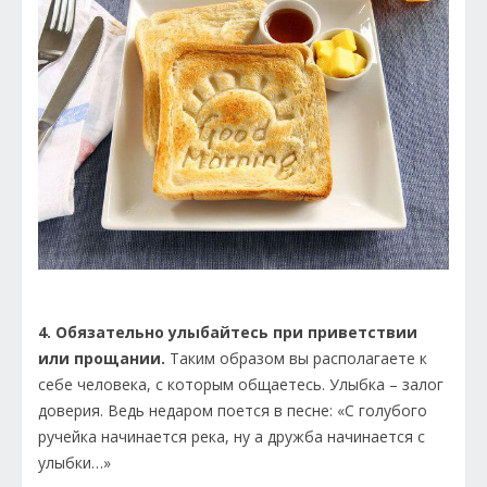
4. Обязательно улыбайтесь при приветствии
или прощании.
Таким образом вы располагаете к
себе человека, с которым общаетесь. Улыбка – залог
доверия. Ведь недаром поется в песне: «С голубого
ручейка начинается река, ну а дружба начинается с
улыбки…»