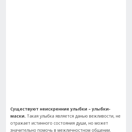
Существуют неискренние улыбки – улыбки-
маски.
Такая улыбка является данью вежливости, не
отражает истинного состояния души, но может
значительно помочь в межличностном общении.