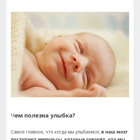
Ч
ем полезна улыбка?
Самое главное, что когда мы улыбаемся,
в наш мозг
поступают импульсы, которые говорят, что мы