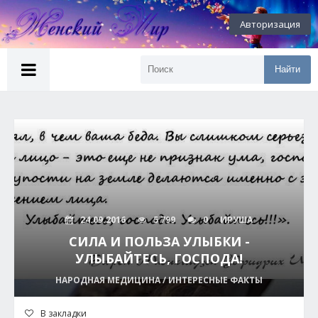
Авторизация
Найти
24.09.2016
5 799
0
ИРУША
СИЛА И ПОЛЬЗА УЛЫБКИ -
УЛЫБАЙТЕСЬ, ГОСПОДА!
НАРОДНАЯ МЕДИЦИНА / ИНТЕРЕСНЫЕ ФАКТЫ
В закладки