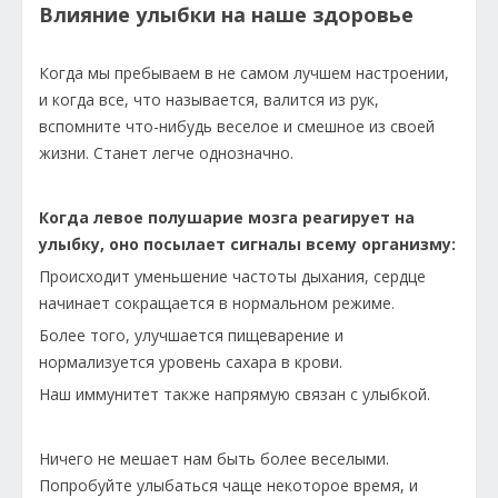
Влияние улыбки на наше здоровье
Когда мы пребываем в не самом лучшем настроении,
и когда все, что называется, валится из рук,
вспомните что-нибудь веселое и смешное из своей
жизни. Станет легче однозначно.
Когда левое полушарие мозга реагирует на
улыбку, оно посылает сигналы всему организму:
Происходит уменьшение частоты дыхания, сердце
начинает сокращается в нормальном режиме.
Более того, улучшается пищеварение и
нормализуется уровень сахара в крови.
Наш иммунитет также напрямую связан с улыбкой.
Ничего не мешает нам быть более веселыми.
Попробуйте улыбаться чаще некоторое время, и