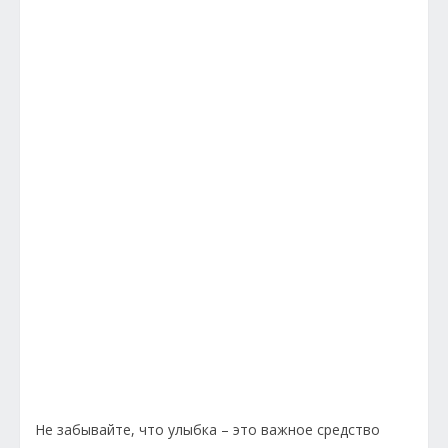
Не забывайте, что улыбка – это важное средство