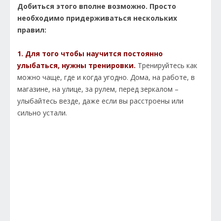
Добиться этого вполне возможно. Просто
необходимо придерживаться нескольких
правил:
1. Для того чтобы научится постоянно
улыбаться, нужны тренировки.
Тренируйтесь как
можно чаще, где и когда угодно. Дома, на работе, в
магазине, на улице, за рулем, перед зеркалом –
улыбайтесь везде, даже если вы расстроены или
сильно устали.