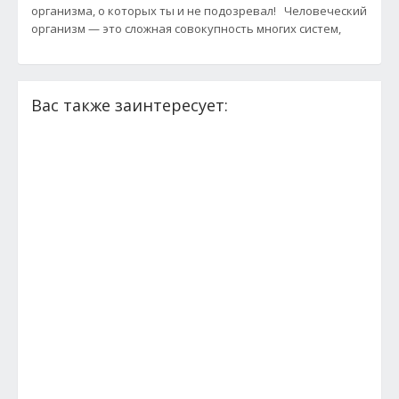
организма, о которых ты и не подозревал! Человеческий
организм — это сложная совокупность многих систем,
Вас также заинтересует: