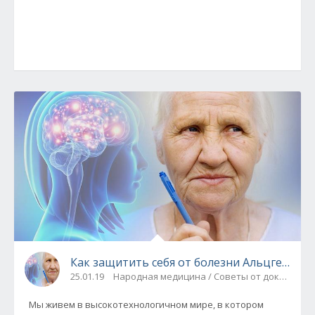
Как защитить себя от болезни Альцгеймера
25.01.19
Народная медицина / Советы от доктора
Мы живем в высокотехнологичном мире, в котором