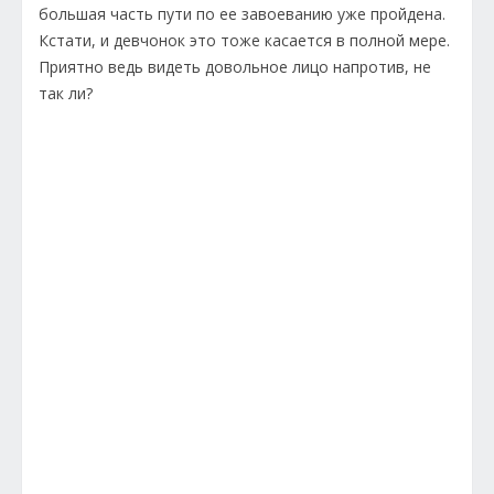
большая часть пути по ее завоеванию уже пройдена.
Кстати, и девчонок это тоже касается в полной мере.
Приятно ведь видеть довольное лицо напротив, не
так ли?