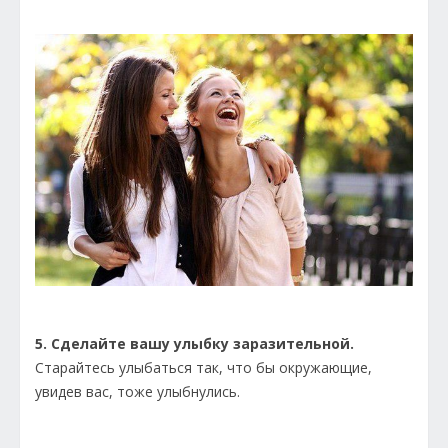
5. Сделайте вашу улыбку заразительной.
Старайтесь улыбаться так, что бы окружающие,
увидев вас, тоже улыбнулись.