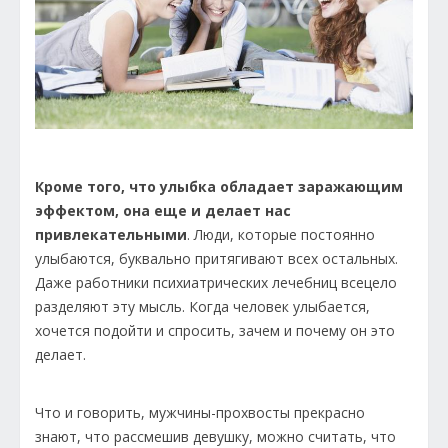
Кроме того, что улыбка обладает заражающим
эффектом, она еще и делает нас
привлекательными
. Люди, которые постоянно
улыбаются, буквально притягивают всех остальных.
Даже работники психиатрических лечебниц всецело
разделяют эту мысль. Когда человек улыбается,
хочется подойти и спросить, зачем и почему он это
делает.
Что и говорить, мужчины-прохвосты прекрасно
знают, что рассмешив девушку, можно считать, что