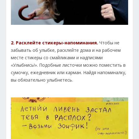
2. Расклейте стикеры-напоминания.
Чтобы не
забывать об улыбке, расклейте дома и на рабочем
месте стикеры со смайликами и надписями
«Улыбнись!». Подобные листочки можно поместить в
сумочку, ежедневник или карман. Найдя напоминалку,
вы обязательно улыбнетесь.