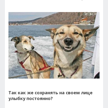
Так как же сохранять на своем лице
улыбку постоянно?