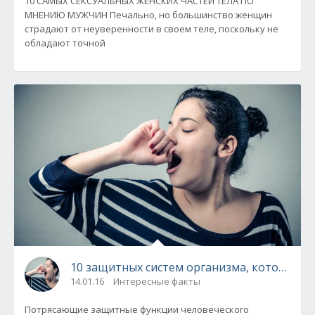
10 САМЫХ СЕКСУАЛЬНЫХ ЖЕНСКИХ ЧАСТЕЙ ТЕЛА ПО
МНЕНИЮ МУЖЧИН Печально, но большинство женщин
страдают от неуверенности в своем теле, поскольку не
обладают точной
10 защитных систем организма, которые п
14.01.16
Интересные факты
Потрясающие защитные функции человеческого