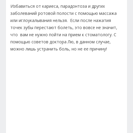
Избавиться от кариеса, парадонтоза и других
заболеваний ротовой полости с помощью массажа
или иглоукалывания нельзя. Если после нажатия
точек зубы перестают болеть, это вовсе не значит,
что вам не нужно пойти на прием к стоматологу. С
помощью советов доктора Лю, в данном случае,
можно лишь устранить боль, но не ее причину!