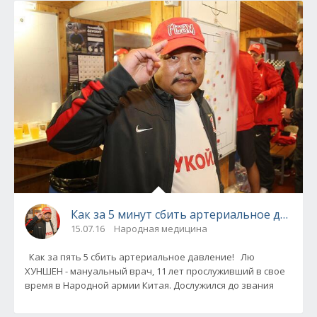
Как за 5 минут сбить артериальное давлен
15.07.16
Народная медицина
Как за пять 5 сбить артериальное давление! Лю
ХУНШЕН - мануальный врач, 11 лет прослуживший в свое
время в Народной армии Китая. Дослужился до звания