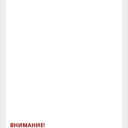
ВНИМАНИЕ!