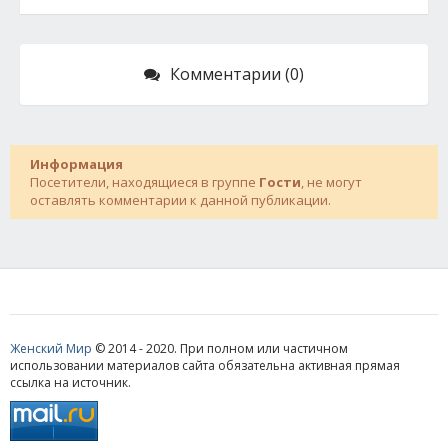
Комментарии (0)
Информация
Посетители, находящиеся в группе
Гости
, не могут
оставлять комментарии к данной публикации.
Женский Мир
© 2014 - 2020. При полном или частичном
использовании материалов сайта обязательна активная прямая
ссылка на источник.