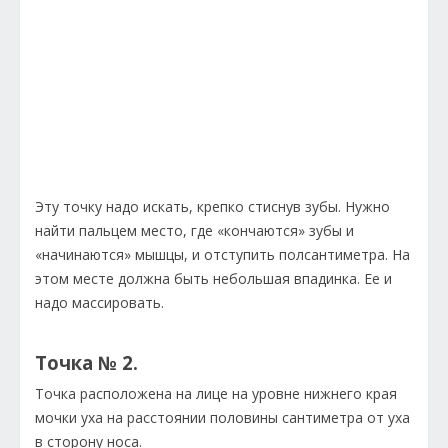
Эту точку надо искать, крепко стиснув зубы. Нужно
найти пальцем место, где «кончаются» зубы и
«начинаются» мышцы, и отступить полсантиметра. На
этом месте должна быть небольшая впадинка. Ее и
надо массировать.
Точка № 2.
Точка расположена на лице на уровне нижнего края
мочки уха на расстоянии половины сантиметра от уха
в сторону носа.