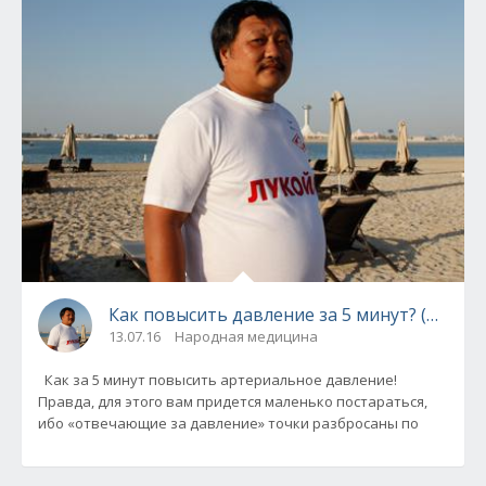
Как повысить давление за 5 минут? (Докто
13.07.16
Народная медицина
Как за 5 минут повысить артериальное давление!
Правда, для этого вам придется маленько постараться,
ибо «отвечающие за давление» точки разбросаны по