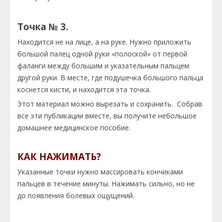
Точка № 3.
Находится не на лице, а на руке. Нужно приложить
большой палец одной руки «полоской» от первой
фаланги между большим и указательным пальцем
другой руки. В месте, где подушечка большого пальца
коснется кисти, и находится эта точка.
Этот материал можно вырезать и сохранить. Собрав
все эти публикации вместе, вы получите небольшое
домашнее медицинское пособие.
КАК НАЖИМАТЬ?
Указанные точки нужно массировать кончиками
пальцев в течение минуты. Нажимать сильно, но не
до появления болевых ощущений.