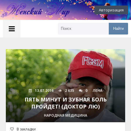
Авторизация
Найти
13.07.2016
2 635
0
ЛЕНА
ПЯТЬ МИНУТ И ЗУБНАЯ БОЛЬ
ПРОЙДЕТ! (ДОКТОР ЛЮ)
НАРОДНАЯ МЕДИЦИНА
В закладки