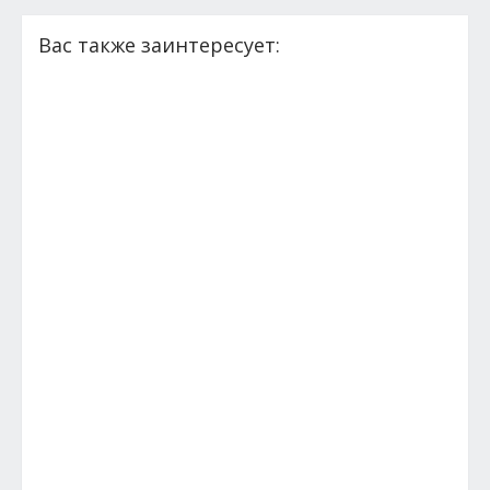
Вас также заинтересует: