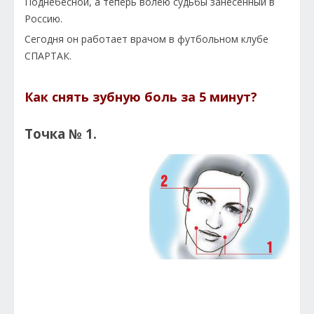
Поднебесной, а теперь волею судьбы занесенный в
Россию.
Сегодня он работает врачом в футбольном клубе
СПАРТАК.
Как снять зубную боль за 5 минут?
Точка № 1.