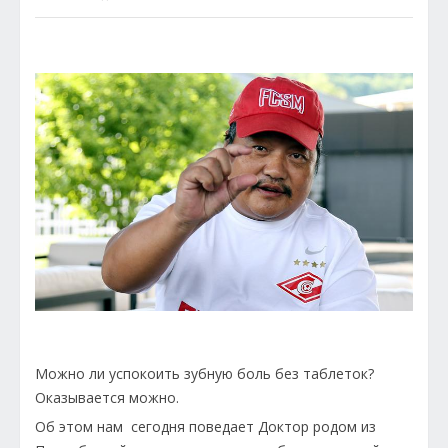
Можно ли успокоить зубную боль без таблеток?
Оказывается можно.
Об этом нам сегодня поведает Доктор родом из