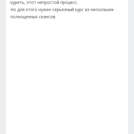
курить, этот непростой процесс.
Но для этого нужен серьезный курс из нескольких
полноценных сеансов.