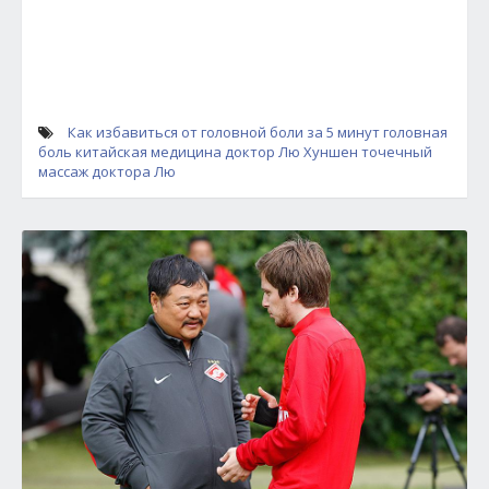
Как избавиться от головной боли за 5 минут
головная
боль
китайская медицина
доктор Лю Хуншен
точечный
массаж доктора Лю