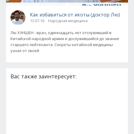
Как избавиться от икоты (доктор Лю)
13.07.16
Народная медицина
Лю ХУНШЕН - врач, одиннадцать лет отслуживший в
Китайской народной армии и дослужившийся до звания
старшего лейтенанта. Секреты китайской медицины
узнал от своей
Вас также заинтересует: