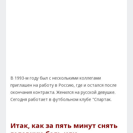
В 1993-м году был с несколькими коллегами
приглашен на работу в Россию, где и остался после
окончания контракта. Женился на русской девушке.
Сегодня работает в футбольном клубе "Спартак.
Итак, как за пять минут снять