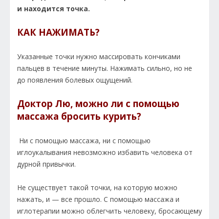
и находится точка.
КАК НАЖИМАТЬ?
Указанные точки нужно массировать кончиками
пальцев в течение минуты. Нажимать сильно, но не
до появления болевых ощущений.
Доктор Лю, можно ли с помощью
массажа бросить курить?
Ни с помощью массажа, ни с помощью
иглоукалывания невозможно избавить человека от
дурной привычки.
Не существует такой точки, на которую можно
нажать, и — все прошло. С помощью массажа и
иглотерапии можно облегчить человеку, бросающему