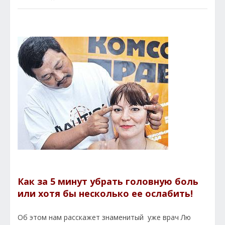
Как за 5 минут убрать головную боль
или хотя бы несколько ее ослабить!
Об этом нам расскажет знаменитый уже врач Лю