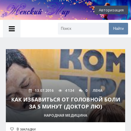
Авторизация
Найти
13.07.2016
4 134
0
ЛЕНА
КАК ИЗБАВИТЬСЯ ОТ ГОЛОВНОЙ БОЛИ
ЗА 5 МИНУТ (ДОКТОР ЛЮ)
НАРОДНАЯ МЕДИЦИНА
В закладки