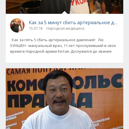
Как за 5 минут сбить артериальное давлен
15.07.16
Народная медицина
Как за пять 5 сбить артериальное давление! Лю
ХУНШЕН - мануальный врач, 11 лет прослуживший в свое
время в Народной армии Китая. Дослужился до звания