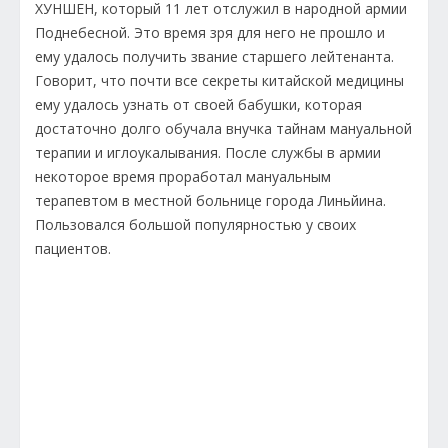
ХУНШЕН, который 11 лет отслужил в народной армии
Поднебесной. Это время зря для него не прошло и
ему удалось получить звание старшего лейтенанта.
Говорит, что почти все секреты китайской медицины
ему удалось узнать от своей бабушки, которая
достаточно долго обучала внучка тайнам мануальной
терапии и иглоукалывания. После службы в армии
некоторое время проработал мануальным
терапевтом в местной больнице города Линьйина.
Пользовался большой популярностью у своих
пациентов.