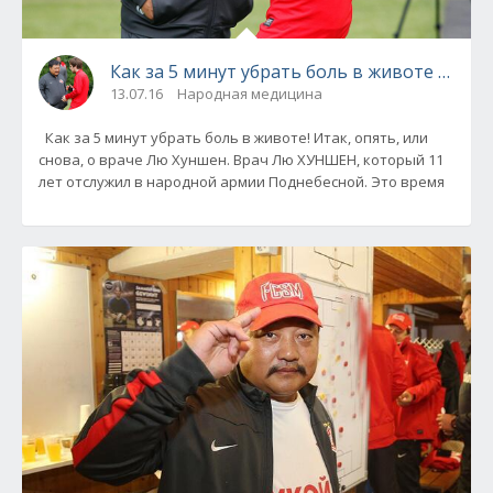
Как за 5 минут убрать боль в животе (докт
13.07.16
Народная медицина
Как за 5 минут убрать боль в животе! Итак, опять, или
снова, о враче Лю Хуншен. Врач Лю ХУНШЕН, который 11
лет отслужил в народной армии Поднебесной. Это время