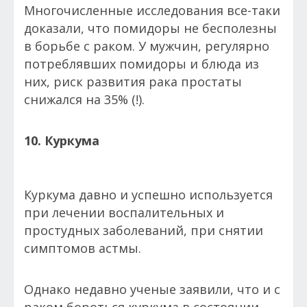
Многочисленные исследования все-таки
доказали, что помидоры не бесполезны
в борьбе с раком. У мужчин, регулярно
потреблявших помидоры и блюда из
них, риск развития рака простаты
снижался на 35% (!).
10. Куркума
Куркума давно и успешно используется
при лечении воспалительных и
простудных заболеваний, при снятии
симптомов астмы.
Однако недавно ученые заявили, что и с