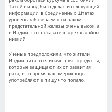
раком бороться куркума в состоянии.
Такой вывод был сделан из следующей
информации: в Соединенных Штатах
уровень заболеваемости раком
предстательной железы очень высок, а
в Индии этот показатель чрезвычайно
низкий.
Ученые предположили, что жители
Индии питаются иначе, едят продукты,
которые защищают их от развития
рака, в то время как американцы
употребляют в пищу что попало.