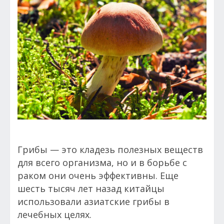
Грибы — это кладезь полезных веществ
для всего организма, но и в борьбе с
раком они очень эффективны. Еще
шесть тысяч лет назад китайцы
использовали азиатские грибы в
лечебных целях.