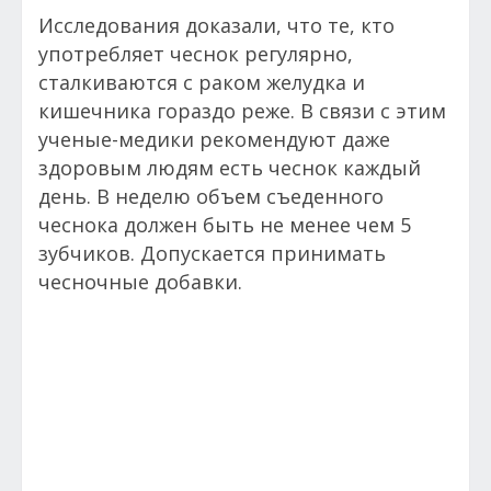
Исследования доказали, что те, кто
употребляет чеснок регулярно,
сталкиваются с раком желудка и
кишечника гораздо реже. В связи с этим
ученые-медики рекомендуют даже
здоровым людям есть чеснок каждый
день. В неделю объем съеденного
чеснока должен быть не менее чем 5
зубчиков. Допускается принимать
чесночные добавки.