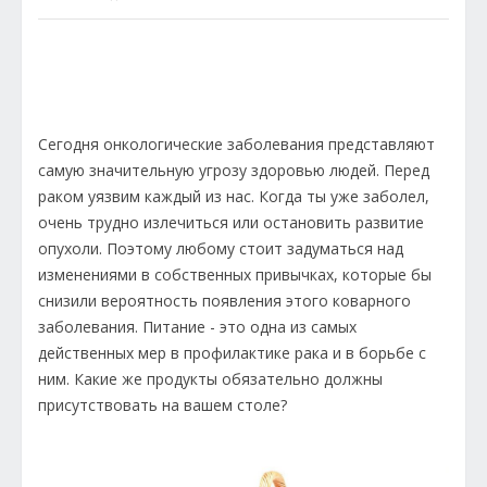
Сегодня онкологические заболевания представляют
самую значительную угрозу здоровью людей. Перед
раком уязвим каждый из нас. Когда ты уже заболел,
очень трудно излечиться или остановить развитие
опухоли. Поэтому любому стоит задуматься над
изменениями в собственных привычках, которые бы
снизили вероятность появления этого коварного
заболевания. Питание - это одна из самых
действенных мер в профилактике рака и в борьбе с
ним. Какие же продукты обязательно должны
присутствовать на вашем столе?