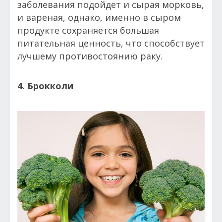
заболевания подойдет и сырая морковь,
и вареная, однако, именно в сыром
продукте сохраняется большая
питательная ценность, что способствует
лучшему противостоянию раку.
4. Брокколи