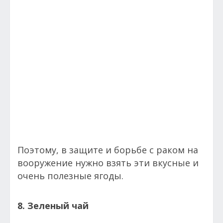
Поэтому, в защите и борьбе с раком на
вооружение нужно взять эти вкусные и
очень полезные ягоды.
8. Зеленый чай