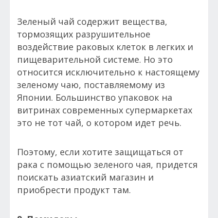
Зеленый чай содержит вещества,
тормозящих разрушительное
воздействие раковых клеток в легких и
пищеварительной системе. Но это
относится исключительно к настоящему
зеленому чаю, поставляемому из
Японии. Большинство упаковок на
витринах современных супермаркетах
это не тот чай, о котором идет речь.
Поэтому, если хотите защищаться от
рака с помощью зеленого чая, придется
поискать азиатский магазин и
приобрести продукт там.