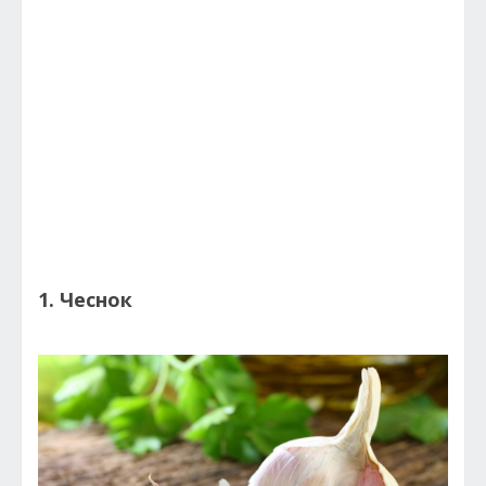
1. Чеснок