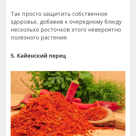
Так просто защитить собственное
здоровье, добавив к очередному блюду
несколько росточков этого невероятно
полезного растения.
5. Кайенский перец