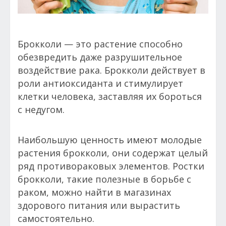
Брокколи — это растение способно
обезвредить даже разрушительное
воздействие рака. Брокколи действует в
роли антиоксиданта и стимулирует
клетки человека, заставляя их бороться
с недугом.
Наибольшую ценность имеют молодые
растения брокколи, они содержат целый
ряд противораковых элементов. Ростки
брокколи, такие полезные в борьбе с
раком, можно найти в магазинах
здорового питания или вырастить
самостоятельно.