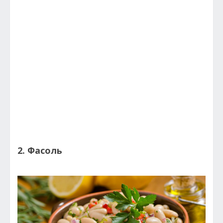
2. Фасоль