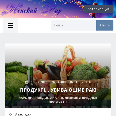
Авторизация
Найти
10.07.2016
4 308
1
ЛЕНА
ПРОДУКТЫ, УБИВАЮЩИЕ РАК!
НАРОДНАЯ МЕДИЦИНА / ПОЛЕЗНЫЕ И ВРЕДНЫЕ
ПРОДУКТЫ
В закладки