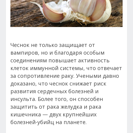
Чеснок не только защищает от
вампиров, но и благодаря особым
соединениям повышает активность
клеток иммунной системы, что отвечает
за сопротивление раку. Учеными давно
доказано, что чеснок снижает риск
развития сердечных болезней и
инсульта. Более того, он способен
защитить от рака желудка и рака
кишечника — двух крупнейших
болезней-убийц на планете.