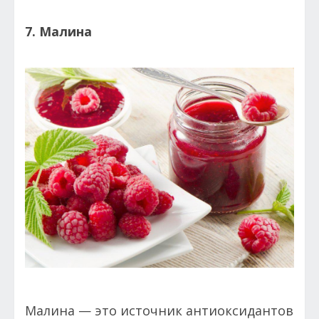
7. Малина
Малина — это источник антиоксидантов