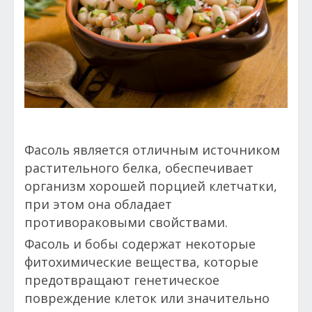
Фасоль является отличным источником
растительного белка, обеспечивает
организм хорошей порцией клетчатки,
при этом она обладает
противораковыми свойствами.
Фасоль и бобы содержат некоторые
фитохимические вещества, которые
предотвращают генетическое
повреждение клеток или значительно