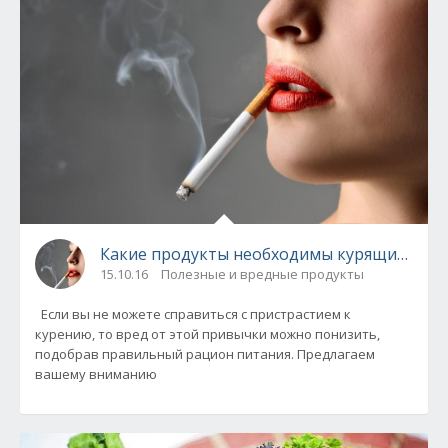
Какие продукты необходимы курящим?
15.10.16
Полезные и вредные продукты
Если вы не можете справиться с пристрастием к
курению, то вред от этой привычки можно понизить,
подобрав правильный рацион питания. Предлагаем
вашему вниманию