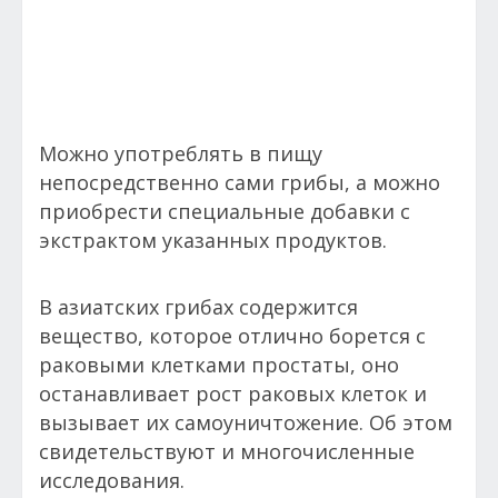
Можно употреблять в пищу
непосредственно сами грибы, а можно
приобрести специальные добавки с
экстрактом указанных продуктов.
В азиатских грибах содержится
вещество, которое отлично борется с
раковыми клетками простаты, оно
останавливает рост раковых клеток и
вызывает их самоуничтожение. Об этом
свидетельствуют и многочисленные
исследования.