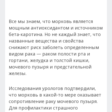
Все мы знаем, что морковь является
мощным антиоксидантом и источником
бета-каротина. Но не каждый знает, что
названные вещества и свойства
снижают риск заболеть определенным
видом рака — раком полости рта и
гортани, желудка и толстой кишки,
мочевого пузыря и предстательной
железы.
Исследования урологов подтвердили,
что морковь в какой-то мере оказывает
сопротивление раку мочевого пузыря.
Для профилактики страшного