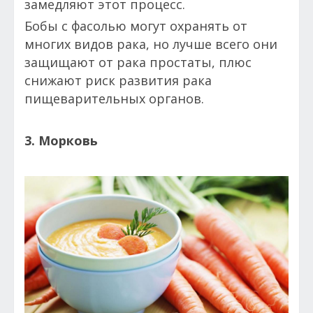
замедляют этот процесс.
Бобы с фасолью могут охранять от
многих видов рака, но лучше всего они
защищают от рака простаты, плюс
снижают риск развития рака
пищеварительных органов.
3. Морковь