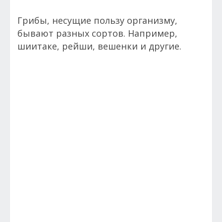
Грибы, несущие пользу организму,
бывают разных сортов. Например,
шиитаке, рейши, вешенки и другие.