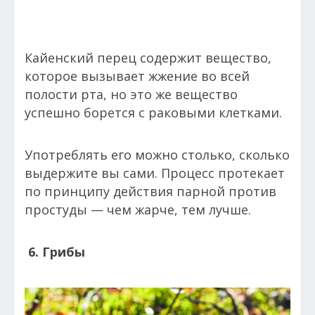
Кайенский перец содержит вещество,
которое вызывает жжение во всей
полости рта, но это же вещество
успешно борется с раковыми клетками.
Употреблять его можно столько, сколько
выдержите вы сами. Процесс протекает
по принципу действия парной против
простуды — чем жарче, тем лучше.
6. Грибы