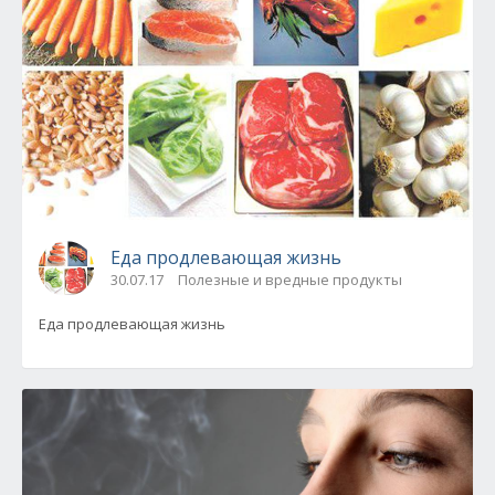
Еда продлевающая жизнь
30.07.17
Полезные и вредные продукты
Еда продлевающая жизнь