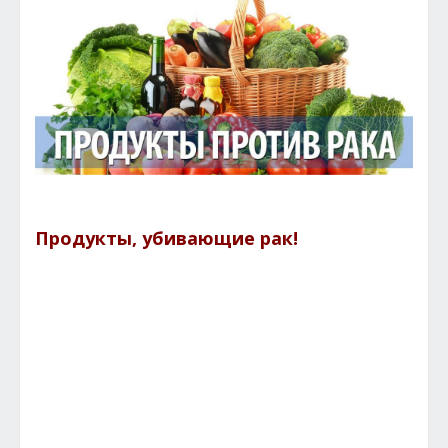
Продукты, убивающие рак!