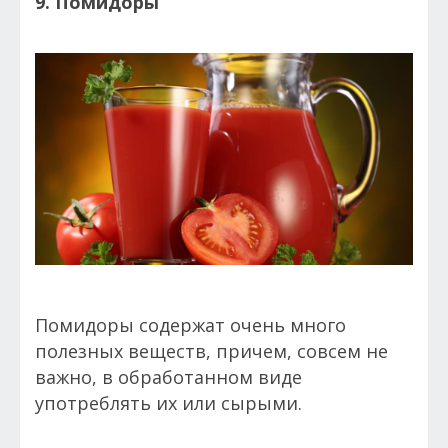
9. Помидоры
Помидоры содержат очень много
полезных веществ, причем, совсем не
важно, в обработанном виде
употреблять их или сырыми.