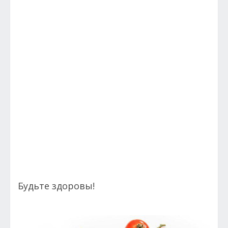
Будьте здоровы!