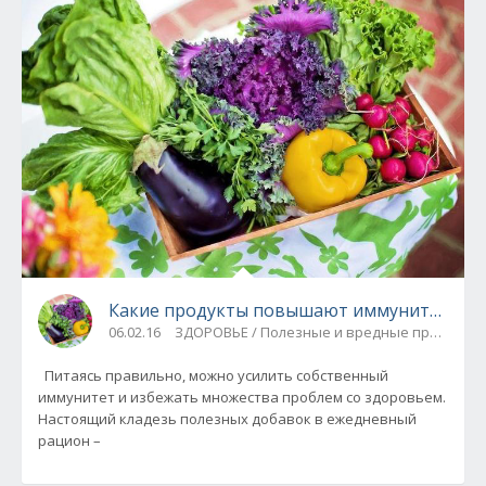
Какие продукты повышают иммунитет?
06.02.16
ЗДОРОВЬЕ / Полезные и вредные продукты
Питаясь правильно, можно усилить собственный
иммунитет и избежать множества проблем со здоровьем.
Настоящий кладезь полезных добавок в ежедневный
рацион –