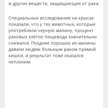
и других веществ, защищающих от рака.
Специальные исследования на крысах
показали, что у тех животных, которые
употребляли черную малину, процент
раковых клеток пищевода значительно
снижался. Позднее порошок из малины
давали людям, больным раком прямой
кишки, и результат тоже оказался
неплохим.