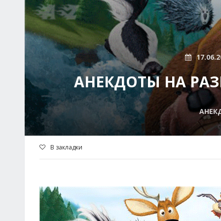
17.06.2
АНЕКДОТЫ НА РАЗН
АНЕК
В закладки