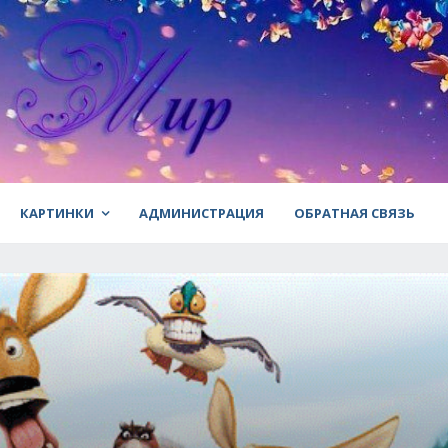
КАРТИНКИ
АДМИНИСТРАЦИЯ
ОБРАТНАЯ СВЯЗЬ