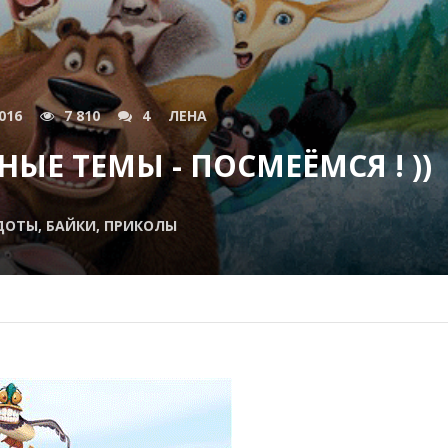
016
7 810
4
ЛЕНА
ЫЕ ТЕМЫ - ПОСМЕЁМСЯ ! ))
ДОТЫ, БАЙКИ, ПРИКОЛЫ