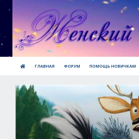
ГЛАВНАЯ
ФОРУМ
ПОМОЩЬ НОВИЧКАМ