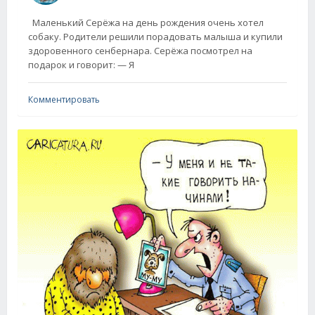
Маленький Серёжа на день рождения очень хотел
собаку. Родители решили порадовать малыша и купили
здоровенного сенбернара. Серёжа посмотрел на
подарок и говорит: — Я
Комментировать