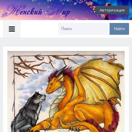
Авторизация
Найти