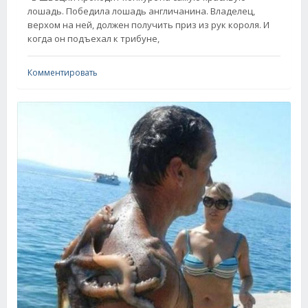
лошадь. Победила лошадь англичанина. Владелец,
верхом на ней, должен получить приз из рук короля. И
когда он подъехал к трибуне,
Комментировать