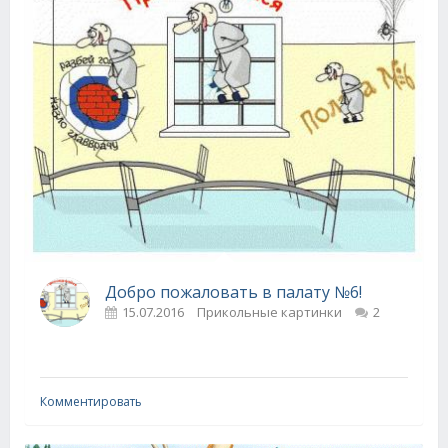
Добро пожаловать в палату №6!
15.07.2016
Прикольные картинки
2
Комментировать