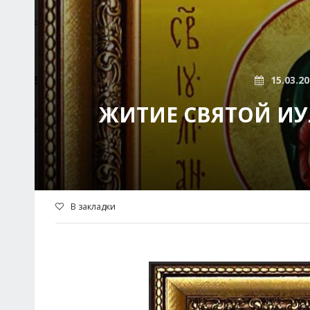
15.03.2
ЖИТИЕ СВЯТОЙ И
В закладки