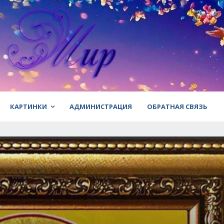
КАРТИНКИ
АДМИНИСТРАЦИЯ
ОБРАТНАЯ СВЯЗЬ