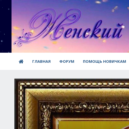
ГЛАВНАЯ
ФОРУМ
ПОМОЩЬ НОВИЧКАМ