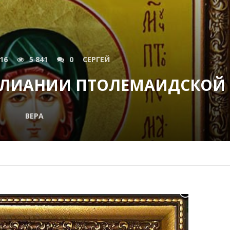
016
5 841
0
СЕРГЕЙ
УЛИАНИИ ПТОЛЕМАИДСКОЙ
ВЕРА