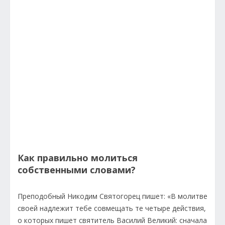
Как правильно молиться
собственными словами?
Преподобный Никодим Святогорец пишет: «В молитве
своей надлежит тебе совмещать те четыре действия,
о которых пишет святитель Василий Великий: сначала