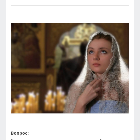
Вопрос: