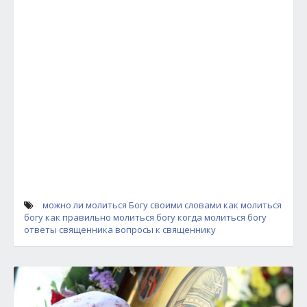
можно ли молиться Богу своими словами
как молиться
богу
как правильно молиться богу
когда молиться богу
ответы священника
вопросы к священнику