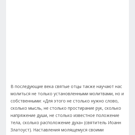
В последующие века святые отцы также научают нас
молиться не только установленными молитвами, но и
собственными: «Для этого не столько нужно слово,
сколько мысль, не столько простирание рук, сколько
напряжение души, не столько известное положение
тела, сколько расположение духа» (святитель Иоанн
Златоуст). Наставления молящемуся своими