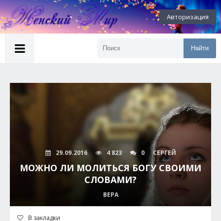
Авторизация
Найти
29.09.2016
4 823
0
СЕРГЕЙ
МОЖНО ЛИ МОЛИТЬСЯ БОГУ СВОИМИ
СЛОВАМИ?
ВЕРА
В закладки