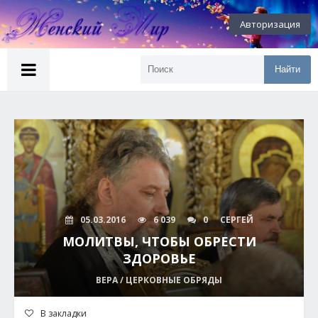
Авторизация
Найти
05.03.2016
6 039
0
СЕРГЕЙ
МОЛИТВЫ, ЧТОБЫ ОБРЕСТИ
ЗДОРОВЬЕ
ВЕРА / ЦЕРКОВНЫЕ ОБРЯДЫ
В закладки