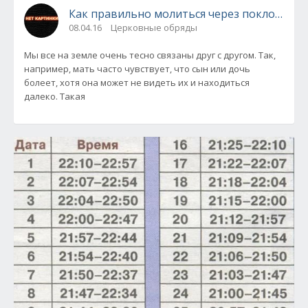
Как правильно молиться через поклонение
08.04.16
Церковные обряды
Мы все на земле очень тесно связаны друг с другом. Так,
например, мать часто чувствует, что сын или дочь
болеет, хотя она может не видеть их и находиться
далеко. Такая