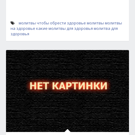
молитвы чтобы обрести здоровье
молитвы
молитвы
на здоровье
какие молитвы для здоровья
молитва для
здоровья