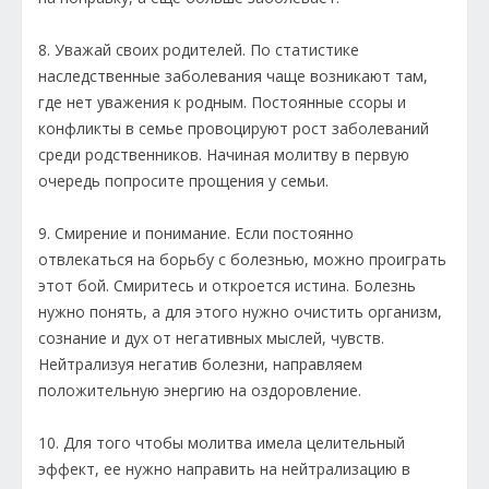
8. Уважай своих родителей. По статистике
наследственные заболевания чаще возникают там,
где нет уважения к родным. Постоянные ссоры и
конфликты в семье провоцируют рост заболеваний
среди родственников. Начиная молитву в первую
очередь попросите прощения у семьи.
9. Смирение и понимание. Если постоянно
отвлекаться на борьбу с болезнью, можно проиграть
этот бой. Смиритесь и откроется истина. Болезнь
нужно понять, а для этого нужно очистить организм,
сознание и дух от негативных мыслей, чувств.
Нейтрализуя негатив болезни, направляем
положительную энергию на оздоровление.
10. Для того чтобы молитва имела целительный
эффект, ее нужно направить на нейтрализацию в