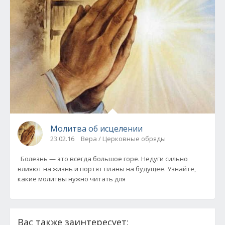
Молитва об исцелении
23.02.16
Вера / Церковные обряды
Болезнь — это всегда большое горе. Недуги сильно
влияют на жизнь и портят планы на будущее. Узнайте,
какие молитвы нужно читать для
Вас также заинтересует: