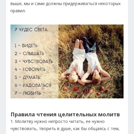
выше, мы и сами должны придерживаться некоторых
правил.
Правила чтения целительных молитв
1. Молитву нужно непросто читать, ее нужно
чувствовать, творить в душе, как бы общаясь с тем,