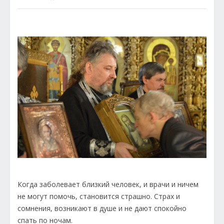
Когда заболевает близкий человек, и врачи и ничем
не могут помочь, становится страшно. Страх и
сомнения, возникают в душе и не дают спокойно
спать по ночам.