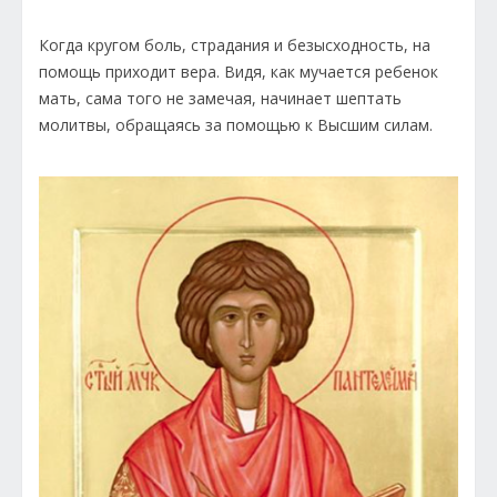
Когда кругом боль, страдания и безысходность, на
помощь приходит вера. Видя, как мучается ребенок
мать, сама того не замечая, начинает шептать
молитвы, обращаясь за помощью к Высшим силам.