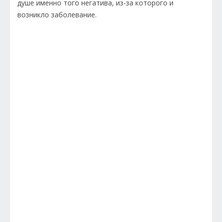
душе именно того негатива, из-за которого и
возникло заболевание.