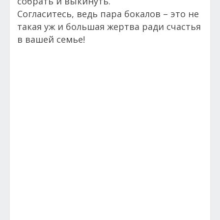
собрать и выкинуть.
Согласитесь, ведь пара бокалов – это не
такая уж и большая жертва ради счастья
в вашей семье!