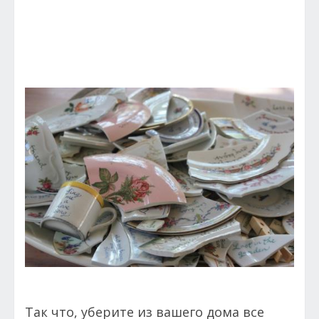
Так что, уберите из вашего дома все