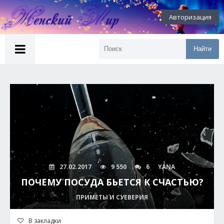
Авторизация
Найти
27.02.2017
9 550
6
YANA
ПОЧЕМУ ПОСУДА БЬЕТСЯ К СЧАСТЬЮ?
ПРИМЕТЫ И СУЕВЕРИЯ
В закладки