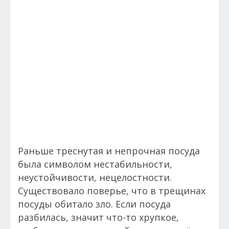
Раньше треснутая и непрочная посуда
была символом нестабильности,
неустойчивости, нецелостности.
Существовало поверье, что в трещинах
посуды обитало зло. Если посуда
разбилась, значит что-то хрупкое,