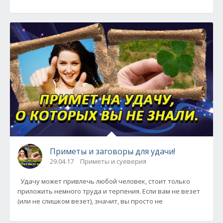
Приметы и заговоры для удачи!
29.04.17
Приметы и суеверия
Удачу может привлечь лю­бой человек, стоит только
приложить немно­го труда и терпения. Если вам не везет
(или не слишком везет), значит, вы просто не