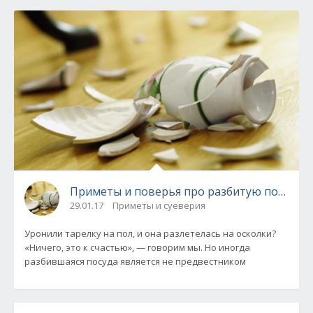
Приметы и поверья про разбитую посуду
29.01.17
Приметы и суеверия
Уронили тарелку на пол, и она разлетелась на осколки?
«Ничего, это к счастью», — говорим мы. Но иногда
разбившаяся посуда является не предвестником