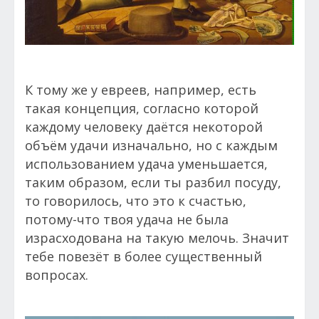
К тому же у евреев, например, есть
такая концепция, согласно которой
каждому человеку даётся некоторой
объём удачи изначально, но с каждым
использованием удача уменьшается,
таким образом, если ты разбил посуду,
то говорилось, что это к счастью,
потому-что твоя удача не была
израсходована на такую мелочь. Значит
тебе повезёт в более существенный
вопросах.