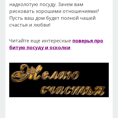
надколотую посуду. Зачем вам
рисковать хорошими отношениями?
Пусть ваш дом будет полной чашей
счастья и любви!
Читайте еще интересные
поверья про
битую посуду и осколки