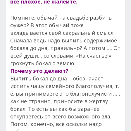
все плохое, не жалейте.
Помните, обычай на свадьбе разбить
фужер? В этот обычай тоже
вкладывается свой сакральный смысл.
Сначала ведь надо выпить содержимое
бокала до дна, правильно? А потом …. От
всей души… со словами: «На счастье!»
грохнуть бокал о землю.
Почему это делают?
Выпить бокал до дна – обозначает
испить чашу семейного благополучия, т.
е. вы принимаете это благополучие и … ,
как не странно, приносите в жертву
бокал. То есть вы как-бы заранее
откупаетесь от всего возможного зла.
Потом, конечно, все осколки надо