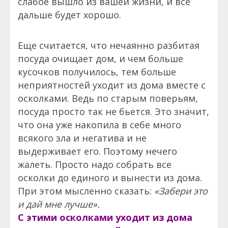
слабое вышло из вашей жизни, и всё
дальше будет хорошо.
Еще считается, что нечаянно разбитая
посуда очищает дом, и чем больше
кусочков получилось, тем больше
неприятностей уходит из дома вместе с
осколками. Ведь по старым поверьям,
посуда просто так не бьется. Это значит,
что она уже накопила в себе много
всякого зла и негатива и не
выдерживает его. Поэтому нечего
жалеть. Просто надо собрать все
осколки до единого и вынести из дома.
При этом мысленно сказать:
«Забери это
и дай мне лучше».
С этими осколками уходит из дома