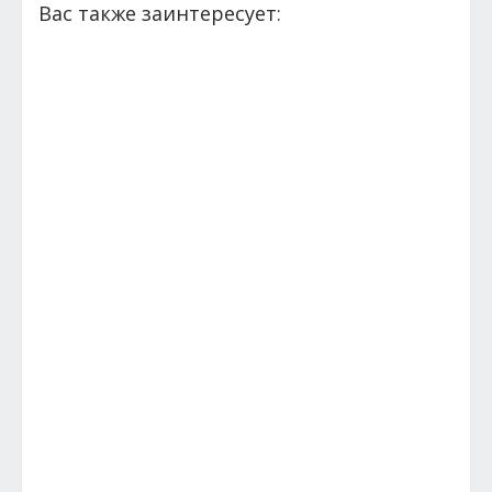
Вас также заинтересует: