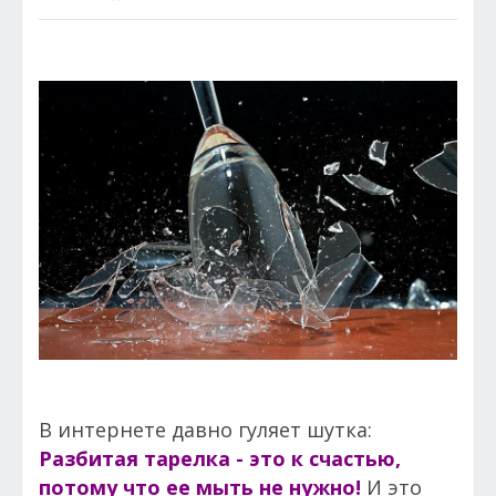
В интернете давно гуляет шутка:
Разбитая тарелка - это к счастью,
потому что ее мыть не нужно!
И это