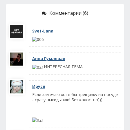
Комментарии (6)
Svet-Lana
Анна Гумлевая
ИНТЕРЕСНАЯ ТЕМА!
Ируся
Если замечаю хотя бы трещинку на посуде
- сразу выкидываю! Безжалостно)))