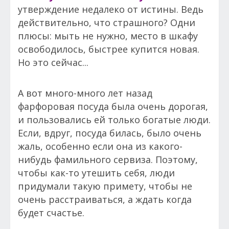
утверждение недалеко от истины. Ведь
действительно, что страшного? Одни
плюсы: мыть не нужно, место в шкафу
освободилось, быстрее купится новая.
Но это сейчас...
А вот много-много лет назад
фарфоровая посуда была очень дорогая,
и пользовались ей только богатые люди.
Если, вдруг, посуда билась, было очень
жаль, особенно если она из какого-
нибудь фамильного сервиза. Поэтому,
чтобы как-то утешить себя, люди
придумали такую примету, чтобы не
очень расстраиваться, а ждать когда
будет счастье.