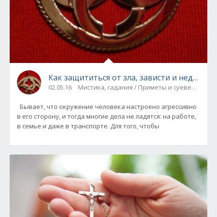
Как защититься от зла, зависти и недо
02.05.16
Мистика, гадания / Приметы и суеверия
Бывает, что окружение человека настроено агрессивно
в его сторону, и тогда многие дела не ладятся: на работе,
в семье и даже в транспорте. Для того, чтобы