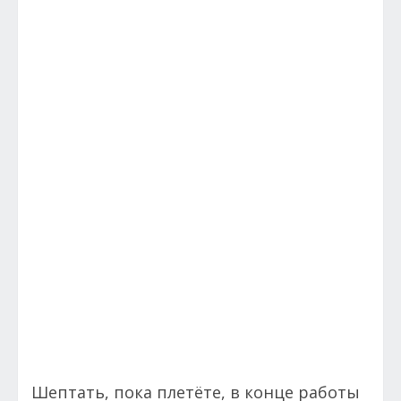
Шептать, пока плетёте, в конце работы