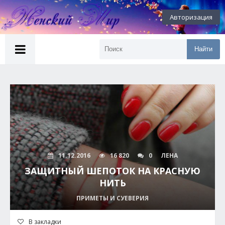
Авторизация
Найти
11.12.2016
16 820
0
ЛЕНА
ЗАЩИТНЫЙ ШЕПОТОК НА КРАСНУЮ
НИТЬ
ПРИМЕТЫ И СУЕВЕРИЯ
В закладки