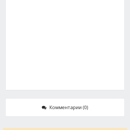
Комментарии (0)