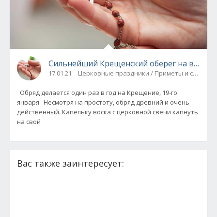
Сильнейший Крещенский оберег на весь г
17.01.21
Церковные праздники / Приметы и суевери
Обряд делается один раз в год на Крещение, 19-го
января Несмотря на простоту, обряд древний и очень
действенный. Капельку воска с церковной свечи капнуть
на свой
Вас также заинтересует: