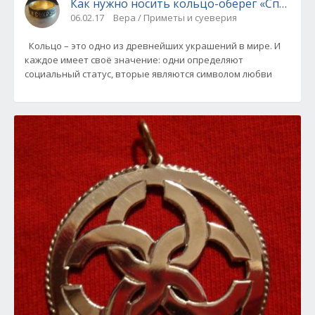
Как нужно носить кольцо-оберег «Спаси и 
06.02.17
Вера / Приметы и суеверия
Кольцо – это одно из древнейших украшений в мире. И
каждое имеет своё значение: одни определяют
социальный статус, вторые являются символом любви