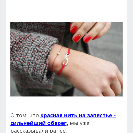
О том, что
красная нить на запястье -
сильнейший оберег,
мы уже
рассказывали ранее.