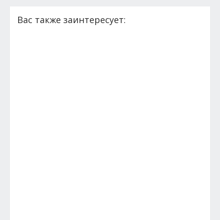
Вас также заинтересует: