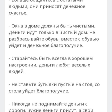
людьми, они приносят денежное
счастье.
- Окна в доме должны быть чистыми.
Деньги идут только в чистый дом. Не
разбрасывайте обувь, вместе с обувью
уйдет и денежное благополучие.
- Старайтесь быть всегда в хорошем
настроении, деньги любят веселых
людей.
- Не ставьте бутылки пустые на стол, со
стола уйдет благополучие.
- Никогда не поднимайте деньги с
дороги, чужие деньги придут, а свои