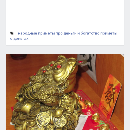
народные приметы про деньги и богатство
приметы
о деньгах