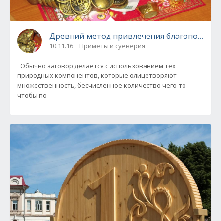
Древний метод привлечения благополучия.
10.11.16
Приметы и суеверия
Обычно заговор делается с использованием тех
природных компонентов, которые олицетворяют
множественность, бесчисленное количество чего-то –
чтобы по