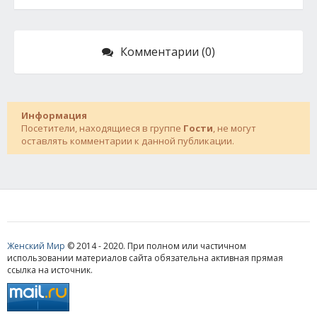
Комментарии (0)
Информация
Посетители, находящиеся в группе
Гости
, не могут
оставлять комментарии к данной публикации.
Женский Мир
© 2014 - 2020. При полном или частичном
использовании материалов сайта обязательна активная прямая
ссылка на источник.