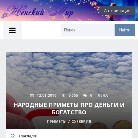
Авторизация
Найти
12.01.2016
6 755
0
ЛЕНА
НАРОДНЫЕ ПРИМЕТЫ ПРО ДЕНЬГИ И
БОГАТСТВО
ПРИМЕТЫ И СУЕВЕРИЯ
В закладки