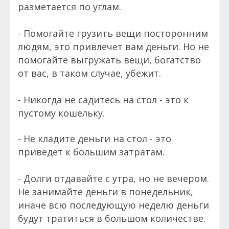
разметается по углам.
- Помогайте грузить вещи посторонним
людям, это привлечет вам деньги. Но не
помогайте выгружать вещи, богатство
от вас, в таком случае, убежит.
- Никогда не садитесь на стол - это к
пустому кошельку.
- Не кладите деньги на стол - это
приведет к большим затратам.
- Долги отдавайте с утра, но не вечером.
Не занимайте деньги в понедельник,
иначе всю последующую неделю деньги
будут тратиться в большом количестве.