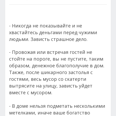
- Никогда не показывайте и не
хвастайтесь деньгами перед чужими
людьми. Зависть страшное дело.
- Провожая или встречая гостей не
стойте на пороге, вы не пустите, таким
образом, денежное благополучие в дом.
Также, после шикарного застолья с
гостями, весь мусор со скатерти
вытрясите на улицу, зависть уйдет
вместе с мусором.
- В доме нельзя подметать несколькими
метелками, иначе ваше богатство