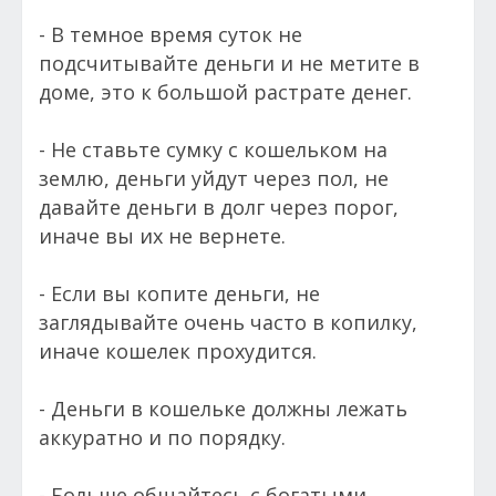
- В темное время суток не
подсчитывайте деньги и не метите в
доме, это к большой растрате денег.
- Не ставьте сумку с кошельком на
землю, деньги уйдут через пол, не
давайте деньги в долг через порог,
иначе вы их не вернете.
- Если вы копите деньги, не
заглядывайте очень часто в копилку,
иначе кошелек прохудится.
- Деньги в кошельке должны лежать
аккуратно и по порядку.
- Больше общайтесь с богатыми