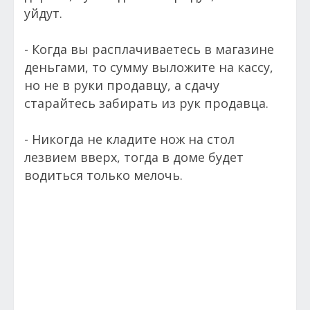
уйдут.
- Когда вы расплачиваетесь в магазине
деньгами, то сумму выложите на кассу,
но не в руки продавцу, а сдачу
старайтесь забирать из рук продавца.
- Никогда не кладите нож на стол
лезвием вверх, тогда в доме будет
водиться только мелочь.