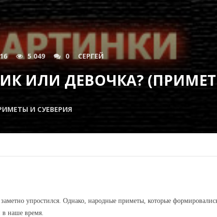
016
5 049
0
СЕРГЕЙ
ИК ИЛИ ДЕВОЧКА? (ПРИМЕТ
РИМЕТЫ И СУЕВЕРИЯ
 заметно упростился. Однако, народные приметы, которые формировалис
и в наше время.