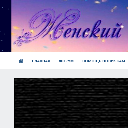
ГЛАВНАЯ
ФОРУМ
ПОМОЩЬ НОВИЧКАМ