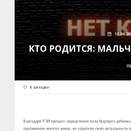
13.06.2
КТО РОДИТСЯ: МАЛЬЧ
П
В закладки
Благодаря УЗИ процесс определения пола будущего ребенка
протяжении многих веков, не утратили свою актуальность 