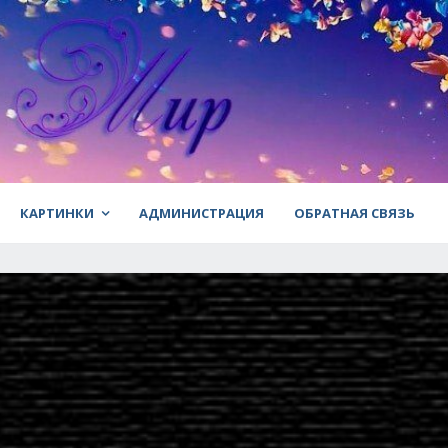
КАРТИНКИ
АДМИНИСТРАЦИЯ
ОБРАТНАЯ СВЯЗЬ