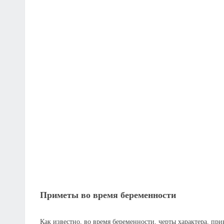
Приметы во время беременности
Как известно, во время беременности, черты характера, п