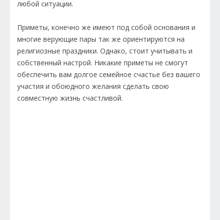
любой ситуации.
Приметы, конечно же имеют под собой основания и
многие верующие пары так же ориентируются на
религиозные праздники. Однако, стоит учитывать и
собственный настрой. Никакие приметы не смогут
обеспечить вам долгое семейное счастье без вашего
участия и обоюдного желания сделать свою
совместную жизнь счастливой.