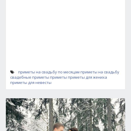
приметы на свадьбу по месяцам
приметы на свадьбу
свадебные приметы
приметы
приметы для жениха
приметы для невесты