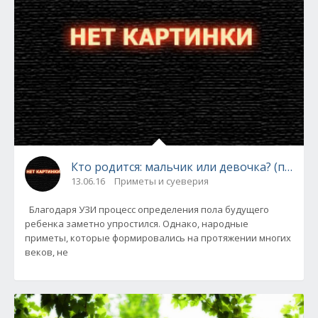
Кто родится: мальчик или девочка? (приме
13.06.16
Приметы и суеверия
Благодаря УЗИ процесс определения пола будущего
ребенка заметно упростился. Однако, народные
приметы, которые формировались на протяжении многих
веков, не