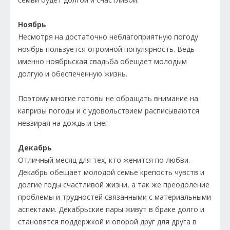
Ноябрь
Несмотря на достаточно неблагоприятную погоду
ноябрь пользуется огромной популярность. Ведь
именно ноябрьская свадьба обещает молодым
долгую и обеспеченную жизнь.
Поэтому многие готовы не обращать внимание на
капризы погоды и с удовольствием расписываются
невзирая на дождь и снег.
Декабрь
Отличный месяц для тех, кто женится по любви.
Декабрь обещает молодой семье крепость чувств и
долгие годы счастливой жизни, а так же преодоление
проблемы и трудностей связанными с материальными
аспектами. Декабрьские пары живут в браке долго и
становятся поддержкой и опорой друг для друга в