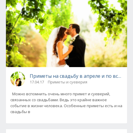
Приметы на свадьбу в апреле и по всем ме
17.04.17
Приметы и суеверия
Можно вспомнить очень много примет и суеверий,
связанных со свадьбами. Ведь это крайне важное
событие в жизни человека. Особенные приметы есть и на
свадьбы в