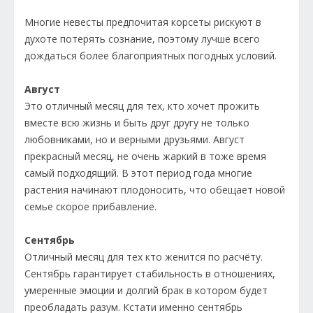
Многие невесты предпочитая корсеты рискуют в
духоте потерять сознание, поэтому лучше всего
дождаться более благоприятных погодных условий.
Август
Это отличный месяц для тех, кто хочет прожить
вместе всю жизнь и быть друг другу не только
любовниками, но и верными друзьями. Август
прекрасный месяц, не очень жаркий в тоже время
самый подходящий. В этот период года многие
растения начинают плодоносить, что обещает новой
семье скорое прибавление.
Сентябрь
Отличный месяц для тех кто женится по расчёту.
Сентябрь гарантирует стабильность в отношениях,
умеренные эмоции и долгий брак в котором будет
преобладать разум. Кстати именно сентябрь