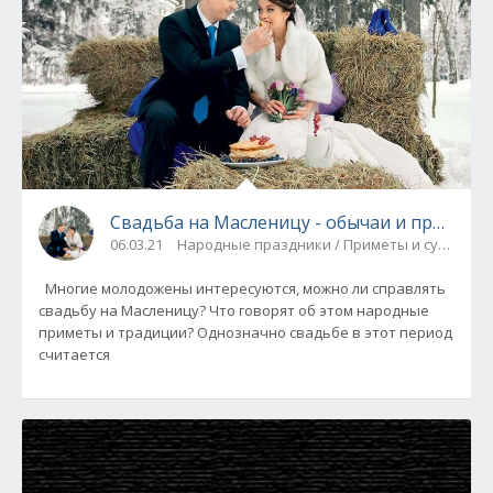
Свадьба на Масленицу - обычаи и приметы
06.03.21
Народные праздники / Приметы и суеверия
Многие молодожены интересуются, можно ли справлять
свадьбу на Масленицу? Что говорят об этом народные
приметы и традиции? Однозначно свадьбе в этот период
считается