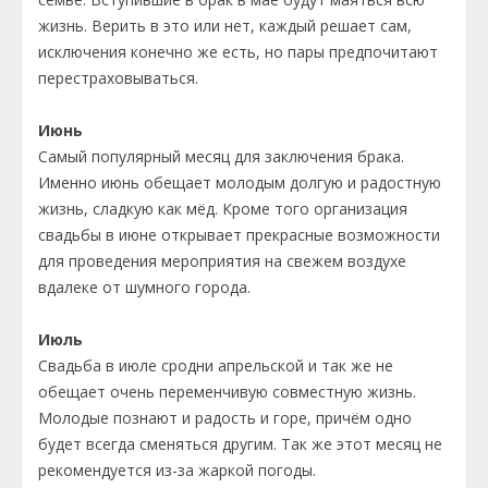
жизнь. Верить в это или нет, каждый решает сам,
исключения конечно же есть, но пары предпочитают
перестраховываться.
Июнь
Самый популярный месяц для заключения брака.
Именно июнь обещает молодым долгую и радостную
жизнь, сладкую как мёд. Кроме того организация
свадьбы в июне открывает прекрасные возможности
для проведения мероприятия на свежем воздухе
вдалеке от шумного города.
Июль
Свадьба в июле сродни апрельской и так же не
обещает очень переменчивую совместную жизнь.
Молодые познают и радость и горе, причём одно
будет всегда сменяться другим. Так же этот месяц не
рекомендуется из-за жаркой погоды.