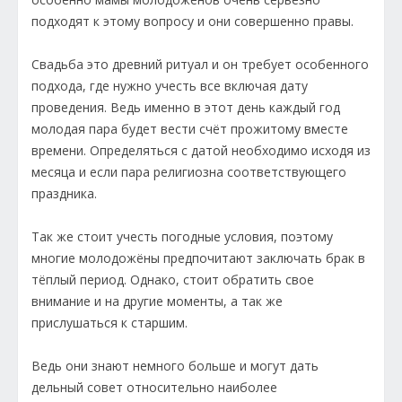
подходят к этому вопросу и они совершенно правы.
Свадьба это древний ритуал и он требует особенного
подхода, где нужно учесть все включая дату
проведения. Ведь именно в этот день каждый год
молодая пара будет вести счёт прожитому вместе
времени. Определяться с датой необходимо исходя из
месяца и если пара религиозна соответствующего
праздника.
Так же стоит учесть погодные условия, поэтому
многие молодожёны предпочитают заключать брак в
тёплый период. Однако, стоит обратить свое
внимание и на другие моменты, а так же
прислушаться к старшим.
Ведь они знают немного больше и могут дать
дельный совет относительно наиболее