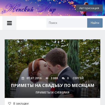
Авторизация
Найти
01.07.2016
3 888
0
СЕРГЕЙ
ПРИМЕТЫ НА СВАДЬБУ ПО МЕСЯЦАМ
ПРИМЕТЫ И СУЕВЕРИЯ
В закладки