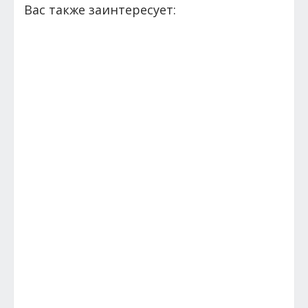
Вас также заинтересует: