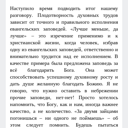
Наступило время подводить итог нашему
разговору. Плодотворность духовных трудов
зависит от точного и правильного исполнения
евангельских заповедей. «Лучше меньше, да
лучше» – это изречение применимо и к
христианской жизни, когда человек, избрав
одну из евангельских заповедей, ответственно и
внимательно трудится над ее исполнением. В
качестве примера была предложена заповедь за
всё благодарить Бога. Она может
способствовать успешному духовному росту и
дать душе желанную благодать Божию. Я не
говорю, что нужно оставить в небрежении
прочие заповеди, нет-нет! Просто хотелось
напомнить, что Богу, как и нам, иногда важнее
качество, а не количество. «За двумя зайцами
погонишься – ни одного не поймаешь» – об
этом следует помнить. Будешь пытаться