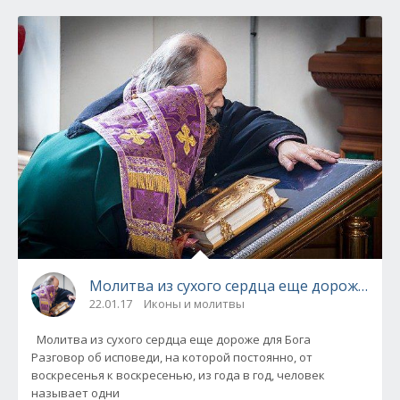
Молитва из сухого сердца еще дороже для 
22.01.17
Иконы и молитвы
Молитва из сухого сердца еще дороже для Бога
Разговор об исповеди, на которой постоянно, от
воскресенья к воскресенью, из года в год, человек
называет одни