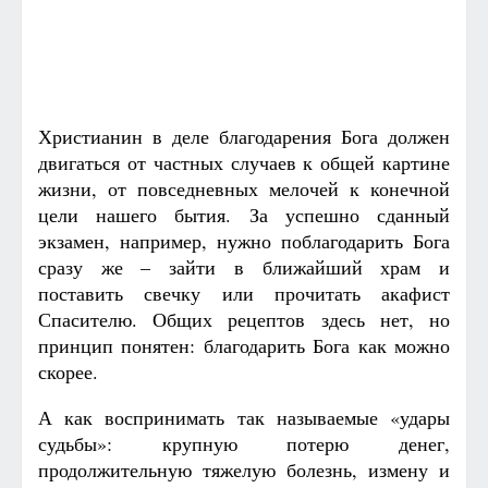
Христианин в деле благодарения Бога должен
двигаться от частных случаев к общей картине
жизни, от повседневных мелочей к конечной
цели нашего бытия. За успешно сданный
экзамен, например, нужно поблагодарить Бога
сразу же – зайти в ближайший храм и
поставить свечку или прочитать акафист
Спасителю. Общих рецептов здесь нет, но
принцип понятен: благодарить Бога как можно
скорее.
А как воспринимать так называемые «удары
судьбы»: крупную потерю денег,
продолжительную тяжелую болезнь, измену и