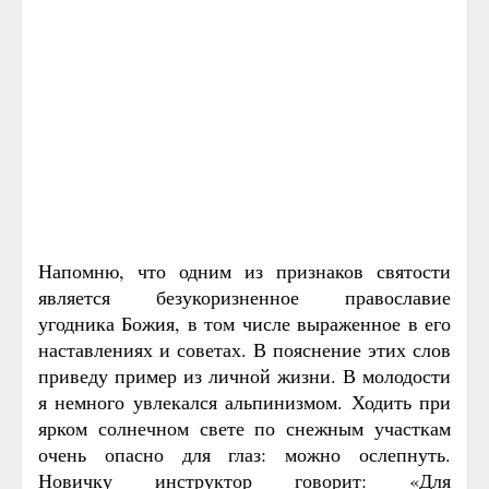
Напомню, что одним из признаков святости
является безукоризненное православие
угодника Божия, в том числе выраженное в его
наставлениях и советах. В пояснение этих слов
приведу пример из личной жизни. В молодости
я немного увлекался альпинизмом. Ходить при
ярком солнечном свете по снежным участкам
очень опасно для глаз: можно ослепнуть.
Новичку инструктор говорит: «Для