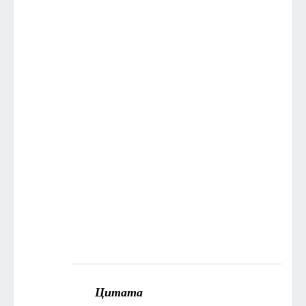
Цитата