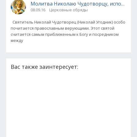
Молитва Николаю Чудотворцу, исполняющ
08.09.16
Церковные обряды
Святитель Николай Чудотворец (Николай Угодник) особо
почитается православным верующими. Этот святой
считается самым приближенным к Богу и посредником
между
Вас также заинтересует: