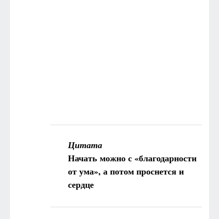
Цитата
Начать можно с «благодарности
от ума», а потом проснется и
сердце