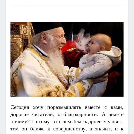
Сегодня хочу поразмышлять вместе с вами,
дорогие читатели, о благодарности. А знаете
почему? Потому что чем благодарнее человек,
тем он ближе к совершенству, а значит, и к