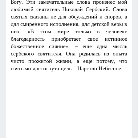
Богу. Эти замечательные слова произнес мой
любимый святитель Николай Сербский. Слова
святых сказаны не для обсуждений и споров, а
для смиренного исполнения, для детской веры в
них. «В этом мире только в человеке
благодарность приобретает свое истинное
божественное сияние», – еще одна мысль
сербского святителя. Она родилась из опыта
чисто прожитой жизни, а еще потому, что
святыми достигнута цель – Царство Небесное.