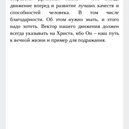
движение вперед и развитие лучших качеств и
способностей человека. В том числе
благодарности. Об этом нужно знать, и этого
надо хотеть. Вектор нашего движения должен
всегда указывать на Христа, ибо Он – наш путь
к вечной жизни и пример для подражания.