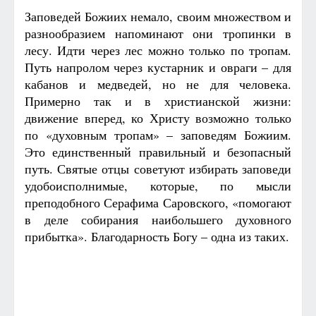
Заповедей Божиих немало, своим множеством и
разнообразием напоминают они тропинки в
лесу. Идти через лес можно только по тропам.
Путь напролом через кустарник и овраги – для
кабанов и медведей, но не для человека.
Примерно так и в христианской жизни:
движение вперед, ко Христу возможно только
по «духовным тропам» – заповедям Божиим.
Это единственный правильный и безопасный
путь. Святые отцы советуют избирать заповеди
удобоисполнимые, которые, по мысли
преподобного Серафима Саровского, «помогают
в деле собирания наибольшего духовного
прибытка». Благодарность Богу – одна из таких.