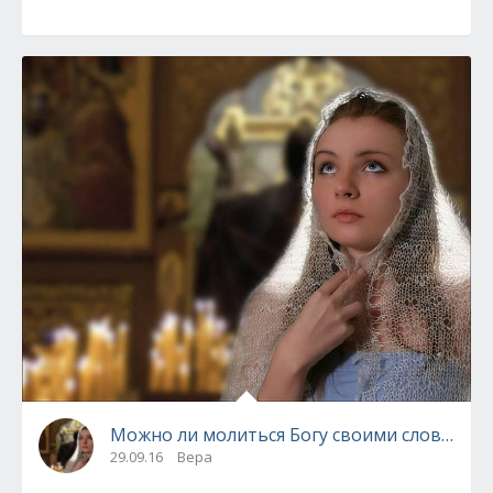
Можно ли молиться Богу своими словами?
29.09.16
Вера