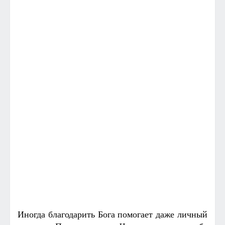
Иногда благодарить Бога помогает даже личный