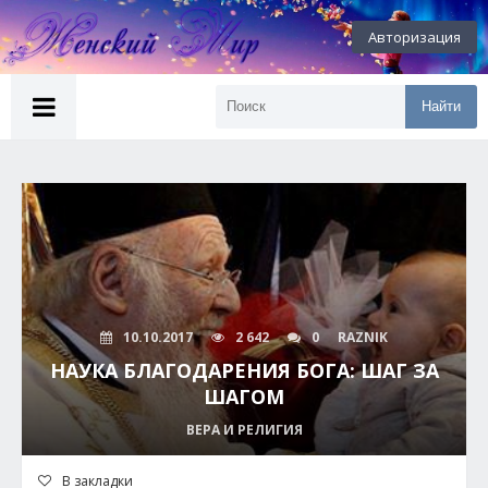
Авторизация
Найти
10.10.2017
2 642
0
RAZNIK
НАУКА БЛАГОДАРЕНИЯ БОГА: ШАГ ЗА
ШАГОМ
ВЕРА И РЕЛИГИЯ
В закладки