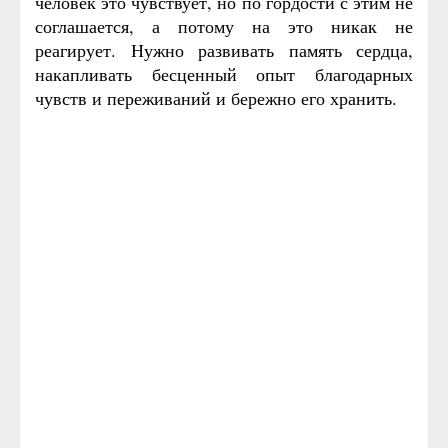
человек это чувствует, но по гордости с этим не
соглашается, а потому на это никак не
реагирует. Нужно развивать память сердца,
накапливать бесценный опыт благодарных
чувств и переживаний и бережно его хранить.