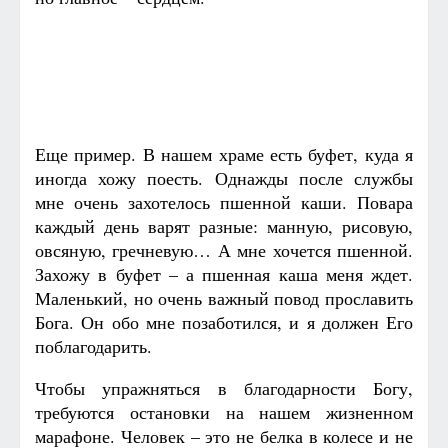
Еще пример. В нашем храме есть буфет, куда я
иногда хожу поесть. Однажды после службы
мне очень захотелось пшенной каши. Повара
каждый день варят разные: манную, рисовую,
овсяную, гречневую… А мне хочется пшенной.
Захожу в буфет – а пшенная каша меня ждет.
Маленький, но очень важный повод прославить
Бога. Он обо мне позаботился, и я должен Его
поблагодарить.
Чтобы упражняться в благодарности Богу,
требуются остановки на нашем жизненном
марафоне. Человек – это не белка в колесе и не