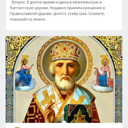
Вопрос: Я долгое время ходила в евангельскую и
баптистскую церкви. Недавно приняла крещение в
Православной Церкви. Долго к этому шла. Скажите,
пожалуйста, можно