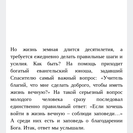
Но жизнь земная длится десятилетия, а
требуется ежедневно делать правильные шаги и
усилия. Как быть? На помощь приходит
богатый евангельский юноша, задавший
Спасителю самый важный вопрос: «Учитель
благий, что мне сделать доброго, чтобы иметь
жизнь вечную?» На такой серьезный вопрос
молодого человека сразу последовал
единственно правильный ответ: «Если хочешь
войти в жизнь вечную – соблюди заповеди…»
А среди них есть и заповедь о благодарении
Бога. Итак, ответ мы услышали.