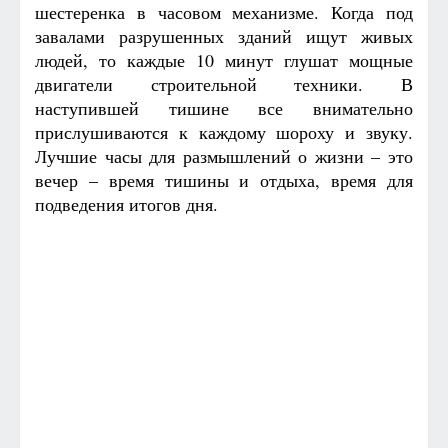
шестеренка в часовом механизме. Когда под
завалами разрушенных зданий ищут живых
людей, то каждые 10 минут глушат мощные
двигатели строительной техники. В
наступившей тишине все внимательно
прислушиваются к каждому шороху и звуку.
Лучшие часы для размышлений о жизни – это
вечер – время тишины и отдыха, время для
подведения итогов дня.