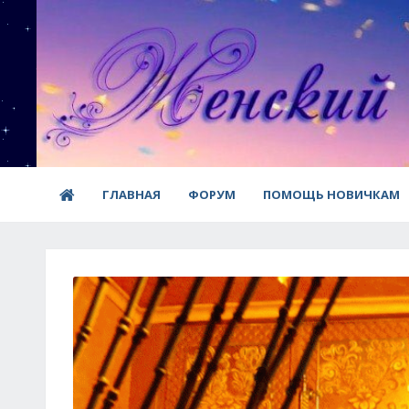
ГЛАВНАЯ
ФОРУМ
ПОМОЩЬ НОВИЧКАМ