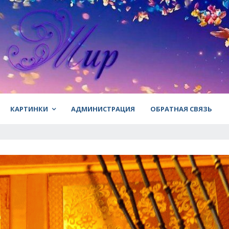
КАРТИНКИ
АДМИНИСТРАЦИЯ
ОБРАТНАЯ СВЯЗЬ