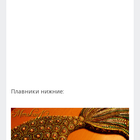
Плавники нижние: