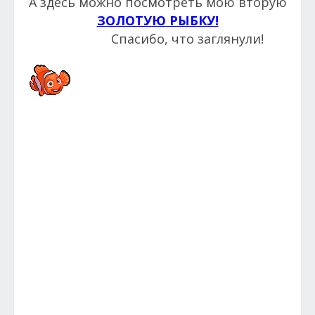
А здесь можно посмотреть мою вторую
ЗОЛОТУЮ РЫБКУ!
Спасибо, что заглянули!