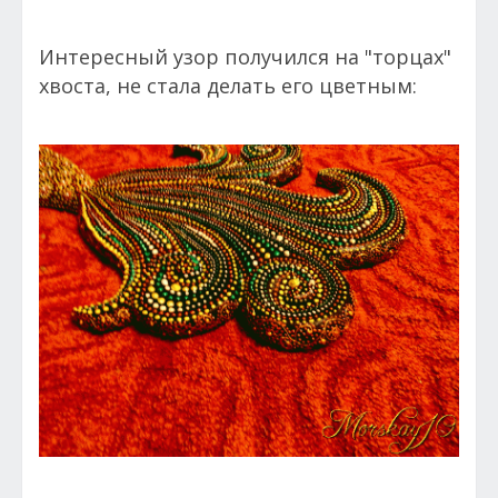
Интересный узор получился на "торцах"
хвоста, не стала делать его цветным: