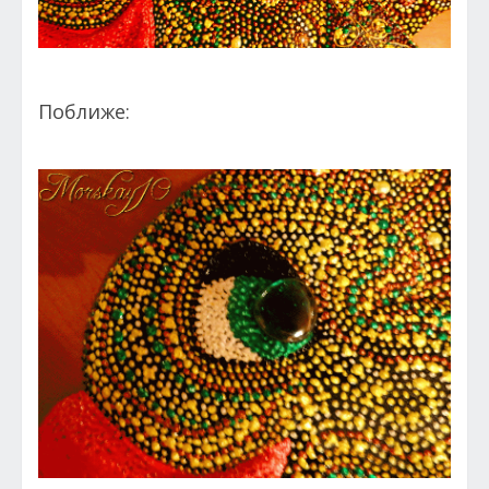
Поближе: