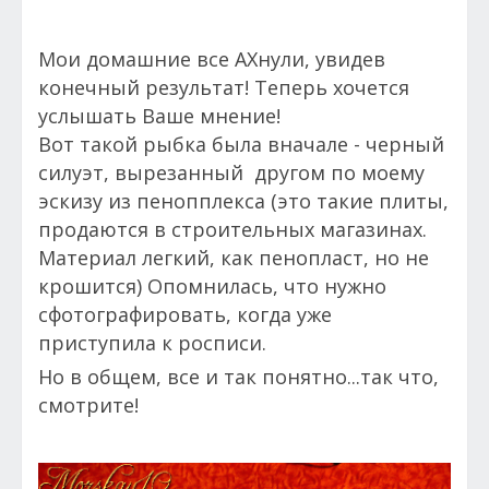
Мои домашние все АХнули, увидев
конечный результат! Теперь хочется
услышать Ваше мнение!
Вот такой рыбка была вначале - черный
силуэт, вырезанный другом по моему
эскизу из пенопплекса (это такие плиты,
продаются в строительных магазинах.
Материал легкий, как пенопласт, но не
крошится) Опомнилась, что нужно
сфотографировать, когда уже
приступила к росписи.
Но в общем, все и так понятно...так что,
смотрите!