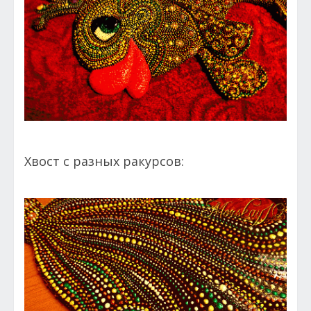
Хвост с разных ракурсов: