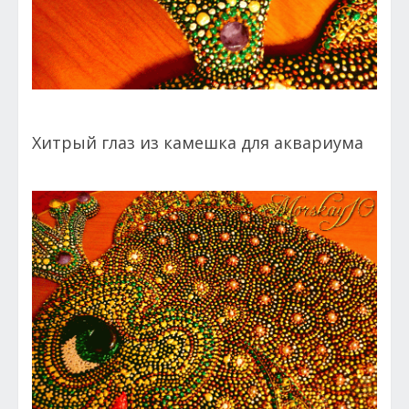
Хитрый глаз из камешка для аквариума