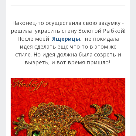
Наконец-то осуществила свою задумку -
решила украсить стену Золотой Рыбкой!
После моей
Ящерицы
, не покидала
идея сделать еще что-то в этом же
стиле. Но идея должна была созреть и
вызреть, и вот время пришло!