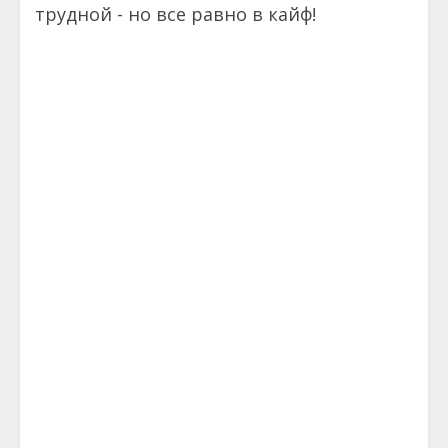
трудной - но все равно в кайф!