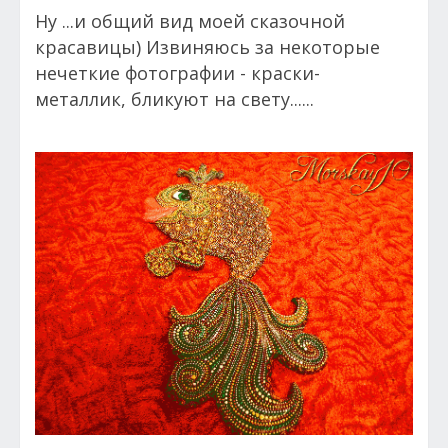
Ну ...и общий вид моей сказочной
красавицы) Извиняюсь за некоторые
нечеткие фотографии - краски-
металлик, бликуют на свету......