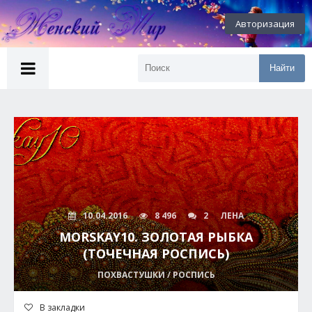
Авторизация
Найти
10.04.2016
8 496
2
ЛЕНА
MORSKAY10. ЗОЛОТАЯ РЫБКА
(ТОЧЕЧНАЯ РОСПИСЬ)
ПОХВАСТУШКИ / РОСПИСЬ
В закладки